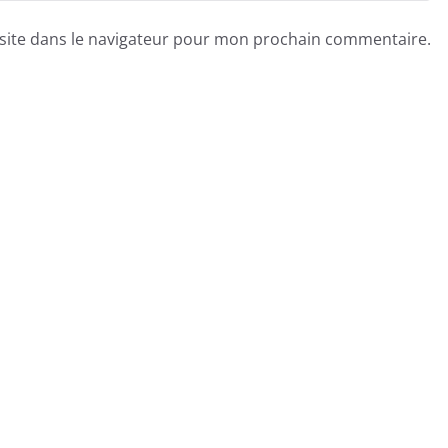
site dans le navigateur pour mon prochain commentaire.