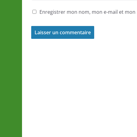
Enregistrer mon nom, mon e-mail et mon 