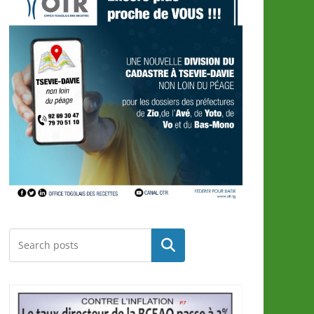
Rechercher