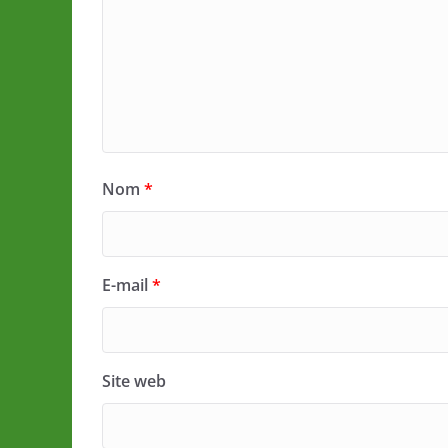
Nom
*
E-mail
*
Site web