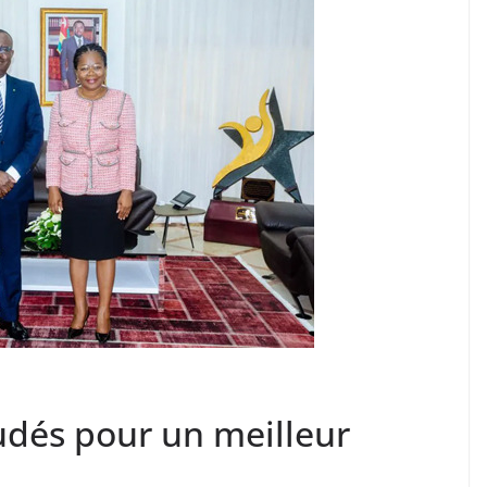
udés pour un meilleur