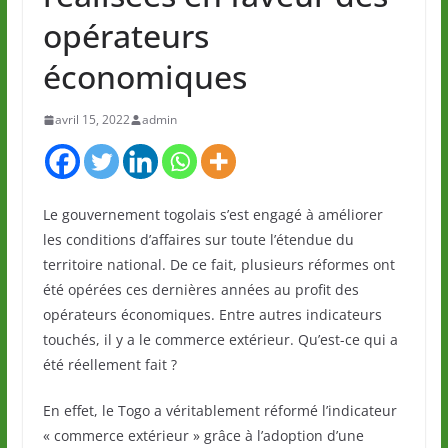
opérateurs
économiques
avril 15, 2022
admin
Le gouvernement togolais s’est engagé à améliorer
les conditions d’affaires sur toute l’étendue du
territoire national. De ce fait, plusieurs réformes ont
été opérées ces dernières années au profit des
opérateurs économiques. Entre autres indicateurs
touchés, il y a le commerce extérieur. Qu’est-ce qui a
été réellement fait ?
En effet, le Togo a véritablement réformé l’indicateur
« commerce extérieur » grâce à l’adoption d’une