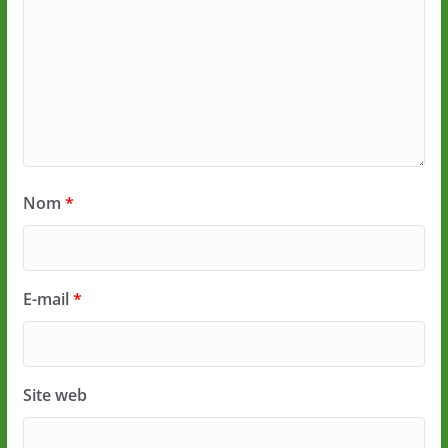
Nom
*
E-mail
*
Site web