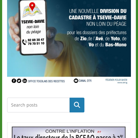
Rechercher