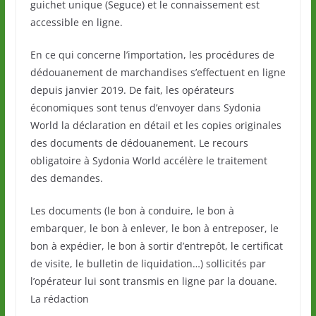
guichet unique (Seguce) et le connaissement est
accessible en ligne.
En ce qui concerne l’importation, les procédures de
dédouanement de marchandises s’effectuent en ligne
depuis janvier 2019. De fait, les opérateurs
économiques sont tenus d’envoyer dans Sydonia
World la déclaration en détail et les copies originales
des documents de dédouanement. Le recours
obligatoire à Sydonia World accélère le traitement
des demandes.
Les documents (le bon à conduire, le bon à
embarquer, le bon à enlever, le bon à entreposer, le
bon à expédier, le bon à sortir d’entrepôt, le certificat
de visite, le bulletin de liquidation…) sollicités par
l’opérateur lui sont transmis en ligne par la douane.
La rédaction