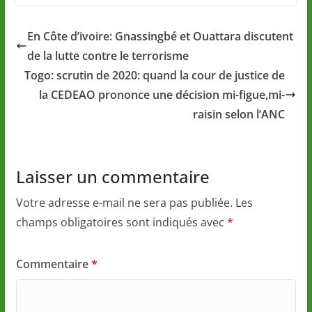
En Côte d’ivoire: Gnassingbé et Ouattara discutent
de la lutte contre le terrorisme
Togo: scrutin de 2020: quand la cour de justice de
la CEDEAO prononce une décision mi-figue,mi-
raisin selon l’ANC
Laisser un commentaire
Votre adresse e-mail ne sera pas publiée.
Les
champs obligatoires sont indiqués avec
*
Commentaire
*