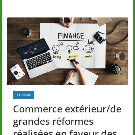
ECONOMIE
Commerce extérieur/de
grandes réformes
réalisées en faveur des