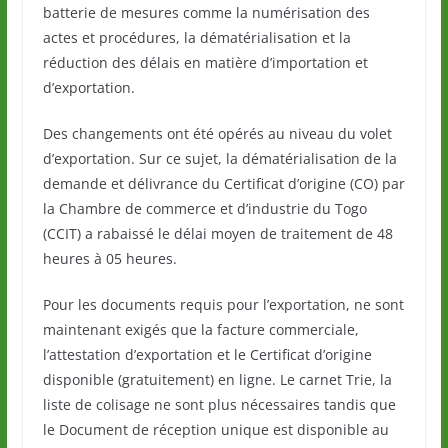
batterie de mesures comme la numérisation des
actes et procédures, la dématérialisation et la
réduction des délais en matière d’importation et
d’exportation.
Des changements ont été opérés au niveau du volet
d’exportation. Sur ce sujet, la dématérialisation de la
demande et délivrance du Certificat d’origine (CO) par
la Chambre de commerce et d’industrie du Togo
(CCIT) a rabaissé le délai moyen de traitement de 48
heures à 05 heures.
Pour les documents requis pour l’exportation, ne sont
maintenant exigés que la facture commerciale,
l’attestation d’exportation et le Certificat d’origine
disponible (gratuitement) en ligne. Le carnet Trie, la
liste de colisage ne sont plus nécessaires tandis que
le Document de réception unique est disponible au