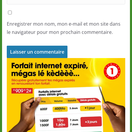
Enregistrer mon nom, mon e-mail et mon site dans
le navigateur pour mon prochain commentaire.