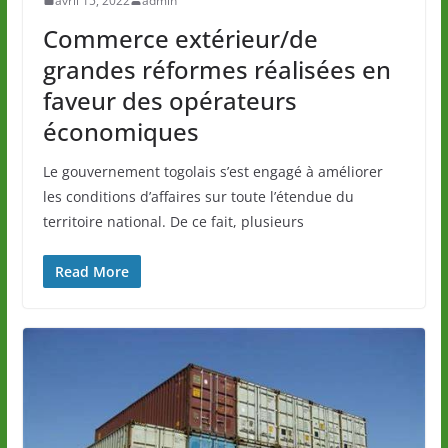
avril 15, 2022
admin
Commerce extérieur/de
grandes réformes réalisées en
faveur des opérateurs
économiques
Le gouvernement togolais s’est engagé à améliorer
les conditions d’affaires sur toute l’étendue du
territoire national. De ce fait, plusieurs
Read More