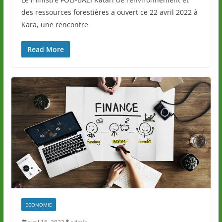
des ressources forestières a ouvert ce 22 avril 2022 à
Kara, une rencontre
Read More
ECONOMIE