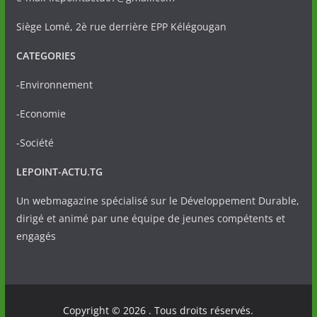
Siège Lomé, 2è rue derrière EPP Kélégougan
CATEGORIES
-Environnement
-Economie
-Société
LEPOINT-ACTU.TG
Un webmagazine spécialisé sur le Développement Durable,
dirigé et animé par une équipe de jeunes compétents et
engagés
Copyright © 2026
. Tous droits réservés.