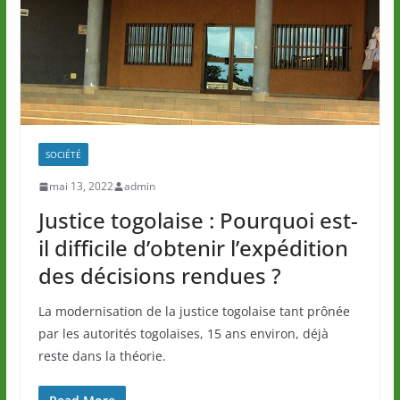
SOCIÉTÉ
mai 13, 2022
admin
Justice togolaise : Pourquoi est-
il difficile d’obtenir l’expédition
des décisions rendues ?
La modernisation de la justice togolaise tant prônée
par les autorités togolaises, 15 ans environ, déjà
reste dans la théorie.