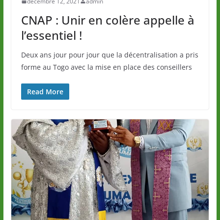
décembre 12, 2021
admin
CNAP : Unir en colère appelle à
l’essentiel !
Deux ans jour pour jour que la décentralisation a pris
forme au Togo avec la mise en place des conseillers
Read More