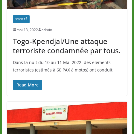
SOCIÉTÉ
mai 13, 2022
admin
Togo-Kpendjal/Une attaque
terroriste condamnée par tous.
Dans la nuit du 10 au 11 Mai 2022, des éléments
terroristes (estimés à 60 PAX à motos) ont conduit
Read More