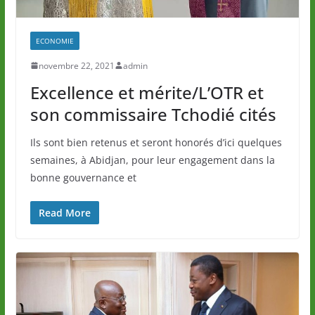
ECONOMIE
novembre 22, 2021
admin
Excellence et mérite/L’OTR et
son commissaire Tchodié cités
Ils sont bien retenus et seront honorés d’ici quelques
semaines, à Abidjan, pour leur engagement dans la
bonne gouvernance et
Read More