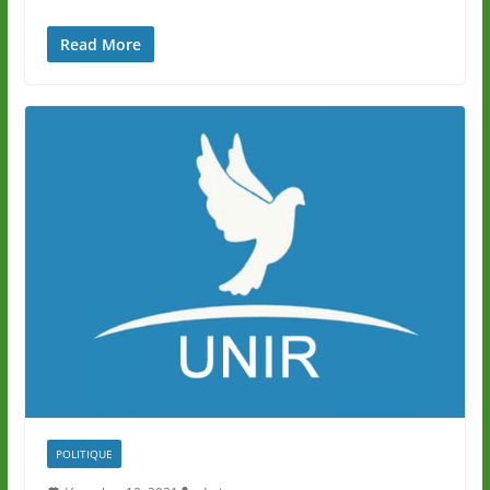
Read More
POLITIQUE