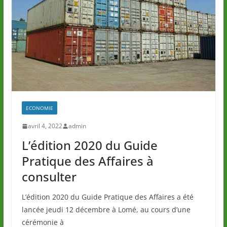
ECONOMIE
avril 4, 2022
admin
L’édition 2020 du Guide
Pratique des Affaires à
consulter
L’édition 2020 du Guide Pratique des Affaires a été
lancée jeudi 12 décembre à Lomé, au cours d’une
cérémonie à