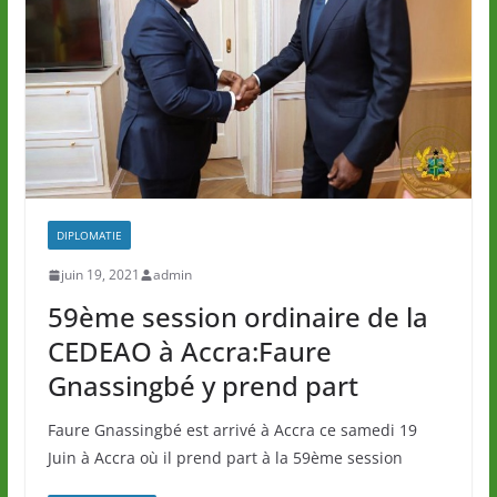
DIPLOMATIE
juin 19, 2021
admin
59ème session ordinaire de la
CEDEAO à Accra:Faure
Gnassingbé y prend part
Faure Gnassingbé est arrivé à Accra ce samedi 19
Juin à Accra où il prend part à la 59ème session