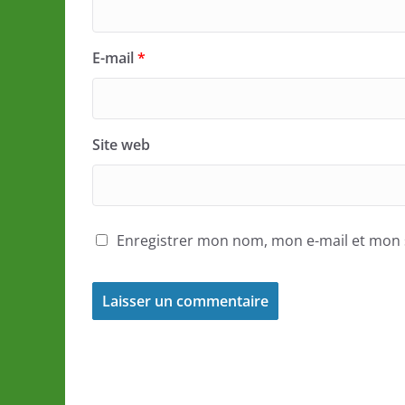
E-mail
*
Site web
Enregistrer mon nom, mon e-mail et mon 