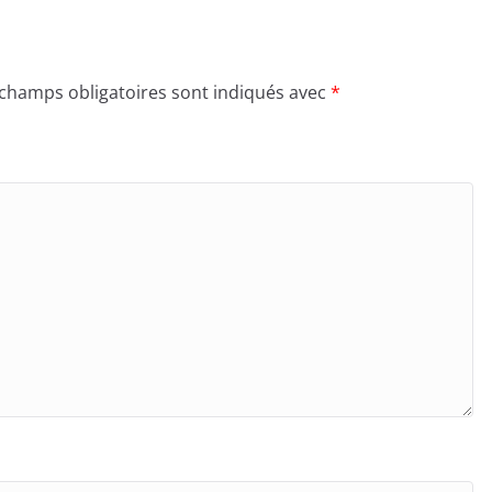
 champs obligatoires sont indiqués avec
*