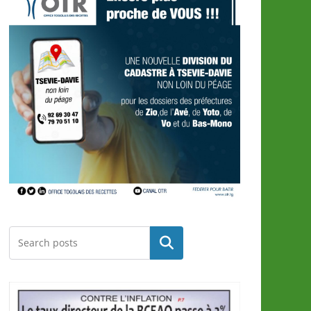
Rechercher