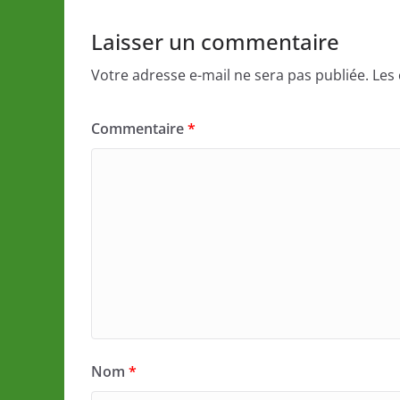
Laisser un commentaire
Votre adresse e-mail ne sera pas publiée.
Les
Commentaire
*
Nom
*