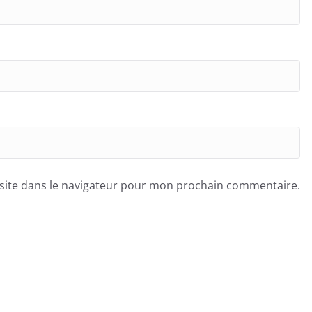
site dans le navigateur pour mon prochain commentaire.