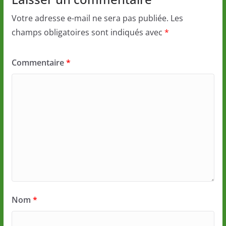
Votre adresse e-mail ne sera pas publiée.
Les
champs obligatoires sont indiqués avec
*
Commentaire
*
Nom
*