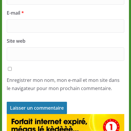
E-mail
*
Site web
Enregistrer mon nom, mon e-mail et mon site dans
le navigateur pour mon prochain commentaire.