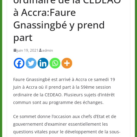
à Accra:Faure
Gnassingbé y prend
part
juin 19, 2021
admin
Faure Gnassingbé est arrivé à Accra ce samedi 19
Juin à Accra où il prend part à la 59ème session
ordinaire de la CEDEAO. Plusieurs sujets d’intérêt
commun sont au programme des échanges.
Ce sommet donne l’occasion aux chefs d’Etat et de
gouvernement d’examiner essentiellement les
questions vitales pour le développement de la sous-