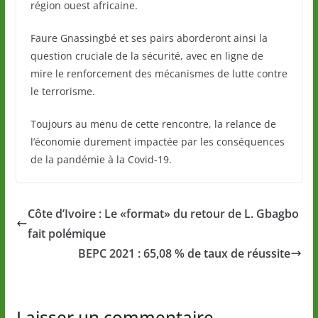
région ouest africaine.
Faure Gnassingbé et ses pairs aborderont ainsi la
question cruciale de la sécurité, avec en ligne de
mire le renforcement des mécanismes de lutte contre
le terrorisme.
Toujours au menu de cette rencontre, la relance de
l’économie durement impactée par les conséquences
de la pandémie à la Covid-19.
Côte d’Ivoire : Le «format» du retour de L. Gbagbo
fait polémique
BEPC 2021 : 65,08 % de taux de réussite
Laisser un commentaire