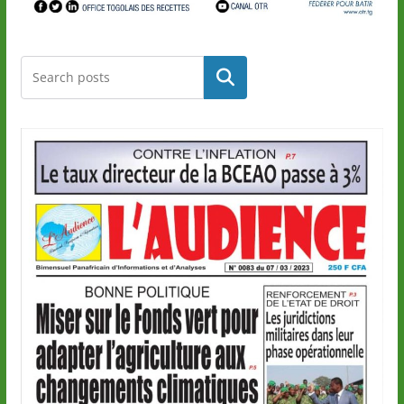
Rechercher