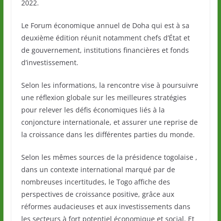
2022.
Le Forum économique annuel de Doha qui est à sa
deuxième édition réunit notamment chefs d’État et
de gouvernement, institutions financières et fonds
d’investissement.
Selon les informations, la rencontre vise à poursuivre
une réflexion globale sur les meilleures stratégies
pour relever les défis économiques liés à la
conjoncture internationale, et assurer une reprise de
la croissance dans les différentes parties du monde.
Selon les mêmes sources de la présidence togolaise ,
dans un contexte international marqué par de
nombreuses incertitudes, le Togo affiche des
perspectives de croissance positive, grâce aux
réformes audacieuses et aux investissements dans
les secteurs à fort potentiel économique et social. Et