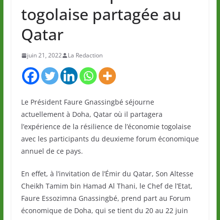
togolaise partagée au
Qatar
juin 21, 2022
La Redaction
Le Président Faure Gnassingbé séjourne
actuellement à Doha, Qatar où il partagera
l’expérience de la résilience de l’économie togolaise
avec les participants du deuxieme forum économique
annuel de ce pays.
En effet, à l’invitation de l’Émir du Qatar, Son Altesse
Cheikh Tamim bin Hamad Al Thani, le Chef de l’Etat,
Faure Essozimna Gnassingbé, prend part au Forum
économique de Doha, qui se tient du 20 au 22 juin