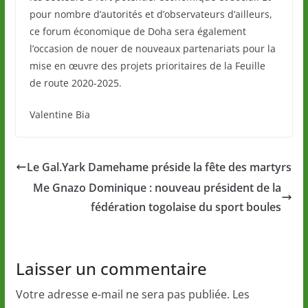
pour nombre d’autorités et d’observateurs d’ailleurs,
ce forum économique de Doha sera également
l’occasion de nouer de nouveaux partenariats pour la
mise en œuvre des projets prioritaires de la Feuille
de route 2020-2025.
Valentine Bia
Le Gal.Yark Damehame préside la fête des martyrs
Me Gnazo Dominique : nouveau président de la
fédération togolaise du sport boules
Laisser un commentaire
Votre adresse e-mail ne sera pas publiée.
Les