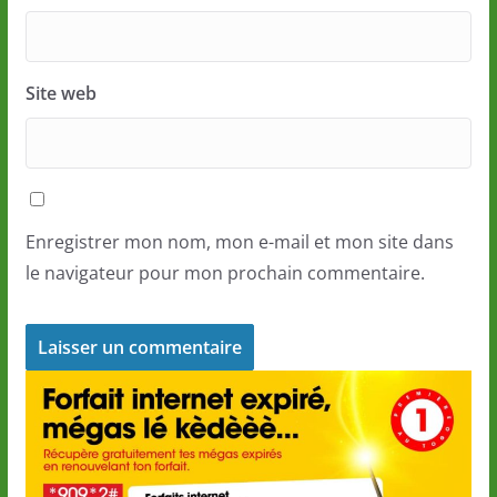
Site web
Enregistrer mon nom, mon e-mail et mon site dans
le navigateur pour mon prochain commentaire.