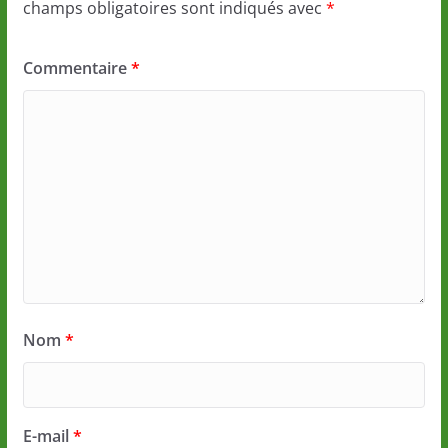
champs obligatoires sont indiqués avec
*
Commentaire
*
Nom
*
E-mail
*