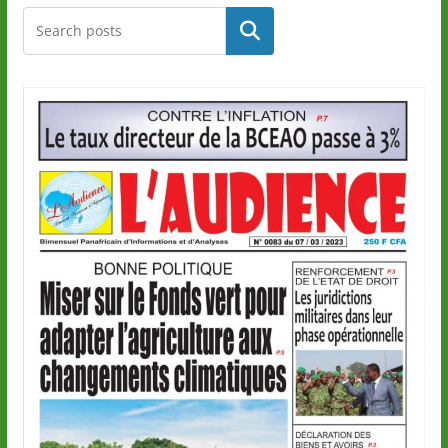
Rechercher