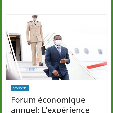
ECONOMIE
Forum économique
annuel: L’expérience