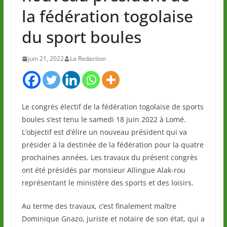
la fédération togolaise
du sport boules
juin 21, 2022
La Redaction
Le congrès électif de la fédération togolaise de sports
boules s’est tenu le samedi 18 juin 2022 à Lomé.
L’objectif est d’élire un nouveau président qui va
présider à la destinée de la fédération pour la quatre
prochaines années. Les travaux du présent congrès
ont été présidés par monsieur Allingue Alak-rou
représentant le ministère des sports et des loisirs.
Au terme des travaux, c’est finalement maître
Dominique Gnazo, juriste et notaire de son état, qui a