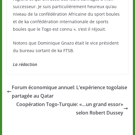
successeur. Je suis particulièrement heureux qu’au
niveau de la confédération Africaine du sport boules
et de ka confédération internationale de sports
boules que le Togo est connu », s’est il réjouit.
Notons que Dominique Gnazo était le vice président
du bureau sortant de ka FTSB.
La rédaction
Forum économique annuel: L’expérience togolaise
partagée au Qatar
Coopération Togo-Turquie: «…un grand essor»
selon Robert Dussey