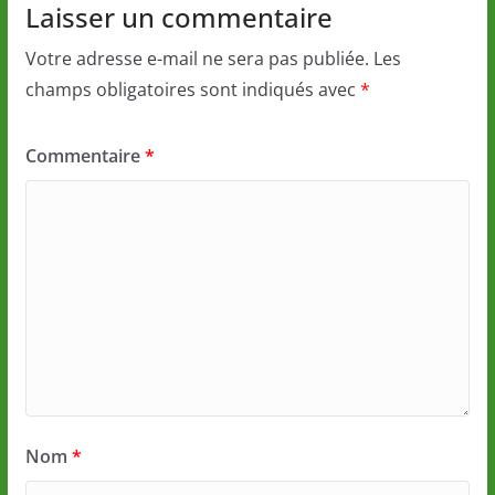
Laisser un commentaire
Votre adresse e-mail ne sera pas publiée.
Les
champs obligatoires sont indiqués avec
*
Commentaire
*
Nom
*