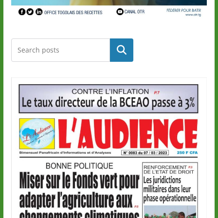
Rechercher