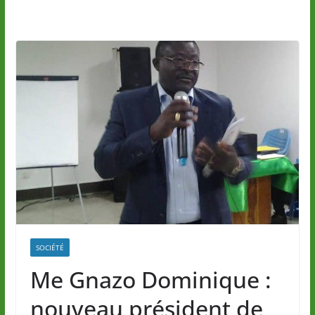
SOCIÉTÉ
Me Gnazo Dominique :
nouveau président de