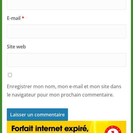
E-mail
*
Site web
Enregistrer mon nom, mon e-mail et mon site dans
le navigateur pour mon prochain commentaire.