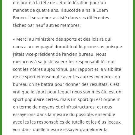
été porté à la tête de cette fédération pour un
mandat de quatre ans. Il succède ainsi à Edem
Bonou. Il sera donc assisté dans ses différentes
tâches par neuf autres membres.
« Merci au ministère des sports et des loisirs qui
nous a accompagné durant tout le processus puisque
j’étais vice-président de l’ancien bureau. Nous
mesurons à sa juste valeur les responsabilités qui
sont les nôtres aujourd’hui, par rapport et la visibilité
de ce sport et ensemble avec les autres membres du
bureau on se battra pour donner des résultats. C’est
vrai que le sport pour lequel nous sommes élu est un
sport populaire certes, mais un sport qu est orphelin
en terme de moyens et d’infrastructures, et nous
essayerons dans la mesure du possible, ensemble
avec les les responsables de tutelle et les élus locaux,
voir dans quelle mesure essayer d’améliorer la