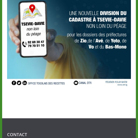
CONTACT