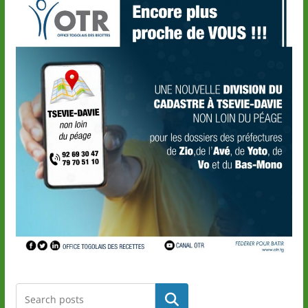
Rechercher