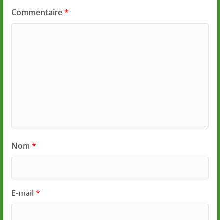
Commentaire
*
Nom
*
E-mail
*