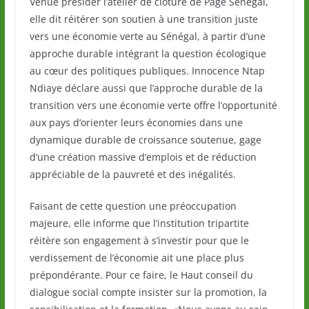
Venue présider l’atelier de clôture de Page Sénégal,
elle dit réitérer son soutien à une transition juste
vers une économie verte au Sénégal, à partir d’une
approche durable intégrant la question écologique
au cœur des politiques publiques. Innocence Ntap
Ndiaye déclare aussi que l’approche durable de la
transition vers une économie verte offre l’opportunité
aux pays d’orienter leurs économies dans une
dynamique durable de croissance soutenue, gage
d’une création massive d’emplois et de réduction
appréciable de la pauvreté et des inégalités.
Faisant de cette question une préoccupation
majeure, elle informe que l’institution tripartite
réitère son engagement à s’investir pour que le
verdissement de l’économie ait une place plus
prépondérante. Pour ce faire, le Haut conseil du
dialogue social compte insister sur la promotion, la