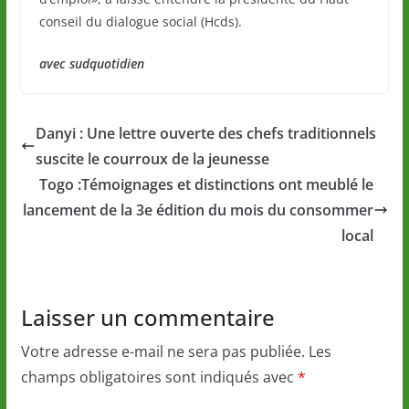
conseil du dialogue social (Hcds).
avec sudquotidien
Danyi : Une lettre ouverte des chefs traditionnels
suscite le courroux de la jeunesse
Togo :Témoignages et distinctions ont meublé le
lancement de la 3e édition du mois du consommer
local
Laisser un commentaire
Votre adresse e-mail ne sera pas publiée.
Les
champs obligatoires sont indiqués avec
*