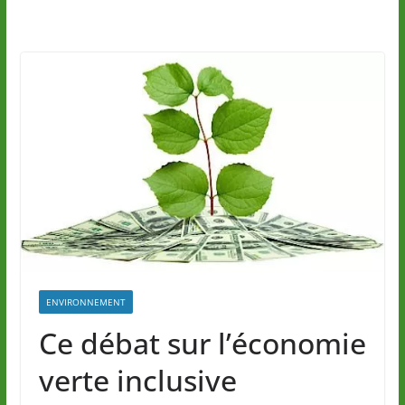
ENVIRONNEMENT
Ce débat sur l’économie
verte inclusive