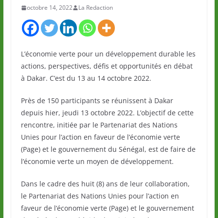
octobre 14, 2022
La Redaction
L’économie verte pour un développement durable les
actions, perspectives, défis et opportunités en débat
à Dakar. C’est du 13 au 14 octobre 2022.
Près de 150 participants se réunissent à Dakar
depuis hier, jeudi 13 octobre 2022. L’objectif de cette
rencontre, initiée par le Partenariat des Nations
Unies pour l’action en faveur de l’économie verte
(Page) et le gouvernement du Sénégal, est de faire de
l’économie verte un moyen de développement.
Dans le cadre des huit (8) ans de leur collaboration,
le Partenariat des Nations Unies pour l’action en
faveur de l’économie verte (Page) et le gouvernement