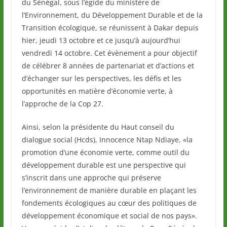
du Sénégal, sous l’égide du ministère de
l’Environnement, du Développement Durable et de la
Transition écologique, se réunissent à Dakar depuis
hier, jeudi 13 octobre et ce jusqu’à aujourd’hui
vendredi 14 octobre. Cet évènement a pour objectif
de célébrer 8 années de partenariat et d’actions et
d’échanger sur les perspectives, les défis et les
opportunités en matière d’économie verte, à
l’approche de la Cop 27.
Ainsi, selon la présidente du Haut conseil du
dialogue social (Hcds), Innocence Ntap Ndiaye, «la
promotion d’une économie verte, comme outil du
développement durable est une perspective qui
s’inscrit dans une approche qui préserve
l’environnement de manière durable en plaçant les
fondements écologiques au cœur des politiques de
développement économique et social de nos pays».