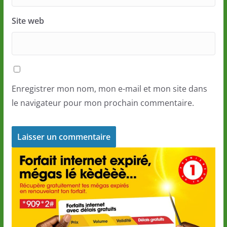
Site web
Enregistrer mon nom, mon e-mail et mon site dans
le navigateur pour mon prochain commentaire.