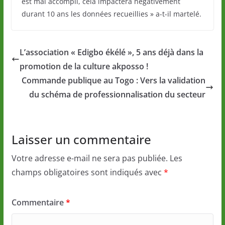
est mal accompli, cela impactera négativement
durant 10 ans les données recueillies » a-t-il martelé.
L’association « Edigbo ékélé », 5 ans déjà dans la
promotion de la culture akposso !
Commande publique au Togo : Vers la validation
du schéma de professionnalisation du secteur
Laisser un commentaire
Votre adresse e-mail ne sera pas publiée.
Les
champs obligatoires sont indiqués avec
*
Commentaire
*