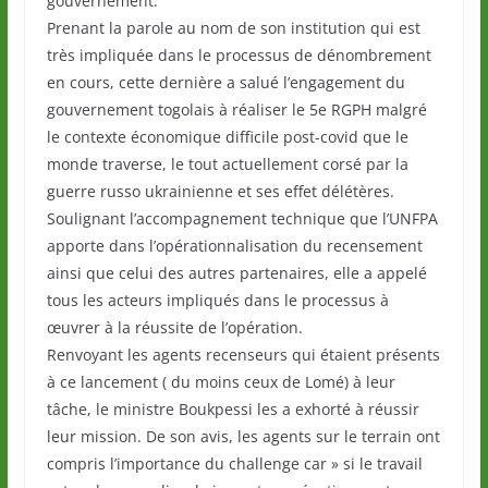
gouvernement.
Prenant la parole au nom de son institution qui est
très impliquée dans le processus de dénombrement
en cours, cette dernière a salué l’engagement du
gouvernement togolais à réaliser le 5e RGPH malgré
le contexte économique difficile post-covid que le
monde traverse, le tout actuellement corsé par la
guerre russo ukrainienne et ses effet délétères.
Soulignant l’accompagnement technique que l’UNFPA
apporte dans l’opérationnalisation du recensement
ainsi que celui des autres partenaires, elle a appelé
tous les acteurs impliqués dans le processus à
œuvrer à la réussite de l’opération.
Renvoyant les agents recenseurs qui étaient présents
à ce lancement ( du moins ceux de Lomé) à leur
tâche, le ministre Boukpessi les a exhorté à réussir
leur mission. De son avis, les agents sur le terrain ont
compris l’importance du challenge car » si le travail