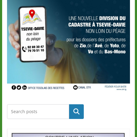
Rechercher