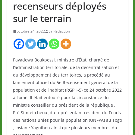
recenseurs déployés
sur le terrain
octobre 24, 2022
La Redaction
Payadowa Boukpessi, ministre d’État, chargé de
l’administration territoriale, de la décentralisation et
du développement des territoires, a procédé au
lancement officiel du 5e Recensement général de la
population et de l’habitat (RGPH-5) ce 24 octobre 2022
à Lomé. Il était entouré pour la circonstance du
ministre conseiller du président de la république ,
Pré Simfeitcheou ,du représentant résident du Fonds
des nations unies pour la population (UNFPA) au Togo
, Josiane Yaguibou ainsi que plusieurs membres du