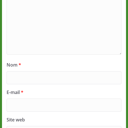
Nom
*
E-mail
*
Site web