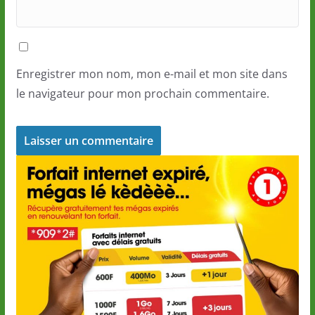
Enregistrer mon nom, mon e-mail et mon site dans
le navigateur pour mon prochain commentaire.