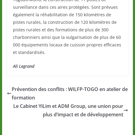
surveillance dans ces aires protégées. Sont prévues
également la réhabilitation de 150 kilomètres de
pistes rurales, la construction de 120 kilomètres de
pistes rurales et des formations de plus de 300
charbonniers ainsi que la vulgarisation de plus de 60
000 équipements locaux de cuisson propres efficaces
et standardisés.
Ali Legrand
Prévention des conflits : WILFP-TOGO en atelier de
formation
Le Cabinet YiLim et ADM Group, une union pour
plus d’impact et de développement