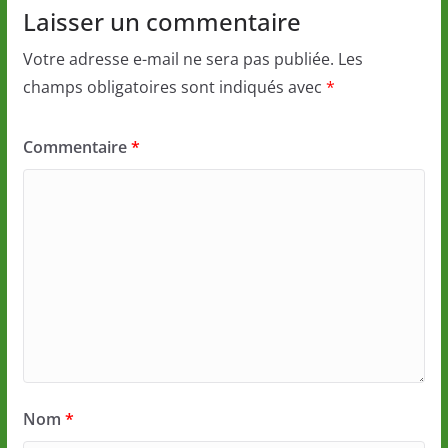
Laisser un commentaire
Votre adresse e-mail ne sera pas publiée.
Les
champs obligatoires sont indiqués avec
*
Commentaire
*
Nom
*