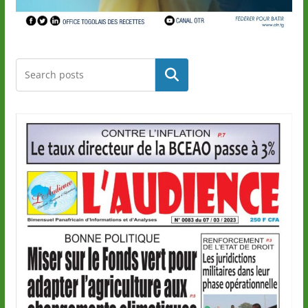
Rechercher