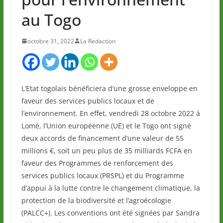
au Togo
octobre 31, 2022
La Redaction
L’Etat togolais bénéficiera d’une grosse enveloppe en
faveur des services publics locaux et de
l’environnement. En effet, vendredi 28 octobre 2022 à
Lomé, l’Union européenne (UE) et le Togo ont signé
deux accords de financement d’une valeur de 55
millions €, soit un peu plus de 35 milliards FCFA en
faveur des Programmes de renforcement des
services publics locaux (PRSPL) et du Programme
d’appui à la lutte contre le changement climatique, la
protection de la biodiversité et l’agroécologie
(PALCC+). Les conventions ont été signées par Sandra