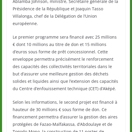
Ablamba Johnson, ministre, Secrétaire générale de la
Présidence de la République et Joaquin Tasso
Villalonga, chef de la Délégation de l’Union
européenne.
Le premier programme sera financé avec 25 millions
€ dont 10 millions au titre de don et 15 millions
d’euros sous forme de prêt concessionnel. Cette
enveloppe permettra précisément le renforcement
des capacités des collectivités territoriales dans le
but d’assurer une meilleure gestion des déchets
solides et liquides ainsi que l’extension des capacités
du Centre d’enfouissement technique (CET) d’Aképé.
Selon les informations, le second projet est financé à
hauteur de 30 millions € sous forme de don. Ce
financement permettra d’assurer la gestion des aires
protégées de Fazao-Malfakassa, d’Abdoulaye et de
Togodo-Mono, la construction de 11 postes de