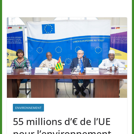
ENVIRONNEMENT
55 millions d’€ de l’UE
pour l’environnement