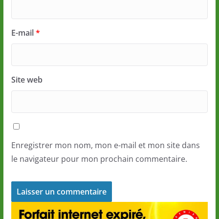
E-mail
*
Site web
Enregistrer mon nom, mon e-mail et mon site dans
le navigateur pour mon prochain commentaire.