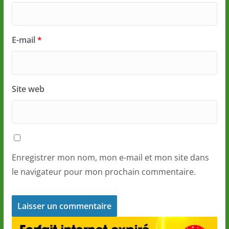
E-mail
*
Site web
Enregistrer mon nom, mon e-mail et mon site dans
le navigateur pour mon prochain commentaire.