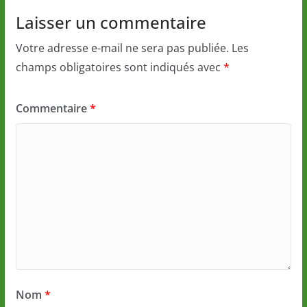
Laisser un commentaire
Votre adresse e-mail ne sera pas publiée.
Les
champs obligatoires sont indiqués avec
*
Commentaire
*
Nom
*