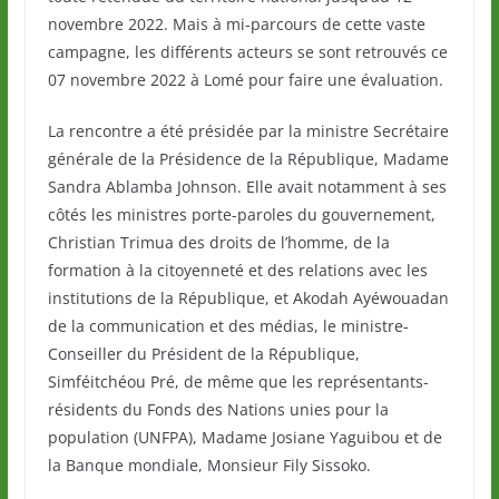
novembre 2022. Mais à mi-parcours de cette vaste
campagne, les différents acteurs se sont retrouvés ce
07 novembre 2022 à Lomé pour faire une évaluation.
La rencontre a été présidée par la ministre Secrétaire
générale de la Présidence de la République, Madame
Sandra Ablamba Johnson. Elle avait notamment à ses
côtés les ministres porte-paroles du gouvernement,
Christian Trimua des droits de l’homme, de la
formation à la citoyenneté et des relations avec les
institutions de la République, et Akodah Ayéwouadan
de la communication et des médias, le ministre-
Conseiller du Président de la République,
Simféitchéou Pré, de même que les représentants-
résidents du Fonds des Nations unies pour la
population (UNFPA), Madame Josiane Yaguibou et de
la Banque mondiale, Monsieur Fily Sissoko.