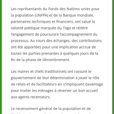
Les représentants du Fonds des Nations unies pour
la population (UNFPA) et de la Banque mondiale,
partenaires techniques et financiers, ont salué la
volonté politique marquée du Togo et réitéré
l’engagement de poursuivre l’accompagnement du
processus. Au cours des échanges, des contributions
ont été apportées pour une implication accrue de
toutes les parties prenantes à quelques jours de la
fin de la phase de dénombrement.
Les maires et chefs traditionnels ont rassuré le
gouvernement de leur détermination à jouer le rôle
de relais et de facilitateurs en s’impliquant davantage
pour inviter les ménages à réserver un bon accueil
aux agents recenseurs.
Le recensement général de la population et de