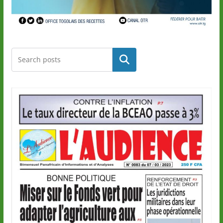
Rechercher