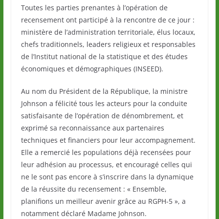
Toutes les parties prenantes à l’opération de
recensement ont participé à la rencontre de ce jour :
ministère de l’administration territoriale, élus locaux,
chefs traditionnels, leaders religieux et responsables
de l’Institut national de la statistique et des études
économiques et démographiques (INSEED).
Au nom du Président de la République, la ministre
Johnson a félicité tous les acteurs pour la conduite
satisfaisante de l’opération de dénombrement, et
exprimé sa reconnaissance aux partenaires
techniques et financiers pour leur accompagnement.
Elle a remercié les populations déjà recensées pour
leur adhésion au processus, et encouragé celles qui
ne le sont pas encore à s’inscrire dans la dynamique
de la réussite du recensement : « Ensemble,
planifions un meilleur avenir grâce au RGPH-5 », a
notamment déclaré Madame Johnson.