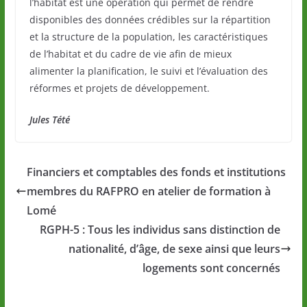
l’habitat est une opération qui permet de rendre
disponibles des données crédibles sur la répartition
et la structure de la population, les caractéristiques
de l’habitat et du cadre de vie afin de mieux
alimenter la planification, le suivi et l’évaluation des
réformes et projets de développement.
Jules Tété
Financiers et comptables des fonds et institutions
membres du RAFPRO en atelier de formation à
Lomé
RGPH-5 : Tous les individus sans distinction de
nationalité, d’âge, de sexe ainsi que leurs
logements sont concernés