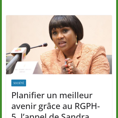
SOCIÉTÉ
Planifier un meilleur
avenir grâce au RGPH-
5, l’appel de Sandra