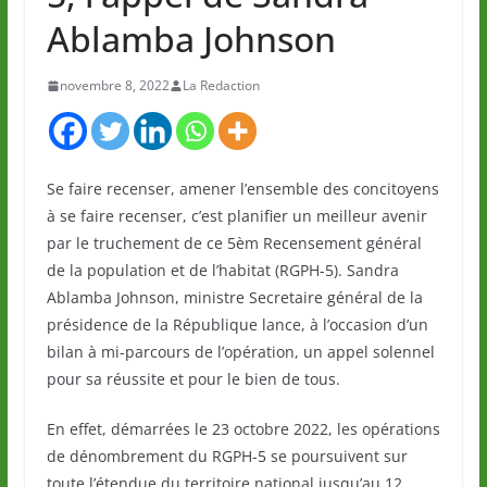
Ablamba Johnson
novembre 8, 2022
La Redaction
Se faire recenser, amener l’ensemble des concitoyens
à se faire recenser, c’est planifier un meilleur avenir
par le truchement de ce 5èm Recensement général
de la population et de l’habitat (RGPH-5). Sandra
Ablamba Johnson, ministre Secretaire général de la
présidence de la République lance, à l’occasion d’un
bilan à mi-parcours de l’opération, un appel solennel
pour sa réussite et pour le bien de tous.
En effet, démarrées le 23 octobre 2022, les opérations
de dénombrement du RGPH-5 se poursuivent sur
toute l’étendue du territoire national jusqu’au 12