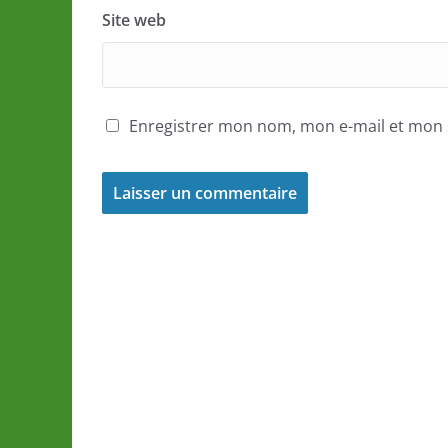
Site web
Enregistrer mon nom, mon e-mail et mon 