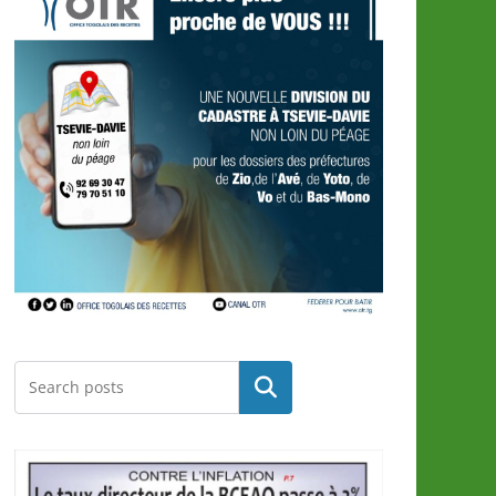
Rechercher