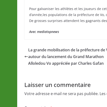
Pour galvaniser les athlètes et les joueurs de c
d’année,les populations de la préfecture de Vo, 
De grosses surprises attendent les gagnants de
Avec mediatopnews
La grande mobilisation de la préfecture de
autour du lancement du Grand Marathon
Alloledou Vo appréciée par Charles Gafan
Laisser un commentaire
Votre adresse e-mail ne sera pas publiée.
Les