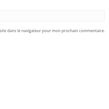
site dans le navigateur pour mon prochain commentaire.