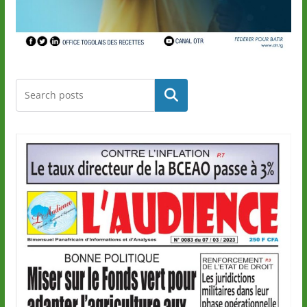
Rechercher