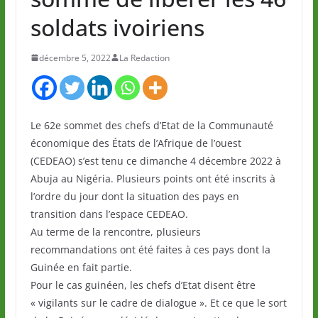
soldats ivoiriens
décembre 5, 2022
La Redaction
Le 62e sommet des chefs d’Etat de la Communauté
économique des États de l’Afrique de l’ouest
(CEDEAO) s’est tenu ce dimanche 4 décembre 2022 à
Abuja au Nigéria. Plusieurs points ont été inscrits à
l’ordre du jour dont la situation des pays en
transition dans l’espace CEDEAO.
Au terme de la rencontre, plusieurs
recommandations ont été faites à ces pays dont la
Guinée en fait partie.
Pour le cas guinéen, les chefs d’Etat disent être
« vigilants sur le cadre de dialogue ». Et ce que le sort