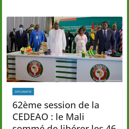
DIPLOMATIE
62ème session de la
CEDEAO : le Mali
sommé de libérer les 46