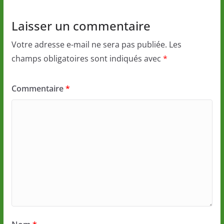
Laisser un commentaire
Votre adresse e-mail ne sera pas publiée.
Les
champs obligatoires sont indiqués avec
*
Commentaire
*