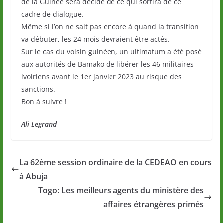
de la Guinée sera décidé de ce qui sortira de ce
cadre de dialogue.
Même si l’on ne sait pas encore à quand la transition
va débuter, les 24 mois devraient être actés.
Sur le cas du voisin guinéen, un ultimatum a été posé
aux autorités de Bamako de libérer les 46 militaires
ivoiriens avant le 1er janvier 2023 au risque des
sanctions.
Bon à suivre !
Ali Legrand
La 62ème session ordinaire de la CEDEAO en cours
à Abuja
Togo: Les meilleurs agents du ministère des
affaires étrangères primés