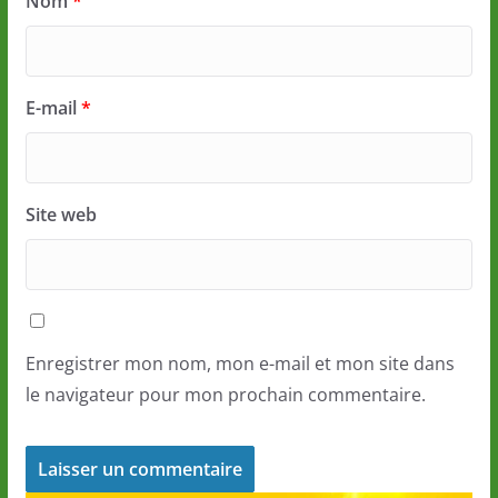
Nom
*
E-mail
*
Site web
Enregistrer mon nom, mon e-mail et mon site dans
le navigateur pour mon prochain commentaire.