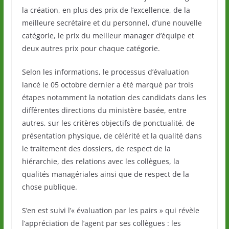
la création, en plus des prix de l’excellence, de la
meilleure secrétaire et du personnel, d’une nouvelle
catégorie, le prix du meilleur manager d’équipe et
deux autres prix pour chaque catégorie.
Selon les informations, le processus d’évaluation
lancé le 05 octobre dernier a été marqué par trois
étapes notamment la notation des candidats dans les
différentes directions du ministère basée, entre
autres, sur les critères objectifs de ponctualité, de
présentation physique, de célérité et la qualité dans
le traitement des dossiers, de respect de la
hiérarchie, des relations avec les collègues, la
qualités managériales ainsi que de respect de la
chose publique.
S’en est suivi l’« évaluation par les pairs » qui révèle
l’appréciation de l’agent par ses collègues : les