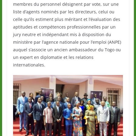
membres du personnel désignent par vote, sur une
liste d’agents nominés par les directeurs, celui ou
celle qu’ils estiment plus méritant et l’évaluation des
aptitudes et compétences professionnelles par un
jury neutre et indépendant mis à disposition du
ministère par l’agence nationale pour l’emploi (ANPE)
auquel s’associe un ancien ambassadeur du Togo ou
un expert en diplomatie et les relations
internationales.