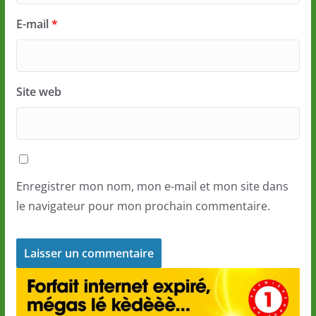
E-mail
*
Site web
Enregistrer mon nom, mon e-mail et mon site dans
le navigateur pour mon prochain commentaire.