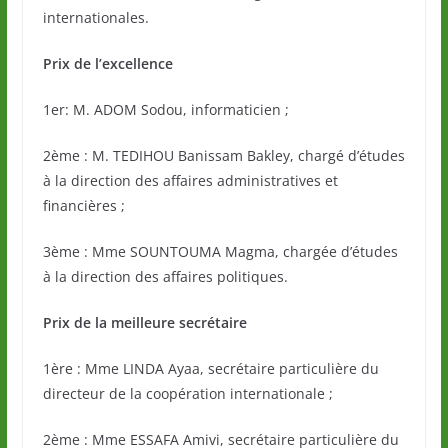
internationales.
Prix de l’excellence
1er: M. ADOM Sodou, informaticien ;
2ème : M. TEDIHOU Banissam Bakley, chargé d’études
à la direction des affaires administratives et
financières ;
3ème : Mme SOUNTOUMA Magma, chargée d’études
à la direction des affaires politiques.
Prix de la meilleure secrétaire
1ère : Mme LINDA Ayaa, secrétaire particulière du
directeur de la coopération internationale ;
2ème : Mme ESSAFA Amivi, secrétaire particulière du