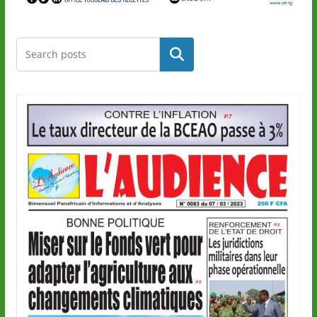
Rechercher