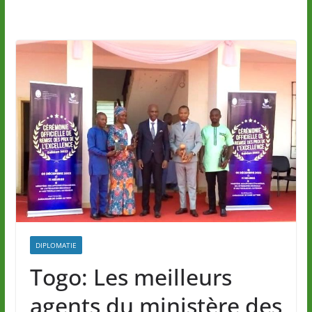
DIPLOMATIE
Togo: Les meilleurs
agents du ministère des