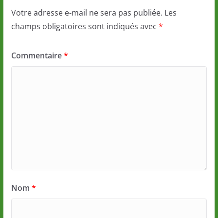
Votre adresse e-mail ne sera pas publiée.
Les
champs obligatoires sont indiqués avec
*
Commentaire
*
Nom
*