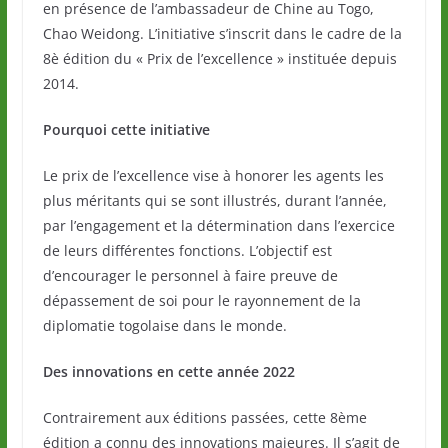
en présence de l’ambassadeur de Chine au Togo,
Chao Weidong. L’initiative s’inscrit dans le cadre de la
8è édition du « Prix de l’excellence » instituée depuis
2014.
Pourquoi cette initiative
Le prix de l’excellence vise à honorer les agents les
plus méritants qui se sont illustrés, durant l’année,
par l’engagement et la détermination dans l’exercice
de leurs différentes fonctions. L’objectif est
d’encourager le personnel à faire preuve de
dépassement de soi pour le rayonnement de la
diplomatie togolaise dans le monde.
Des innovations en cette année 2022
Contrairement aux éditions passées, cette 8ème
édition a connu des innovations majeures. Il s’agit de