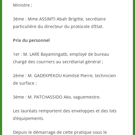
Ministre ;
3ème : Mme ASSIMTI Abah Brigitte, secrétaire
particulière du directeur du protocole d’Etat.
Prix du personnel
1er : M. LARE Bayamingatb, employé de bureau
chargé des courriers au secrétariat général ;
2ème : M. GADEKPEKOU Komitsè Pierre, technicien
de surface ;
3ème : M. PATCHASSIDO Ako, vaguemestre.
Les lauréats remportent des enveloppes et des lots
d’équipements.
Depuis le démarrage de cette pratique sous le