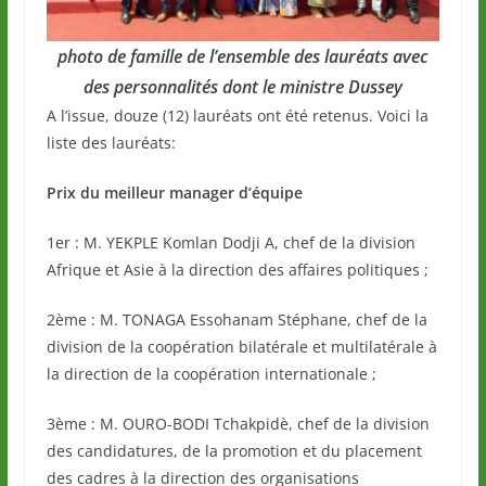
photo de famille de l’ensemble des lauréats avec
des personnalités dont le ministre Dussey
A l’issue, douze (12) lauréats ont été retenus. Voici la
liste des lauréats:
Prix du meilleur manager d’équipe
1er : M. YEKPLE Komlan Dodji A, chef de la division
Afrique et Asie à la direction des affaires politiques ;
2ème : M. TONAGA Essohanam Stéphane, chef de la
division de la coopération bilatérale et multilatérale à
la direction de la coopération internationale ;
3ème : M. OURO-BODI Tchakpidè, chef de la division
des candidatures, de la promotion et du placement
des cadres à la direction des organisations