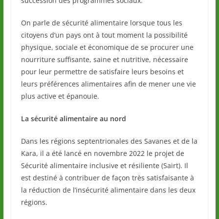
succession des programmes sociaux.
On parle de sécurité alimentaire lorsque tous les
citoyens d’un pays ont à tout moment la possibilité
physique, sociale et économique de se procurer une
nourriture suffisante, saine et nutritive, nécessaire
pour leur permettre de satisfaire leurs besoins et
leurs préférences alimentaires afin de mener une vie
plus active et épanouie.
La sécurité alimentaire au nord
Dans les régions septentrionales des Savanes et de la
Kara, il a été lancé en novembre 2022 le projet de
Sécurité alimentaire inclusive et résiliente (Sairt). Il
est destiné à contribuer de façon très satisfaisante à
la réduction de l’insécurité alimentaire dans les deux
régions.