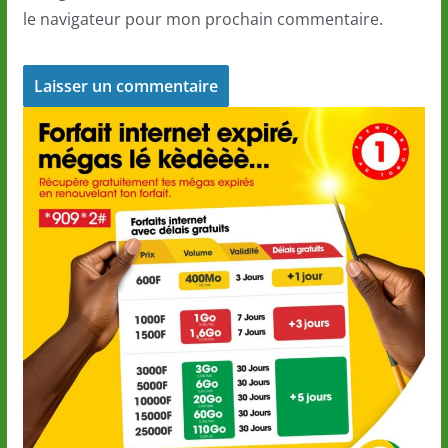
le navigateur pour mon prochain commentaire.