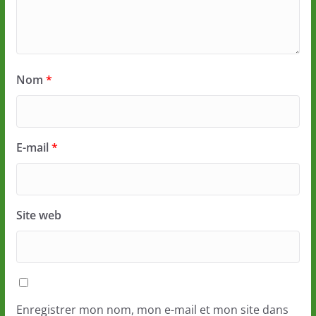
Nom
*
E-mail
*
Site web
Enregistrer mon nom, mon e-mail et mon site dans