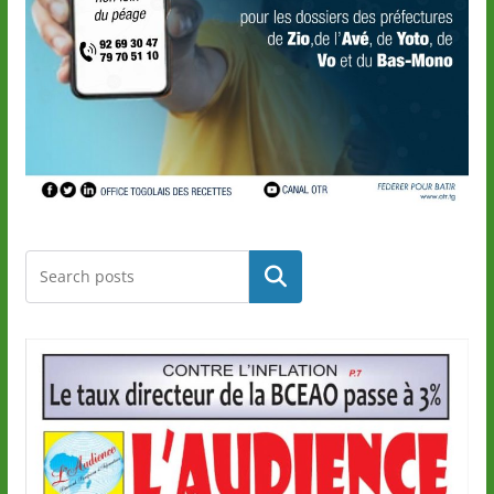
Rechercher