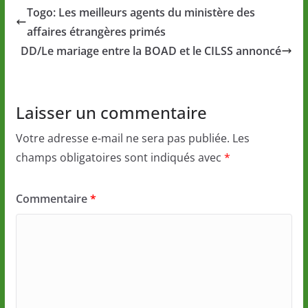
Togo: Les meilleurs agents du ministère des
affaires étrangères primés
DD/Le mariage entre la BOAD et le CILSS annoncé
Laisser un commentaire
Votre adresse e-mail ne sera pas publiée.
Les
champs obligatoires sont indiqués avec
*
Commentaire
*