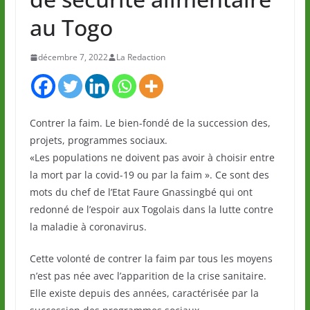
au Togo
décembre 7, 2022
La Redaction
Contrer la faim. Le bien-fondé de la succession des,
projets, programmes sociaux.
«Les populations ne doivent pas avoir à choisir entre
la mort par la covid-19 ou par la faim ». Ce sont des
mots du chef de l’Etat Faure Gnassingbé qui ont
redonné de l’espoir aux Togolais dans la lutte contre
la maladie à coronavirus.
Cette volonté de contrer la faim par tous les moyens
n’est pas née avec l’apparition de la crise sanitaire.
Elle existe depuis des années, caractérisée par la