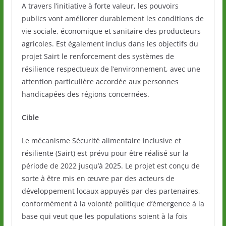
A travers l’initiative à forte valeur, les pouvoirs
publics vont améliorer durablement les conditions de
vie sociale, économique et sanitaire des producteurs
agricoles. Est également inclus dans les objectifs du
projet Sairt le renforcement des systèmes de
résilience respectueux de l’environnement, avec une
attention particulière accordée aux personnes
handicapées des régions concernées.
Cible
Le mécanisme Sécurité alimentaire inclusive et
résiliente (Sairt) est prévu pour être réalisé sur la
période de 2022 jusqu’à 2025. Le projet est conçu de
sorte à être mis en œuvre par des acteurs de
développement locaux appuyés par des partenaires,
conformément à la volonté politique d’émergence à la
base qui veut que les populations soient à la fois