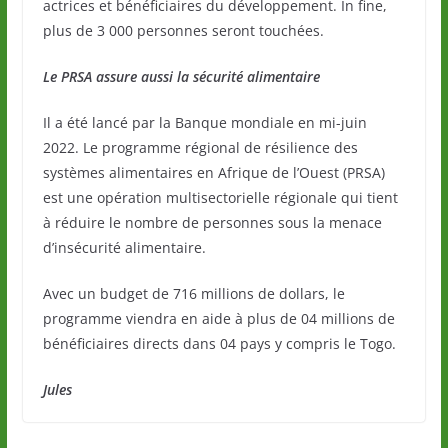
actrices et bénéficiaires du développement. In fine,
plus de 3 000 personnes seront touchées.
Le PRSA assure aussi la sécurité alimentaire
Il a été lancé par la Banque mondiale en mi-juin
2022. Le programme régional de résilience des
systèmes alimentaires en Afrique de l’Ouest (PRSA)
est une opération multisectorielle régionale qui tient
à réduire le nombre de personnes sous la menace
d’insécurité alimentaire.
Avec un budget de 716 millions de dollars, le
programme viendra en aide à plus de 04 millions de
bénéficiaires directs dans 04 pays y compris le Togo.
Jules