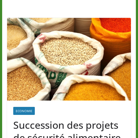
ECONOMIE
Succession des projets
de sécurité alimentaire