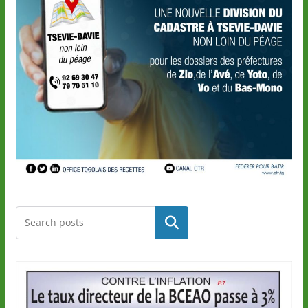
Rechercher