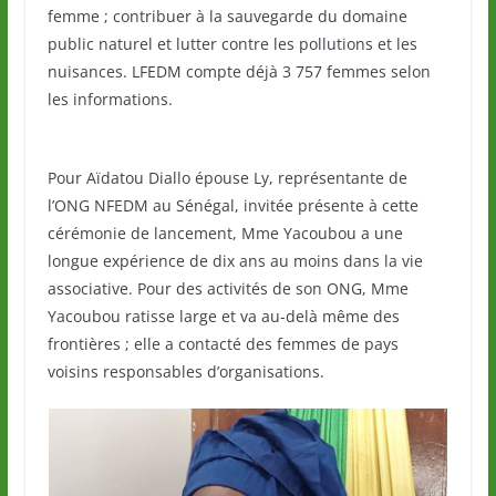
femme ; contribuer à la sauvegarde du domaine
public naturel et lutter contre les pollutions et les
nuisances. LFEDM compte déjà 3 757 femmes selon
les informations.
Pour Aïdatou Diallo épouse Ly, représentante de
l’ONG NFEDM au Sénégal, invitée présente à cette
cérémonie de lancement, Mme Yacoubou a une
longue expérience de dix ans au moins dans la vie
associative. Pour des activités de son ONG, Mme
Yacoubou ratisse large et va au-delà même des
frontières ; elle a contacté des femmes de pays
voisins responsables d’organisations.