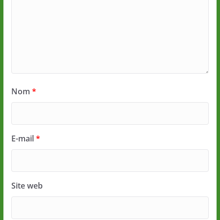
Nom
*
E-mail
*
Site web