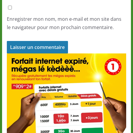
Enregistrer mon nom, mon e-mail et mon site dans
le navigateur pour mon prochain commentaire.