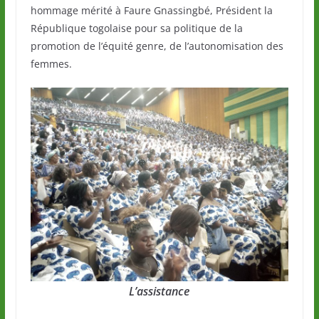
hommage mérité à Faure Gnassingbé, Président la
République togolaise pour sa politique de la
promotion de l’équité genre, de l’autonomisation des
femmes.
L’assistance