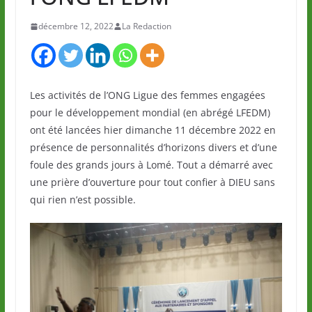
décembre 12, 2022
La Redaction
Les activités de l’ONG Ligue des femmes engagées
pour le développement mondial (en abrégé LFEDM)
ont été lancées hier dimanche 11 décembre 2022 en
présence de personnalités d’horizons divers et d’une
foule des grands jours à Lomé. Tout a démarré avec
une prière d’ouverture pour tout confier à DIEU sans
qui rien n’est possible.