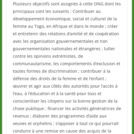
Plusieurs objectifs sont assignés à cette ONG dont les
principaux sont les suivants : Contribuer au
développement économique, social et culturel de la
femme au Togo, en Afrique et dans le monde ; créer
et entretenir des relations d’amitié et de coopération
avec les organisation gouvernementales et non
gouvernementales nationales et étrangères ; lutter
contre les opinions extrémistes, de
communautarisme, les comportements d’exclusion et
toutes formes de discrimination ; contribuer à la
défense des droits de la femme et de l’enfant ;
œuvrer et agir aux côtés des autorités pour l’accès à
l’eau, à l’éducation et à la santé pour tous et
conscientiser les citoyens sur la bonne gestion de la
chose publique ; financer les activités génératrices de
revenus ; élaborer des programmes d’aide aux
veuves et orphelins ; s’opposer à tout ce qui pourrait
conduire à une remise en cause des acquis de la