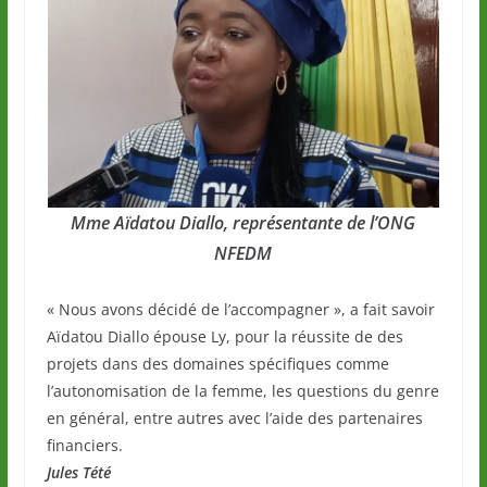
Mme Aïdatou Diallo, représentante de l’ONG
NFEDM
« Nous avons décidé de l’accompagner », a fait savoir
Aïdatou Diallo épouse Ly, pour la réussite de des
projets dans des domaines spécifiques comme
l’autonomisation de la femme, les questions du genre
en général, entre autres avec l’aide des partenaires
financiers.
Jules Tété