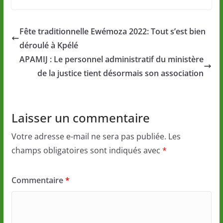
Fête traditionnelle Ewémoza 2022: Tout s’est bien
déroulé à Kpélé
APAMIJ : Le personnel administratif du ministère
de la justice tient désormais son association
Laisser un commentaire
Votre adresse e-mail ne sera pas publiée.
Les
champs obligatoires sont indiqués avec
*
Commentaire
*