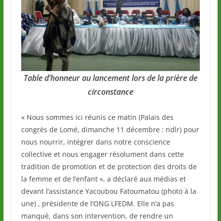
Table d’honneur au lancement lors de la prière de
circonstance
« Nous sommes ici réunis ce matin (Palais des
congrès de Lomé, dimanche 11 décembre : ndlr) pour
nous nourrir, intégrer dans notre conscience
collective et nous engager résolument dans cette
tradition de promotion et de protection des droits de
la femme et de l’enfant », a déclaré aux médias et
devant l’assistance Yacoubou Fatoumatou (photo à la
une) , présidente de l’ONG LFEDM. Elle n’a pas
manqué, dans son intervention, de rendre un