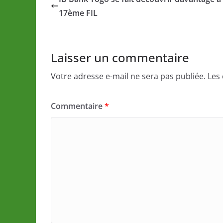
17ème FIL
Laisser un commentaire
Votre adresse e-mail ne sera pas publiée.
Les
Commentaire
*