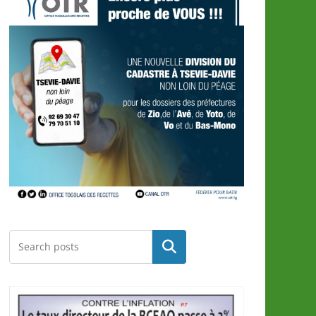
Rechercher