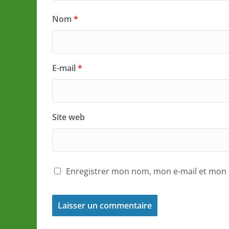
Nom
*
E-mail
*
Site web
Enregistrer mon nom, mon e-mail et mon 