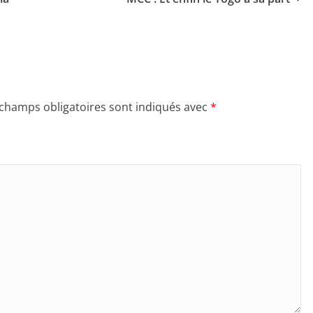
 champs obligatoires sont indiqués avec
*