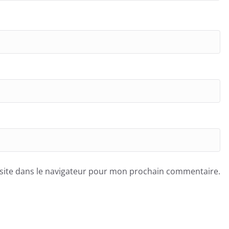
site dans le navigateur pour mon prochain commentaire.