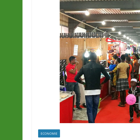
ECONOMIE