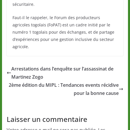
sécuritaire.
Faut-il le rappeler, le Forum des producteurs
agricoles togolais (FoPAT) est un cadre initié par le
numéro 1 togolais pour des échanges, et de partage
d’expériences pour une gestion inclusive du secteur
agricole.
Arrestations dans l’enquête sur l’assassinat de
Martinez Zogo
2ème édition du MIPL : Tendances events récidive
pour la bonne cause
Laisser un commentaire