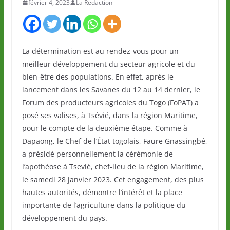
février 4, 2023
La Redaction
La détermination est au rendez-vous pour un
meilleur développement du secteur agricole et du
bien-être des populations. En effet, après le
lancement dans les Savanes du 12 au 14 dernier, le
Forum des producteurs agricoles du Togo (FoPAT) a
posé ses valises, à Tsévié, dans la région Maritime,
pour le compte de la deuxième étape. Comme à
Dapaong, le Chef de l’État togolais, Faure Gnassingbé,
a présidé personnellement la cérémonie de
l’apothéose à Tsevié, chef-lieu de la région Maritime,
le samedi 28 janvier 2023. Cet engagement, des plus
hautes autorités, démontre l’intérêt et la place
importante de l’agriculture dans la politique du
développement du pays.