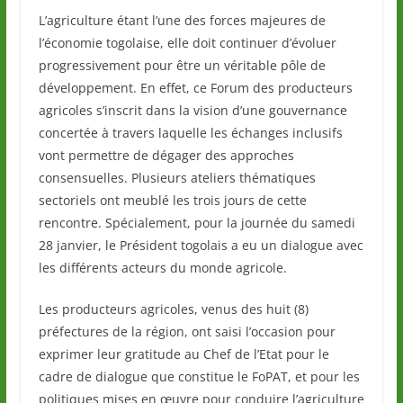
L’agriculture étant l’une des forces majeures de
l’économie togolaise, elle doit continuer d’évoluer
progressivement pour être un véritable pôle de
développement. En effet, ce Forum des producteurs
agricoles s’inscrit dans la vision d’une gouvernance
concertée à travers laquelle les échanges inclusifs
vont permettre de dégager des approches
consensuelles. Plusieurs ateliers thématiques
sectoriels ont meublé les trois jours de cette
rencontre. Spécialement, pour la journée du samedi
28 janvier, le Président togolais a eu un dialogue avec
les différents acteurs du monde agricole.
Les producteurs agricoles, venus des huit (8)
préfectures de la région, ont saisi l’occasion pour
exprimer leur gratitude au Chef de l’Etat pour le
cadre de dialogue que constitue le FoPAT, et pour les
politiques mises en œuvre pour conduire l’agriculture