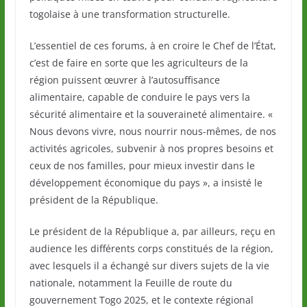
togolaise à une transformation structurelle.
L’essentiel de ces forums, à en croire le Chef de l’État,
c’est de faire en sorte que les agriculteurs de la
région puissent œuvrer à l’autosuffisance
alimentaire, capable de conduire le pays vers la
sécurité alimentaire et la souveraineté alimentaire. «
Nous devons vivre, nous nourrir nous-mêmes, de nos
activités agricoles, subvenir à nos propres besoins et
ceux de nos familles, pour mieux investir dans le
développement économique du pays », a insisté le
président de la République.
Le président de la République a, par ailleurs, reçu en
audience les différents corps constitués de la région,
avec lesquels il a échangé sur divers sujets de la vie
nationale, notamment la Feuille de route du
gouvernement Togo 2025, et le contexte régional