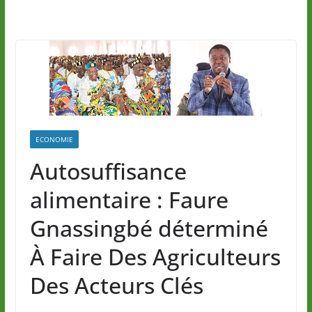
ECONOMIE
Autosuffisance
alimentaire : Faure
Gnassingbé déterminé
À Faire Des Agriculteurs
Des Acteurs Clés