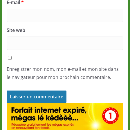
E-mail
*
Site web
Enregistrer mon nom, mon e-mail et mon site dans
le navigateur pour mon prochain commentaire.