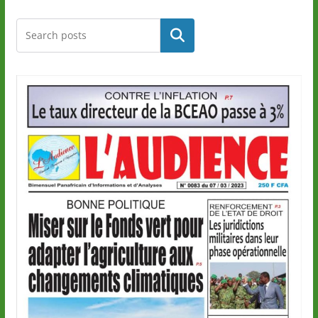
Rechercher