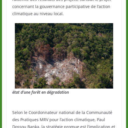
concernant la gouvernance participative de l’action
climatique au niveau local.
état d’une forêt en dégradation
Selon le Coordonnateur national de la Communauté
des Pratiques MRV pour l’action climatique, Paul
Dossou Banka, la stratégie promue est l’implication et