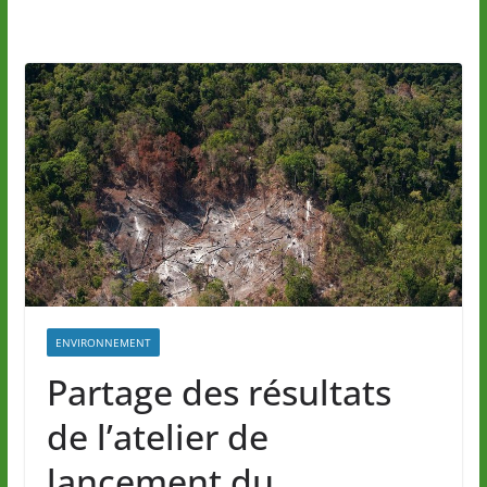
ENVIRONNEMENT
Partage des résultats
de l’atelier de
lancement du