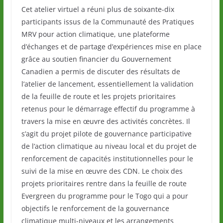
Cet atelier virtuel a réuni plus de soixante-dix
participants issus de la Communauté des Pratiques
MRV pour action climatique, une plateforme
d’échanges et de partage d’expériences mise en place
grâce au soutien financier du Gouvernement
Canadien a permis de discuter des résultats de
l’atelier de lancement, essentiellement la validation
de la feuille de route et les projets prioritaires
retenus pour le démarrage effectif du programme à
travers la mise en œuvre des activités concrètes. Il
s’agit du projet pilote de gouvernance participative
de l’action climatique au niveau local et du projet de
renforcement de capacités institutionnelles pour le
suivi de la mise en œuvre des CDN. Le choix des
projets prioritaires rentre dans la feuille de route
Evergreen du programme pour le Togo qui a pour
objectifs le renforcement de la gouvernance
climatique multi-niveaux et les arrangements