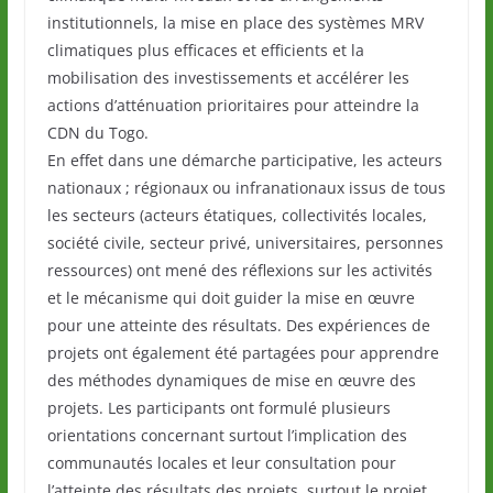
institutionnels, la mise en place des systèmes MRV
climatiques plus efficaces et efficients et la
mobilisation des investissements et accélérer les
actions d’atténuation prioritaires pour atteindre la
CDN du Togo.
En effet dans une démarche participative, les acteurs
nationaux ; régionaux ou infranationaux issus de tous
les secteurs (acteurs étatiques, collectivités locales,
société civile, secteur privé, universitaires, personnes
ressources) ont mené des réflexions sur les activités
et le mécanisme qui doit guider la mise en œuvre
pour une atteinte des résultats. Des expériences de
projets ont également été partagées pour apprendre
des méthodes dynamiques de mise en œuvre des
projets. Les participants ont formulé plusieurs
orientations concernant surtout l’implication des
communautés locales et leur consultation pour
l’atteinte des résultats des projets, surtout le projet