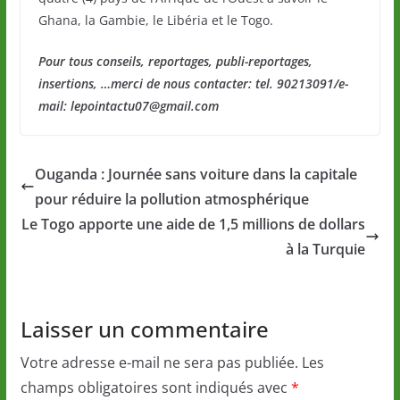
Ghana, la Gambie, le Libéria et le Togo.
Pour tous conseils, reportages, publi-reportages,
insertions, …merci de nous contacter: tel. 90213091/e-
mail: lepointactu07@gmail.com
Ouganda : Journée sans voiture dans la capitale
pour réduire la pollution atmosphérique
Le Togo apporte une aide de 1,5 millions de dollars
à la Turquie
Laisser un commentaire
Votre adresse e-mail ne sera pas publiée.
Les
champs obligatoires sont indiqués avec
*