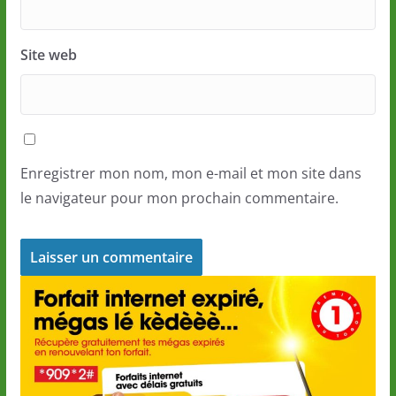
Site web
Enregistrer mon nom, mon e-mail et mon site dans
le navigateur pour mon prochain commentaire.