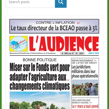
Rechercher