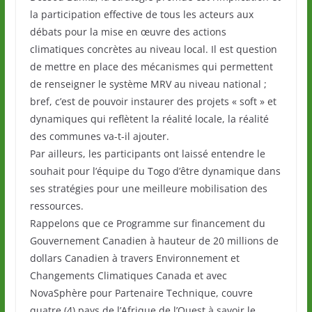
la participation effective de tous les acteurs aux
débats pour la mise en œuvre des actions
climatiques concrètes au niveau local. Il est question
de mettre en place des mécanismes qui permettent
de renseigner le système MRV au niveau national ;
bref, c’est de pouvoir instaurer des projets « soft » et
dynamiques qui reflètent la réalité locale, la réalité
des communes va-t-il ajouter.
Par ailleurs, les participants ont laissé entendre le
souhait pour l’équipe du Togo d’être dynamique dans
ses stratégies pour une meilleure mobilisation des
ressources.
Rappelons que ce Programme sur financement du
Gouvernement Canadien à hauteur de 20 millions de
dollars Canadien à travers Environnement et
Changements Climatiques Canada et avec
NovaSphère pour Partenaire Technique, couvre
quatre (4) pays de l’Afrique de l’Ouest à savoir le