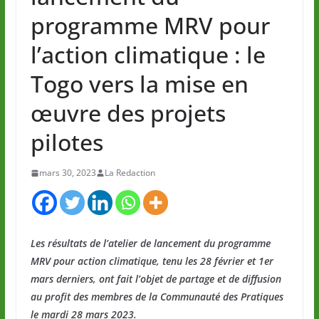
programme MRV pour
l’action climatique : le
Togo vers la mise en
œuvre des projets
pilotes
mars 30, 2023
La Redaction
Les résultats de l’atelier de lancement du programme
MRV pour action climatique, tenu les 28 février et 1er
mars derniers, ont fait l’objet de partage et de diffusion
au profit des membres de la Communauté des Pratiques
le mardi 28 mars 2023.