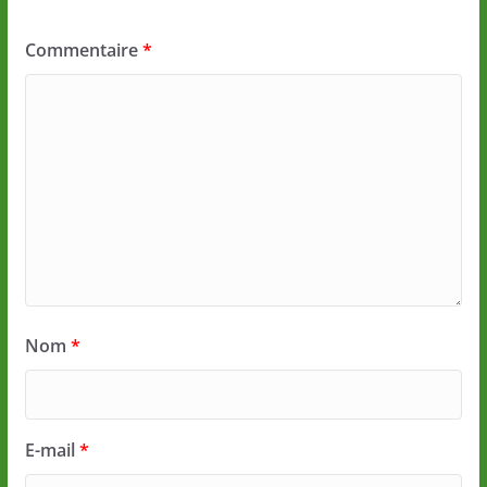
Commentaire
*
Nom
*
E-mail
*