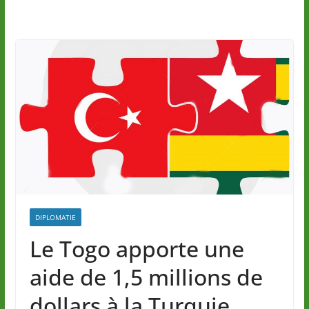
DIPLOMATIE
Le Togo apporte une
aide de 1,5 millions de
dollars à la Turquie