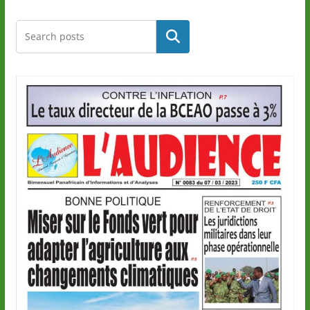
Rechercher