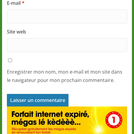
E-mail
*
Site web
Enregistrer mon nom, mon e-mail et mon site dans
le navigateur pour mon prochain commentaire.