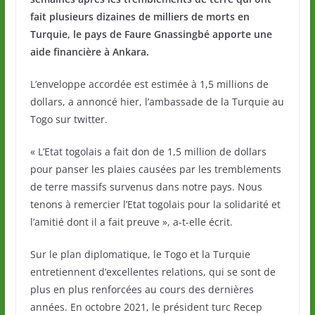
fait plusieurs dizaines de milliers de morts en
Turquie, le pays de Faure Gnassingbé apporte une
aide financière à Ankara.
L’enveloppe accordée est estimée à 1,5 millions de
dollars, a annoncé hier, l’ambassade de la Turquie au
Togo sur twitter.
« L’Etat togolais a fait don de 1,5 million de dollars
pour panser les plaies causées par les tremblements
de terre massifs survenus dans notre pays. Nous
tenons à remercier l’Etat togolais pour la solidarité et
l’amitié dont il a fait preuve », a-t-elle écrit.
Sur le plan diplomatique, le Togo et la Turquie
entretiennent d’excellentes relations, qui se sont de
plus en plus renforcées au cours des dernières
années. En octobre 2021, le président turc Recep