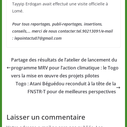
Tayyip Erdogan avait effectué une visite officielle à
Lomé.
Pour tous reportages, publi-reportages, insertions,
conseils,… merci de nous contacter:tel.90213091/e-mail
: lepointactu07@gmail.com
Partage des résultats de l’atelier de lancement du
programme MRV pour l’action climatique : le Togo
vers la mise en œuvre des projets pilotes
Togo : Atani Béguédou reconduit à la tête de la
FNSTR-T pour de meilleures perspectives
Laisser un commentaire