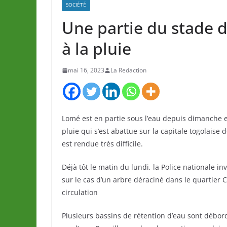
SOCIÉTÉ
Une partie du stade 
à la pluie
mai 16, 2023
La Redaction
Lomé est en partie sous l’eau depuis dimanche et
pluie qui s’est abattue sur la capitale togolaise 
est rendue très difficile.
Déjà tôt le matin du lundi, la Police nationale inv
sur le cas d’un arbre déraciné dans le quartier 
circulation
Plusieurs bassins de rétention d’eau sont débord