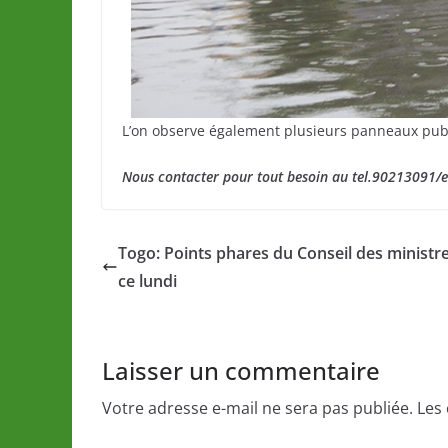
L’on observe également plusieurs panneaux publi
Nous contacter pour tout besoin au tel.90213091/
Togo: Points phares du Conseil des ministr
ce lundi
Laisser un commentaire
Votre adresse e-mail ne sera pas publiée.
Les