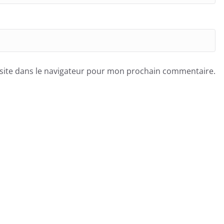
site dans le navigateur pour mon prochain commentaire.