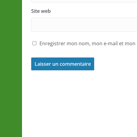
Site web
Enregistrer mon nom, mon e-mail et mon 