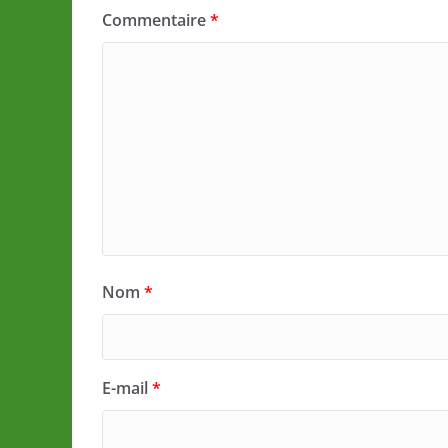
Commentaire
*
Nom
*
E-mail
*