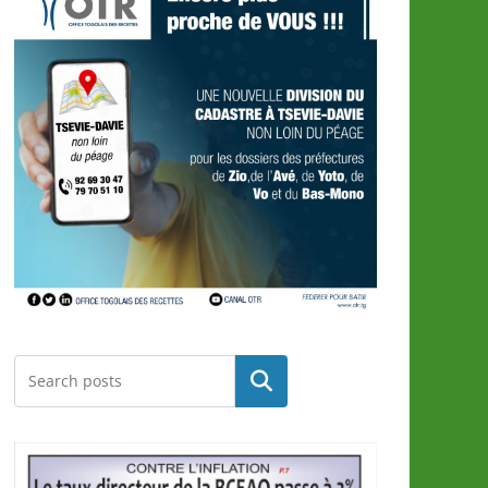
Rechercher