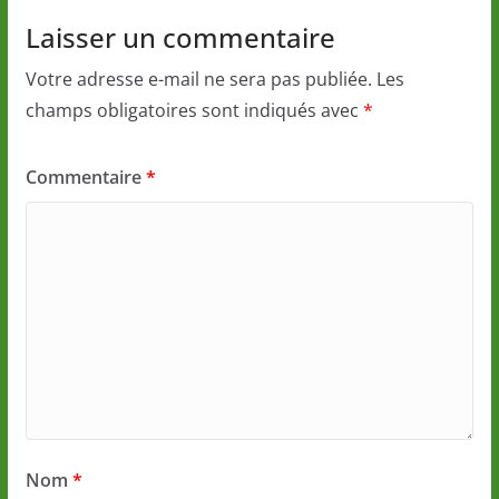
Laisser un commentaire
Votre adresse e-mail ne sera pas publiée.
Les
champs obligatoires sont indiqués avec
*
Commentaire
*
Nom
*