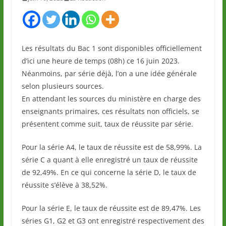
Les résultats du Bac 1 sont disponibles officiellement
d’ici une heure de temps (08h) ce 16 juin 2023.
Néanmoins, par série déjà, l’on a une idée générale
selon plusieurs sources.
En attendant les sources du ministère en charge des
enseignants primaires, ces résultats non officiels, se
présentent comme suit, taux de réussite par série.
Pour la série A4, le taux de réussite est de 58,99%. La
série C a quant à elle enregistré un taux de réussite
de 92,49%. En ce qui concerne la série D, le taux de
réussite s’élève à 38,52%.
Pour la série E, le taux de réussite est de 89,47%. Les
séries G1, G2 et G3 ont enregistré respectivement des