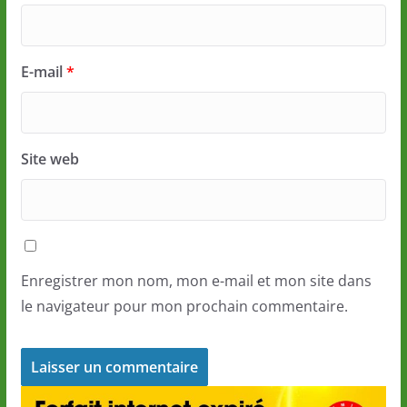
E-mail
*
Site web
Enregistrer mon nom, mon e-mail et mon site dans
le navigateur pour mon prochain commentaire.