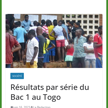
SOCIÉTÉ
Résultats par série du
Bac 1 au Togo
juin 16, 2023
La Redaction