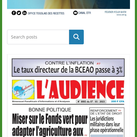
Rechercher