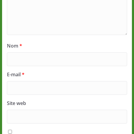
Nom
*
E-mail
*
Site web