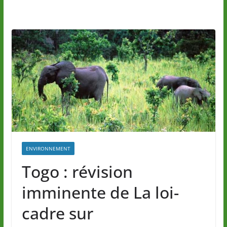
ENVIRONNEMENT
Togo : révision
imminente de La loi-
cadre sur