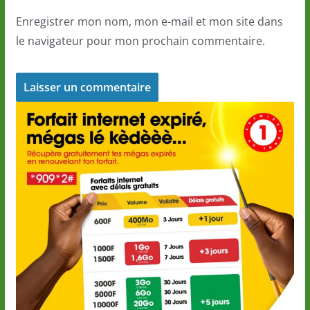
Enregistrer mon nom, mon e-mail et mon site dans
le navigateur pour mon prochain commentaire.