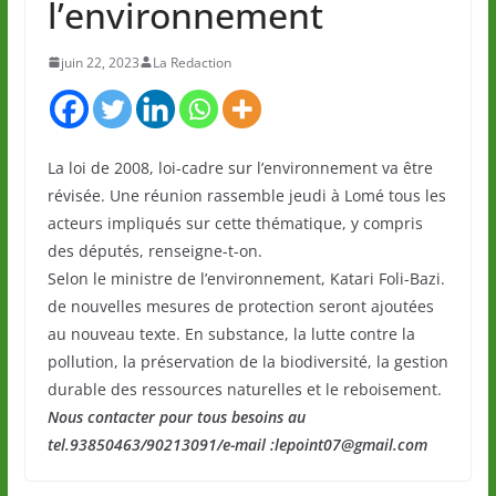
l’environnement
juin 22, 2023
La Redaction
La loi de 2008, loi-cadre sur l’environnement va être
révisée. Une réunion rassemble jeudi à Lomé tous les
acteurs impliqués sur cette thématique, y compris
des députés, renseigne-t-on.
Selon le ministre de l’environnement, Katari Foli-Bazi.
de nouvelles mesures de protection seront ajoutées
au nouveau texte. En substance, la lutte contre la
pollution, la préservation de la biodiversité, la gestion
durable des ressources naturelles et le reboisement.
Nous contacter pour tous besoins au
tel.93850463/90213091/e-mail :lepoint07@gmail.com