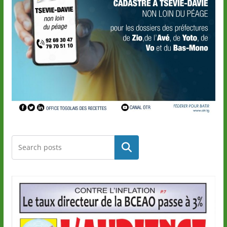
Rechercher