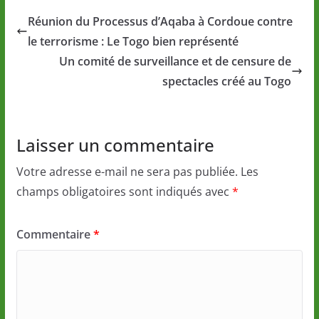
Réunion du Processus d’Aqaba à Cordoue contre
le terrorisme : Le Togo bien représenté
Un comité de surveillance et de censure de
spectacles créé au Togo
Laisser un commentaire
Votre adresse e-mail ne sera pas publiée.
Les
champs obligatoires sont indiqués avec
*
Commentaire
*