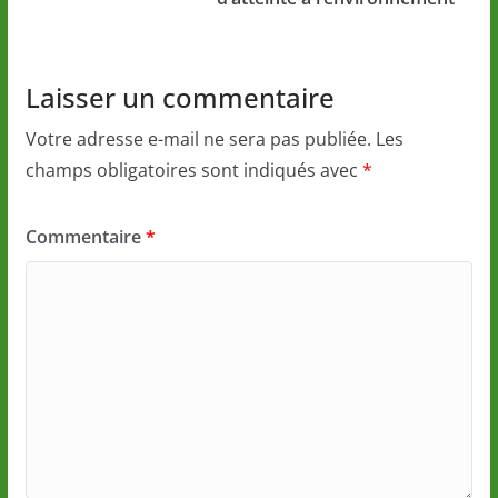
Laisser un commentaire
Votre adresse e-mail ne sera pas publiée.
Les
champs obligatoires sont indiqués avec
*
Commentaire
*