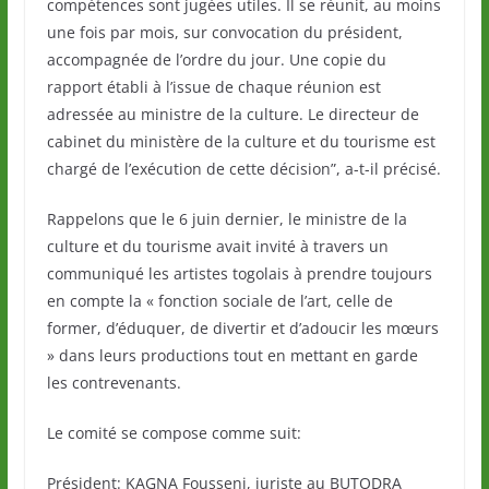
compétences sont jugées utiles. Il se réunit, au moins
une fois par mois, sur convocation du président,
accompagnée de l’ordre du jour. Une copie du
rapport établi à l’issue de chaque réunion est
adressée au ministre de la culture. Le directeur de
cabinet du ministère de la culture et du tourisme est
chargé de l’exécution de cette décision”, a-t-il précisé.
Rappelons que le 6 juin dernier, le ministre de la
culture et du tourisme avait invité à travers un
communiqué les artistes togolais à prendre toujours
en compte la « fonction sociale de l’art, celle de
former, d’éduquer, de divertir et d’adoucir les mœurs
» dans leurs productions tout en mettant en garde
les contrevenants.
Le comité se compose comme suit:
Président: KAGNA Fousseni, juriste au BUTODRA