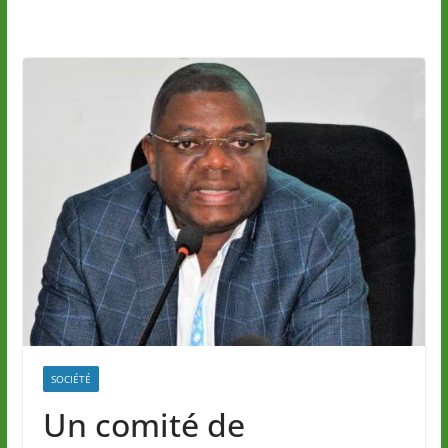
SOCIÉTÉ
Un comité de