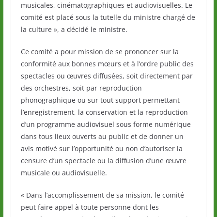
musicales, cinématographiques et audiovisuelles. Le
comité est placé sous la tutelle du ministre chargé de
la culture », a décidé le ministre.
Ce comité a pour mission de se prononcer sur la
conformité aux bonnes mœurs et à l’ordre public des
spectacles ou œuvres diffusées, soit directement par
des orchestres, soit par reproduction
phonographique ou sur tout support permettant
l’enregistrement, la conservation et la reproduction
d’un programme audiovisuel sous forme numérique
dans tous lieux ouverts au public et de donner un
avis motivé sur l’opportunité ou non d’autoriser la
censure d’un spectacle ou la diffusion d’une œuvre
musicale ou audiovisuelle.
« Dans l’accomplissement de sa mission, le comité
peut faire appel à toute personne dont les