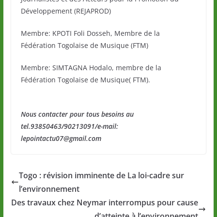
Développement (REJAPROD)
Membre: KPOTI Foli Dosseh, Membre de la
Fédération Togolaise de Musique (FTM)
Membre: SIMTAGNA Hodalo, membre de la
Fédération Togolaise de Musique( FTM).
Nous contacter pour tous besoins au
tel.93850463/90213091/e-mail:
lepointactu07@gmail.com
Togo : révision imminente de La loi-cadre sur
l’environnement
Des travaux chez Neymar interrompus pour cause
d’atteinte à l’environnement