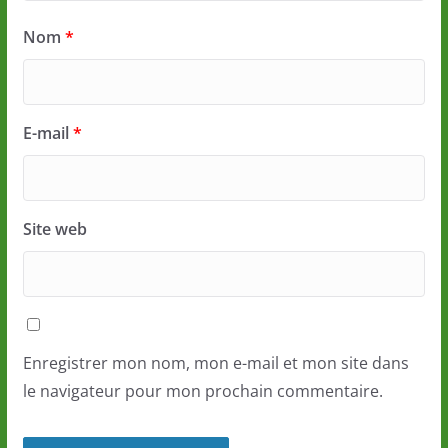
Nom
*
E-mail
*
Site web
Enregistrer mon nom, mon e-mail et mon site dans
le navigateur pour mon prochain commentaire.