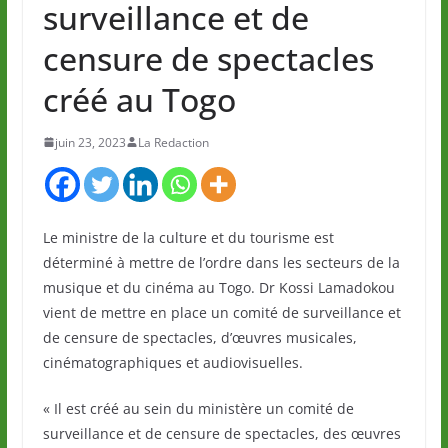
surveillance et de
censure de spectacles
créé au Togo
juin 23, 2023
La Redaction
Le ministre de la culture et du tourisme est
déterminé à mettre de l’ordre dans les secteurs de la
musique et du cinéma au Togo. Dr Kossi Lamadokou
vient de mettre en place un comité de surveillance et
de censure de spectacles, d’œuvres musicales,
cinématographiques et audiovisuelles.
« Il est créé au sein du ministère un comité de
surveillance et de censure de spectacles, des œuvres