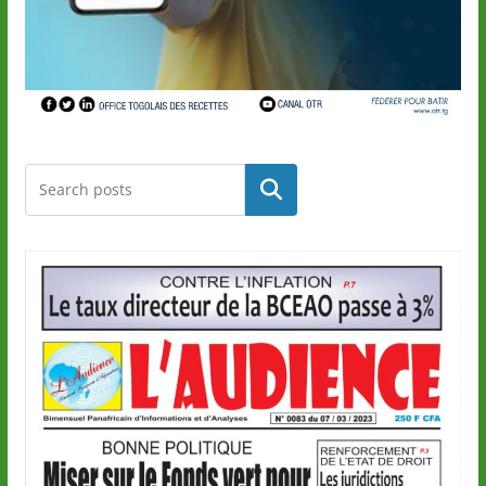
Rechercher