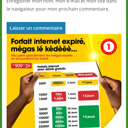
Enregistrer mon nom, mon e-mail et mon site dans
le navigateur pour mon prochain commentaire.