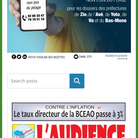
Rechercher