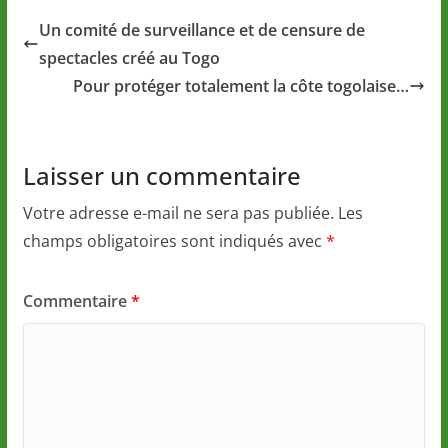
Un comité de surveillance et de censure de
spectacles créé au Togo
Pour protéger totalement la côte togolaise…
Laisser un commentaire
Votre adresse e-mail ne sera pas publiée.
Les
champs obligatoires sont indiqués avec
*
Commentaire
*