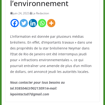
l’environnement
juin 24, 2023
La Redaction
L’information est donnée par plusieurs médias
brésiliens. En effet, d’importants travaux » dans une
des propriétés de la star brésilienne Neymar dans
l’Etat de Rio de Janeiro ont été interrompus jeudi
pour « infractions environnementales », ce qui
pourrait entraîner une amende de plus d’un million
de dollars, ont annoncé jeudi les autorités locales.
Nous contacter pour tous besoins au
tel.93850463/90213091/e-mail:
lepointactu07@gmail.com