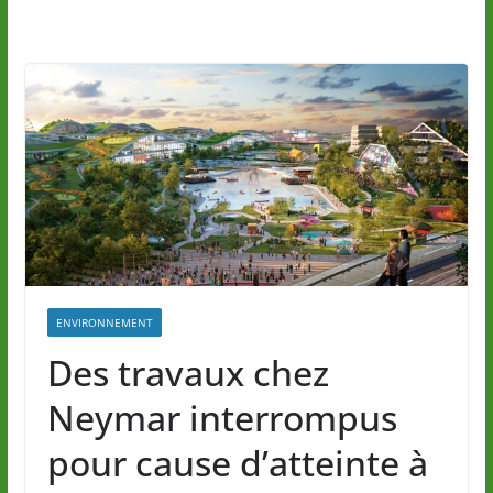
ENVIRONNEMENT
Des travaux chez
Neymar interrompus
pour cause d’atteinte à