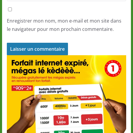
Enregistrer mon nom, mon e-mail et mon site dans
le navigateur pour mon prochain commentaire.