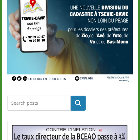
Rechercher