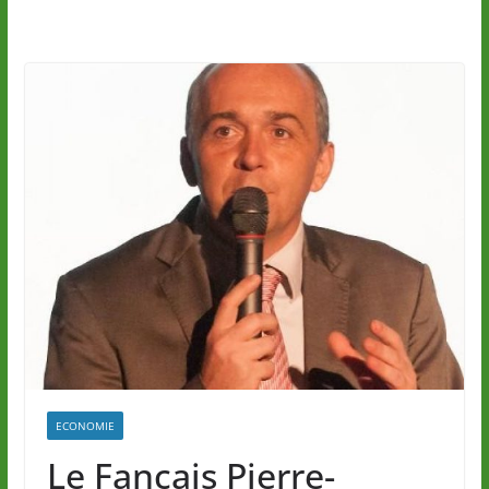
ECONOMIE
Le Fançais Pierre-