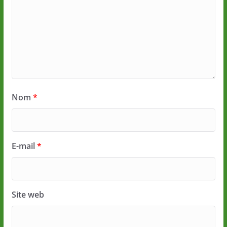
Nom
*
E-mail
*
Site web