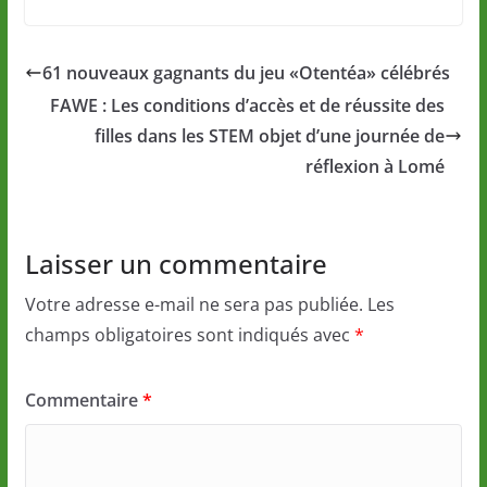
61 nouveaux gagnants du jeu «Otentéa» célébrés
FAWE : Les conditions d’accès et de réussite des
filles dans les STEM objet d’une journée de
réflexion à Lomé
Laisser un commentaire
Votre adresse e-mail ne sera pas publiée.
Les
champs obligatoires sont indiqués avec
*
Commentaire
*