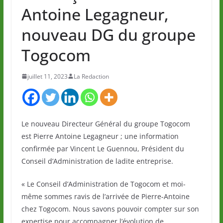
Antoine Legagneur,
nouveau DG du groupe
Togocom
juillet 11, 2023
La Redaction
Le nouveau Directeur Général du groupe Togocom
est Pierre Antoine Legagneur ; une information
confirmée par Vincent Le Guennou, Président du
Conseil d’Administration de ladite entreprise.
« Le Conseil d’Administration de Togocom et moi-
même sommes ravis de l’arrivée de Pierre-Antoine
chez Togocom. Nous savons pouvoir compter sur son
expertise pour accompagner l’évolution de