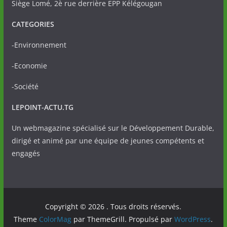
Siège Lomé, 2è rue derrière EPP Kélégougan
CATEGORIES
-Environnement
-Economie
-Société
LEPOINT-ACTU.TG
Un webmagazine spécialisé sur le Développement Durable,
dirigé et animé par une équipe de jeunes compétents et
engagés
Copyright © 2026
. Tous droits réservés.
Theme
ColorMag
par ThemeGrill. Propulsé par
WordPress
.