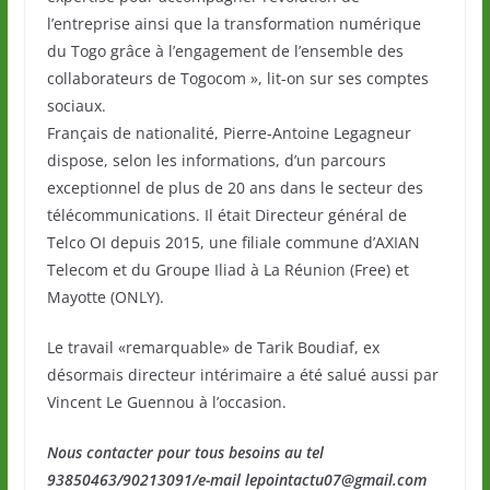
l’entreprise ainsi que la transformation numérique
du Togo grâce à l’engagement de l’ensemble des
collaborateurs de Togocom », lit-on sur ses comptes
sociaux.
Français de nationalité, Pierre-Antoine Legagneur
dispose, selon les informations, d’un parcours
exceptionnel de plus de 20 ans dans le secteur des
télécommunications. Il était Directeur général de
Telco OI depuis 2015, une filiale commune d’AXIAN
Telecom et du Groupe Iliad à La Réunion (Free) et
Mayotte (ONLY).
Le travail «remarquable» de Tarik Boudiaf, ex
désormais directeur intérimaire a été salué aussi par
Vincent Le Guennou à l’occasion.
Nous contacter pour tous besoins au tel
93850463/90213091/e-mail lepointactu07@gmail.com