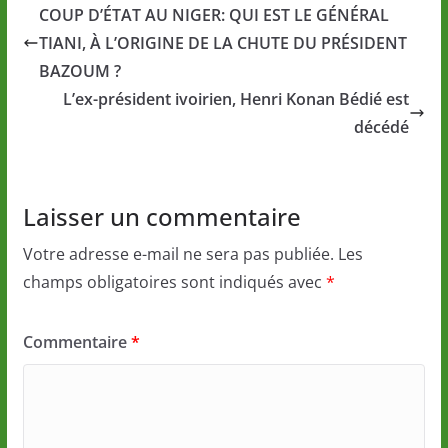
COUP D’ÉTAT AU NIGER: QUI EST LE GÉNÉRAL
TIANI, À L’ORIGINE DE LA CHUTE DU PRÉSIDENT
BAZOUM ?
L’ex-président ivoirien, Henri Konan Bédié est
décédé
Laisser un commentaire
Votre adresse e-mail ne sera pas publiée.
Les
champs obligatoires sont indiqués avec
*
Commentaire
*