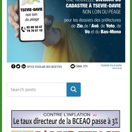
Rechercher