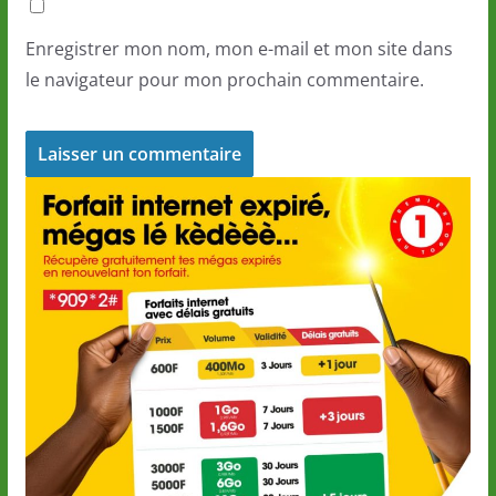
Enregistrer mon nom, mon e-mail et mon site dans
le navigateur pour mon prochain commentaire.