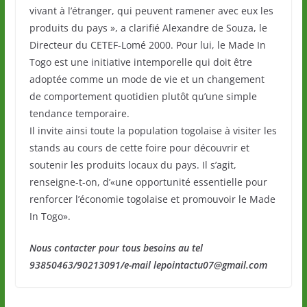
vivant à l’étranger, qui peuvent ramener avec eux les
produits du pays », a clarifié Alexandre de Souza, le
Directeur du CETEF-Lomé 2000. Pour lui, le Made In
Togo est une initiative intemporelle qui doit être
adoptée comme un mode de vie et un changement
de comportement quotidien plutôt qu’une simple
tendance temporaire.
Il invite ainsi toute la population togolaise à visiter les
stands au cours de cette foire pour découvrir et
soutenir les produits locaux du pays. Il s’agit,
renseigne-t-on, d’«une opportunité essentielle pour
renforcer l’économie togolaise et promouvoir le Made
In Togo».
Nous contacter pour tous besoins au tel
93850463/90213091/e-mail lepointactu07@gmail.com