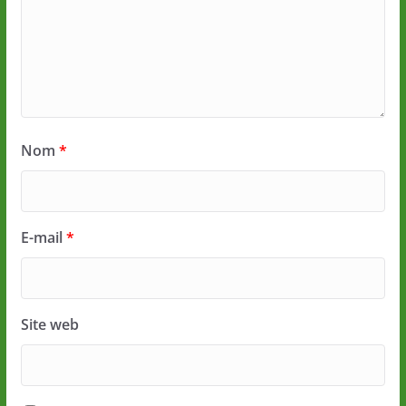
Nom
*
E-mail
*
Site web