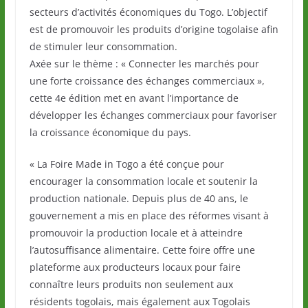
secteurs d’activités économiques du Togo. L’objectif
est de promouvoir les produits d’origine togolaise afin
de stimuler leur consommation.
Axée sur le thème : « Connecter les marchés pour
une forte croissance des échanges commerciaux »,
cette 4e édition met en avant l’importance de
développer les échanges commerciaux pour favoriser
la croissance économique du pays.
« La Foire Made in Togo a été conçue pour
encourager la consommation locale et soutenir la
production nationale. Depuis plus de 40 ans, le
gouvernement a mis en place des réformes visant à
promouvoir la production locale et à atteindre
l’autosuffisance alimentaire. Cette foire offre une
plateforme aux producteurs locaux pour faire
connaître leurs produits non seulement aux
résidents togolais, mais également aux Togolais