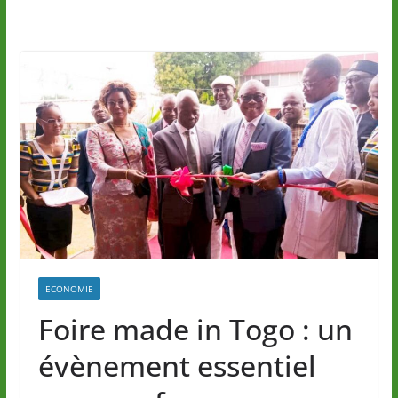
ECONOMIE
Foire made in Togo : un
évènement essentiel