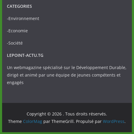
CATEGORIES
-Environnement
-Economie
-Société
LEPOINT-ACTU.TG
Un webmagazine spécialisé sur le Développement Durable,
dirigé et animé par une équipe de jeunes compétents et
engagés
Copyright © 2026
. Tous droits réservés.
Theme
ColorMag
par ThemeGrill. Propulsé par
WordPress
.