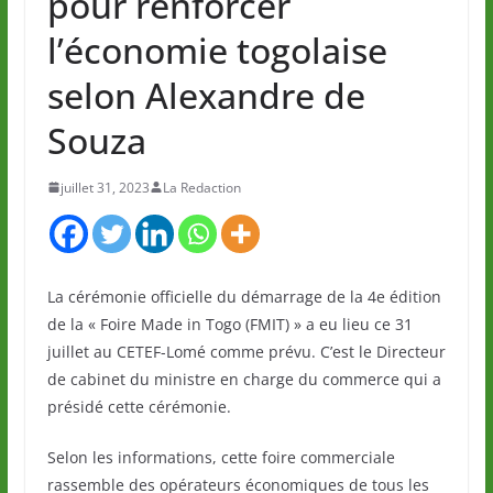
pour renforcer
l’économie togolaise
selon Alexandre de
Souza
juillet 31, 2023
La Redaction
La cérémonie officielle du démarrage de la 4e édition
de la « Foire Made in Togo (FMIT) » a eu lieu ce 31
juillet au CETEF-Lomé comme prévu. C’est le Directeur
de cabinet du ministre en charge du commerce qui a
présidé cette cérémonie.
Selon les informations, cette foire commerciale
rassemble des opérateurs économiques de tous les