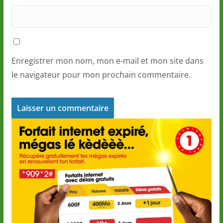
Enregistrer mon nom, mon e-mail et mon site dans
le navigateur pour mon prochain commentaire.