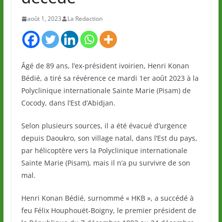
août 1, 2023
La Redaction
Âgé de 89 ans, l’ex-président ivoirien, Henri Konan
Bédié, a tiré sa révérence ce mardi 1er août 2023 à la
Polyclinique internationale Sainte Marie (Pisam) de
Cocody, dans l’Est d’Abidjan.
Selon plusieurs sources, il a été évacué d’urgence
depuis Daoukro, son village natal, dans l’Est du pays,
par hélicoptère vers la Polyclinique internationale
Sainte Marie (Pisam), mais il n’a pu survivre de son
mal.
Henri Konan Bédié, surnommé « HKB », a succédé à
feu Félix Houphouët-Boigny, le premier président de