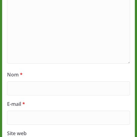
Nom
*
E-mail
*
Site web