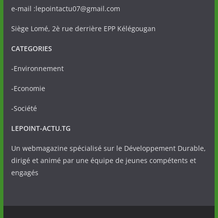
e-mail :lepointactu07@gmail.com
Siège Lomé, 2è rue derrière EPP Kélégougan
CATEGORIES
-Environnement
-Economie
-Société
LEPOINT-ACTU.TG
Un webmagazine spécialisé sur le Développement Durable,
dirigé et animé par une équipe de jeunes compétents et
engagés