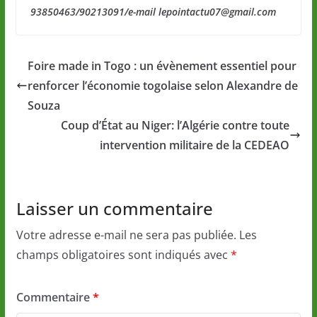
93850463/90213091/e-mail lepointactu07@gmail.com
Foire made in Togo : un évènement essentiel pour
renforcer l’économie togolaise selon Alexandre de
Souza
Coup d’État au Niger: l’Algérie contre toute
intervention militaire de la CEDEAO
Laisser un commentaire
Votre adresse e-mail ne sera pas publiée.
Les
champs obligatoires sont indiqués avec
*
Commentaire
*