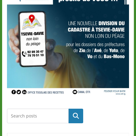
Rechercher