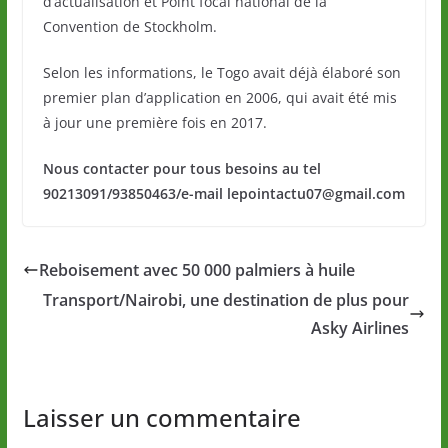
d’actualisation et Point focal national de la
Convention de Stockholm.
Selon les informations, le Togo avait déjà élaboré son
premier plan d’application en 2006, qui avait été mis
à jour une première fois en 2017.
Nous contacter pour tous besoins au tel
90213091/93850463/e-mail lepointactu07@gmail.com
Reboisement avec 50 000 palmiers à huile
Transport/Nairobi, une destination de plus pour
Asky Airlines
Laisser un commentaire