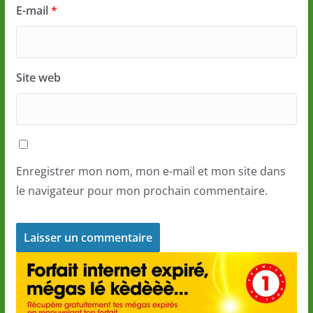
E-mail
*
Site web
Enregistrer mon nom, mon e-mail et mon site dans
le navigateur pour mon prochain commentaire.