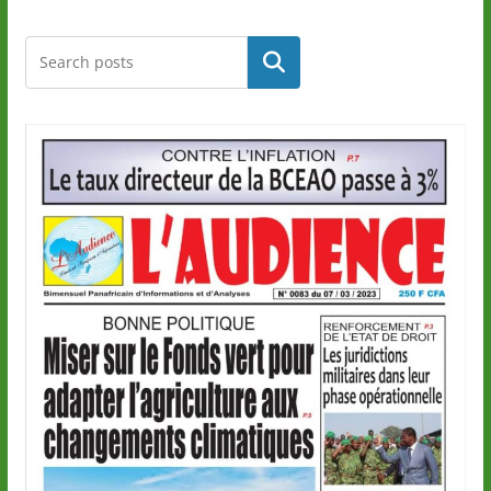
Rechercher