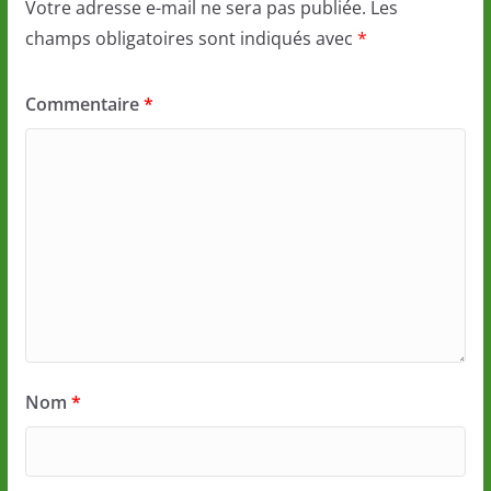
Votre adresse e-mail ne sera pas publiée.
Les
champs obligatoires sont indiqués avec
*
Commentaire
*
Nom
*