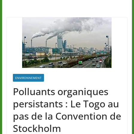
ENVIRONNEMENT
Polluants organiques
persistants : Le Togo au
pas de la Convention de
Stockholm