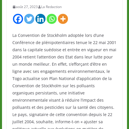
août 27, 2023
La Redaction
La Convention de Stockholm adoptée lors d’une
Conférence de plénipotentiaires tenue le 22 mai 2001
dans la capitale suédoise et entrée en vigueur en mai
2004 retient l’attention des Etat dans leur lutte pour
un monde meilleur. En effet, s’efforçant d’être en
ligne avec ses engagements environnementaux, le
Togo actualise son Plan National d’application de la
Convention de Stockholm sur les polluants
organiques persistants, une initiative
environnementale visant à réduire l’impact des
polluants et des pesticides sur la santé des citoyens.
Le pays, signataire de cette convention depuis le 22
juillet 2004, souhaite, informe-t-on « ajuster sa
politique actuelle aux évolutions en matière de