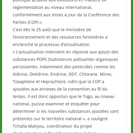
réglementation au niveau international,
conformément aux mises à jour de la Conférence des
Parties (COP) ».
C’est dès le 25 août que le ministère de
l’environnement et des ressources forestières a
enclenché le processus d’actualisation.
« L’actualisation intervient en réponse aux ajouts des
substances POPS (Substances polluantes organiques
persistantes, notamment des pesticides comme les
Aldrine, Dieldrine, Endrine, DDT, Chlorane, Mirex,
Toxaphène et Heprachlore, ndlr) que la COP a
ajoutées aux annexes de la convention au fil du
temps. Il est donc opportun que le Togo, au niveau
national, puisse examiner et enquêter pour
déterminer si les nouvelles substances ajoutées sont
présentes sur le territoire national », a souligné
Tchalla Matiyou, coordinateur du projet