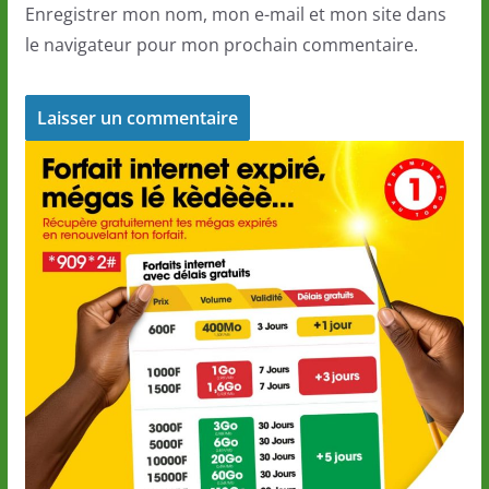
Enregistrer mon nom, mon e-mail et mon site dans
le navigateur pour mon prochain commentaire.