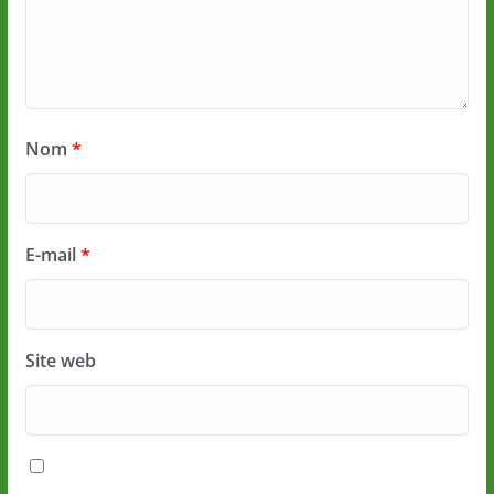
Nom
*
E-mail
*
Site web