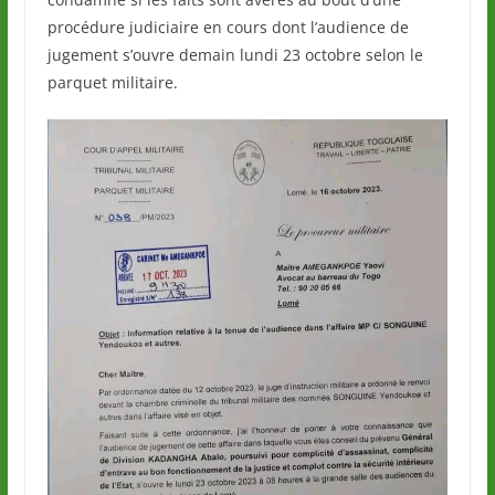
procédure judiciaire en cours dont l’audience de
jugement s’ouvre demain lundi 23 octobre selon le
parquet militaire.