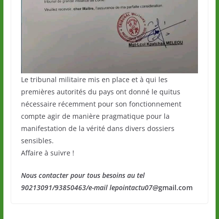
Le tribunal militaire mis en place et à qui les
premières autorités du pays ont donné le quitus
nécessaire récemment pour son fonctionnement
compte agir de manière pragmatique pour la
manifestation de la vérité dans divers dossiers
sensibles.
Affaire à suivre !
Nous contacter pour tous besoins au tel
90213091/93850463/e-mail lepointactu07@
gmail.com