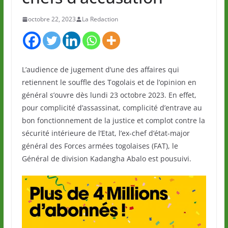
octobre 22, 2023
La Redaction
L’audience de jugement d’une des affaires qui
retiennent le souffle des Togolais et de l’opinion en
général s’ouvre dès lundi 23 octobre 2023. En effet,
pour complicité d’assassinat, complicité d’entrave au
bon fonctionnement de la justice et complot contre la
sécurité intérieure de l’Etat, l’ex-chef d’état-major
général des Forces armées togolaises (FAT), le
Général de division Kadangha Abalo est pousuivi.