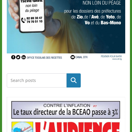
Rechercher