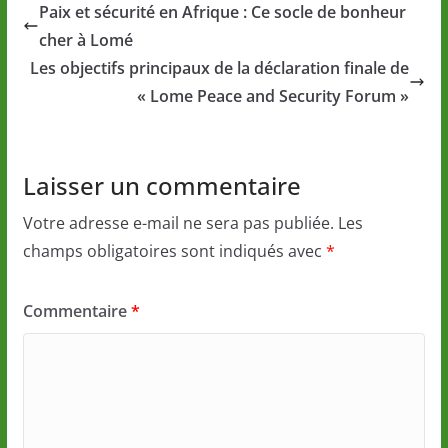
Paix et sécurité en Afrique : Ce socle de bonheur
cher à Lomé
Les objectifs principaux de la déclaration finale de
« Lome Peace and Security Forum »
Laisser un commentaire
Votre adresse e-mail ne sera pas publiée.
Les
champs obligatoires sont indiqués avec
*
Commentaire
*