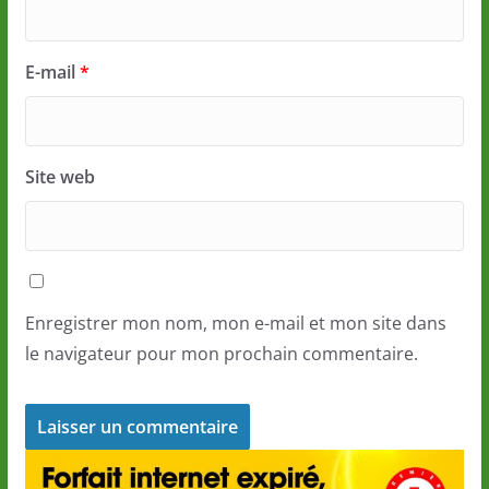
E-mail
*
Site web
Enregistrer mon nom, mon e-mail et mon site dans
le navigateur pour mon prochain commentaire.