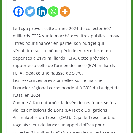
Le Togo prévoit cette année 2024 de collecter 607
milliards FCFA sur le marché des titres publics Umoa-
Titres pour financer en partie, son budget qui
s’équilibre sur la même période en recettes et en
dépenses à 2179 milliards FCFA. Cette prévision
rapportée à celle de l’année dernière (574 milliards
FCFA), dégage une hausse de 5,7%.
Les ressources prévisionnelles sur le marché
financier régional correspondent à 28% du budget de
l’Etat, en 2024.
Comme à l’accoutumée, la levée de ces fonds se fera
via les émissions de Bons (BAT) et d’Obligations
Assimilables du Trésor (OAT). Déjà, le Trésor public
togolais vient de lancer un appel d’offres pour
collecter 25 milliards FCFA auprès des investisseurs