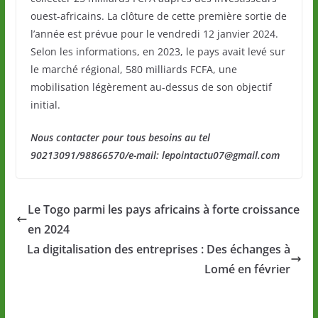
ouest-africains. La clôture de cette première sortie de
l’année est prévue pour le vendredi 12 janvier 2024.
Selon les informations, en 2023, le pays avait levé sur
le marché régional, 580 milliards FCFA, une
mobilisation légèrement au-dessus de son objectif
initial.
Nous contacter pour tous besoins au tel
90213091/98866570/e-mail: lepointactu07@gmail.com
Le Togo parmi les pays africains à forte croissance
en 2024
La digitalisation des entreprises : Des échanges à
Lomé en février