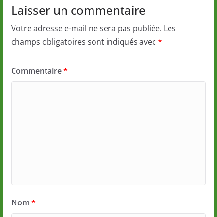
Laisser un commentaire
Votre adresse e-mail ne sera pas publiée.
Les
champs obligatoires sont indiqués avec
*
Commentaire
*
Nom
*