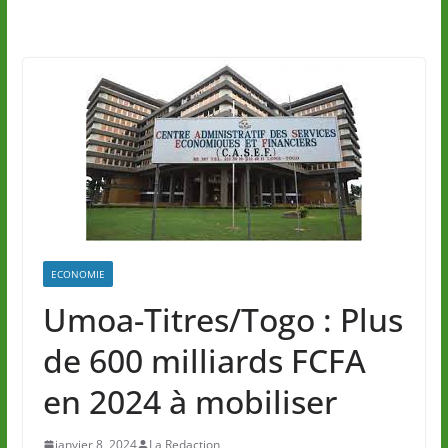
ECONOMIE
Umoa-Titres/Togo : Plus
de 600 milliards FCFA
en 2024 à mobiliser
janvier 8, 2024
La Redaction