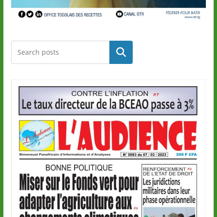
Rechercher