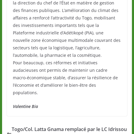
la direction du chef de l’État en matière de gestion
des finances publiques. L’amélioration du climat des
affaires a renforcé l’attractivité du Togo, mobilisant
des investissements importants tels que la
Plateforme industrielle d’Adétikopé (PIA), une
nouvelle zone économique multimodale couvrant des
secteurs tels que la logistique, l’agriculture,
l’automobile, la pharmacie et la cosmétique.
Pour beaucoup, ces réformes et initiatives
audacieuses ont permis de maintenir un cadre
macro-économique stable, d’assurer la résilience de
l’économie et d’améliorer le bien-être des
populations.
Valentine Bia
Togo/Col. Latta Gnama remplacé par le LC Idrissou