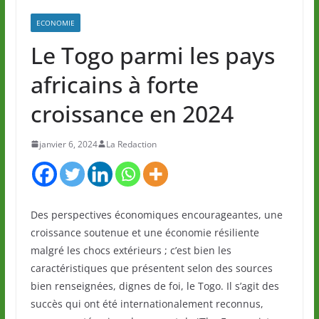
ECONOMIE
Le Togo parmi les pays
africains à forte
croissance en 2024
janvier 6, 2024
La Redaction
Des perspectives économiques encourageantes, une
croissance soutenue et une économie résiliente
malgré les chocs extérieurs ; c’est bien les
caractéristiques que présentent selon des sources
bien renseignées, dignes de foi, le Togo. Il s’agit des
succès qui ont été internationalement reconnus,