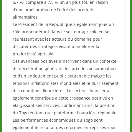
5,7 %, comparé à 7,5 % un an plus tôt, en raison
d’une amélioration de l’offre des produits
alimentaires.
Le Président de la République a également joué un
rôle prépondérant dans le secteur agricole en se
réunissant avec les acteurs du domaine pour
discuter des stratégies visant à améliorer la
productivité agricole.
Ces avancées positives s’inscrivent dans un contexte
de décélération générale des prix de consommation
et d’un endettement public soutenable malgré les
tensions inflationnistes mondiales et le durcissement
des conditions financières. Le secteur financier a
également contribué à cette croissance positive en
élargissant ses services, confirmant ainsi la position
du Togo en tant que plateforme financière régionale.
Les performances économiques du Togo sont
également le résultat des réformes entreprises sous