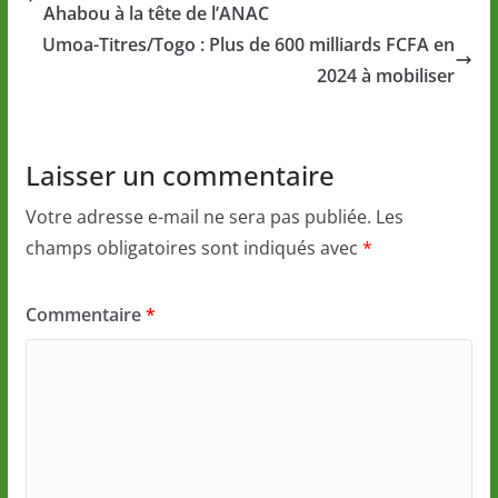
Ahabou à la tête de l’ANAC
Umoa-Titres/Togo : Plus de 600 milliards FCFA en
2024 à mobiliser
Laisser un commentaire
Votre adresse e-mail ne sera pas publiée.
Les
champs obligatoires sont indiqués avec
*
Commentaire
*