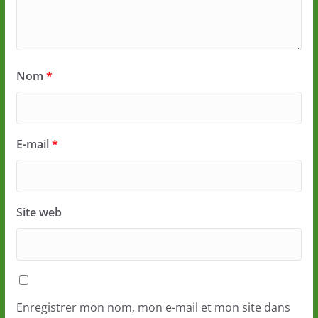
Nom
*
E-mail
*
Site web
Enregistrer mon nom, mon e-mail et mon site dans