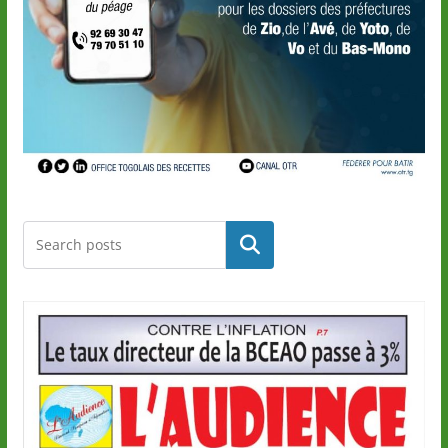
Rechercher