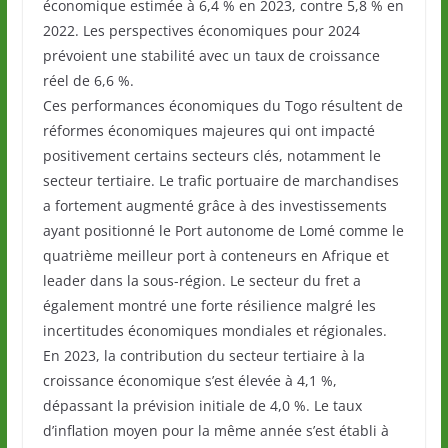
économique estimée à 6,4 % en 2023, contre 5,8 % en
2022. Les perspectives économiques pour 2024
prévoient une stabilité avec un taux de croissance
réel de 6,6 %.
Ces performances économiques du Togo résultent de
réformes économiques majeures qui ont impacté
positivement certains secteurs clés, notamment le
secteur tertiaire. Le trafic portuaire de marchandises
a fortement augmenté grâce à des investissements
ayant positionné le Port autonome de Lomé comme le
quatrième meilleur port à conteneurs en Afrique et
leader dans la sous-région. Le secteur du fret a
également montré une forte résilience malgré les
incertitudes économiques mondiales et régionales.
En 2023, la contribution du secteur tertiaire à la
croissance économique s’est élevée à 4,1 %,
dépassant la prévision initiale de 4,0 %. Le taux
d’inflation moyen pour la même année s’est établi à