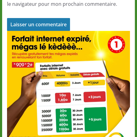
le navigateur pour mon prochain commentaire.