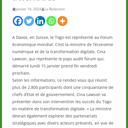
janvier 16, 2024
La Redaction
A Davos, en Suisse, le Togo est représenté au Forum
économique mondial. C’est la ministre de l’économie
numérique et de la transformation digitale, Cina
Lawson, qui représente le pays audit forum qui,
démarré lundi 15 janvier prend fin vendredi
prochain.
Selon les informations, ce rendez-vous qui réunit
plus de 2.800 participants dont une cinquantaine de
chefs d’Etat et de gouvernement, Cina Lawson va
présenter dans son intervention les succès du Togo
en matière de transformation digitale. « La ministre
devrait également explorer des partenariats
stratégiques avec divers acteurs présents, en vue de