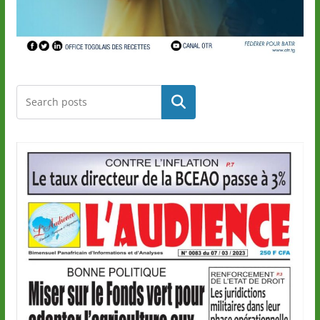
Rechercher