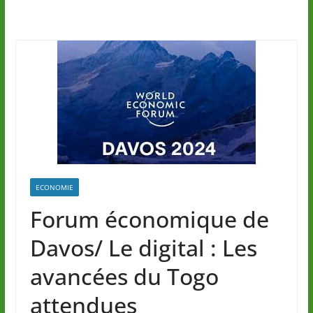
ECONOMIE
Forum économique de
Davos/ Le digital : Les
avancées du Togo
attendues