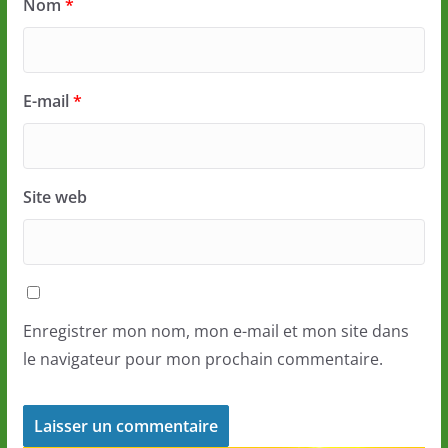
Nom
*
E-mail
*
Site web
Enregistrer mon nom, mon e-mail et mon site dans
le navigateur pour mon prochain commentaire.