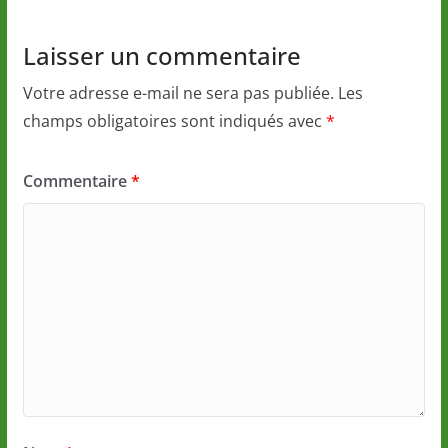
Laisser un commentaire
Votre adresse e-mail ne sera pas publiée.
Les
champs obligatoires sont indiqués avec
*
Commentaire
*