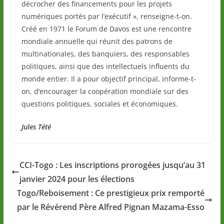
décrocher des financements pour les projets
numériques portés par l’exécutif », renseigne-t-on.
Créé en 1971 le Forum de Davos est une rencontre
mondiale annuelle qui réunit des patrons de
multinationales, des banquiers, des responsables
politiques, ainsi que des intellectuels influents du
monde entier. Il a pour objectif principal, informe-t-
on, d’encourager la coopération mondiale sur des
questions politiques, sociales et économiques.
Jules Tété
CCI-Togo : Les inscriptions prorogées jusqu’au 31
janvier 2024 pour les élections
Togo/Reboisement : Ce prestigieux prix remporté
par le Révérend Père Alfred Pignan Mazama-Esso