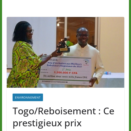
ENVIRONNEMENT
Togo/Reboisement : Ce
prestigieux prix