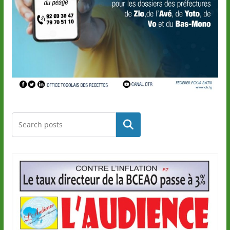
Rechercher