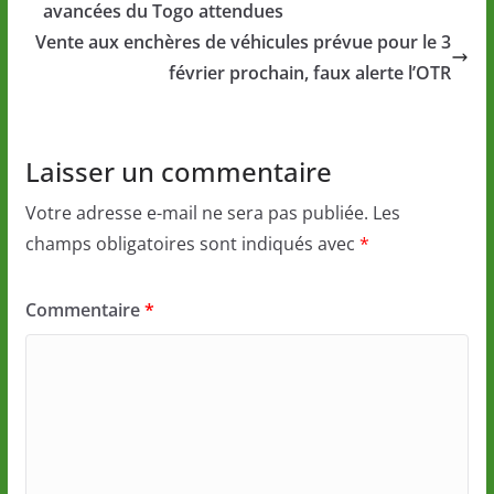
avancées du Togo attendues
Vente aux enchères de véhicules prévue pour le 3
février prochain, faux alerte l’OTR
Laisser un commentaire
Votre adresse e-mail ne sera pas publiée.
Les
champs obligatoires sont indiqués avec
*
Commentaire
*