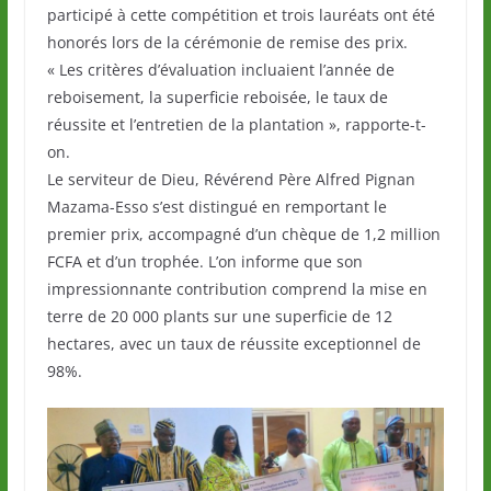
participé à cette compétition et trois lauréats ont été
honorés lors de la cérémonie de remise des prix.
« Les critères d’évaluation incluaient l’année de
reboisement, la superficie reboisée, le taux de
réussite et l’entretien de la plantation », rapporte-t-
on.
Le serviteur de Dieu, Révérend Père Alfred Pignan
Mazama-Esso s’est distingué en remportant le
premier prix, accompagné d’un chèque de 1,2 million
FCFA et d’un trophée. L’on informe que son
impressionnante contribution comprend la mise en
terre de 20 000 plants sur une superficie de 12
hectares, avec un taux de réussite exceptionnel de
98%.