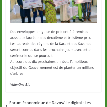
Des enveloppes en guise de prix ont été remises
aussi aux lauréats des deuxième et troisième prix.
Les lauréats des régions de la Kara et des Savanes
seront connus dans les prochains jours avec cette
cérémonie qui se poursuit.
Au cours des dix prochaines années, l’ambitieux
objectif du Gouvernement est de planter un milliard
d’arbres.
Valentine Bia
Forum économique de Davos/ Le digital : Les