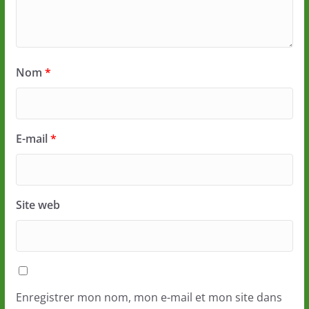
Nom
*
E-mail
*
Site web
Enregistrer mon nom, mon e-mail et mon site dans