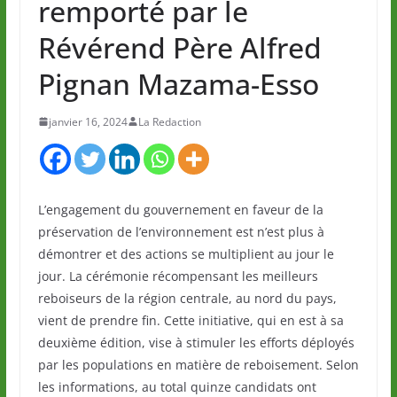
remporté par le
Révérend Père Alfred
Pignan Mazama-Esso
janvier 16, 2024
La Redaction
L’engagement du gouvernement en faveur de la
préservation de l’environnement est n’est plus à
démontrer et des actions se multiplient au jour le
jour. La cérémonie récompensant les meilleurs
reboiseurs de la région centrale, au nord du pays,
vient de prendre fin. Cette initiative, qui en est à sa
deuxième édition, vise à stimuler les efforts déployés
par les populations en matière de reboisement. Selon
les informations, au total quinze candidats ont