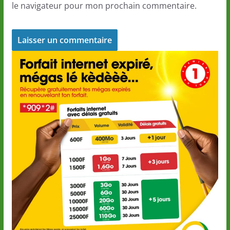
le navigateur pour mon prochain commentaire.