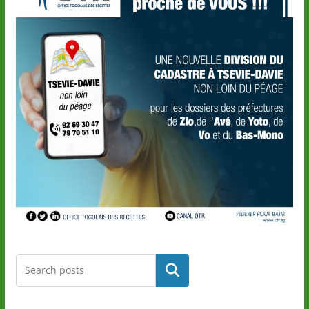
Rechercher