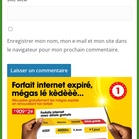
Enregistrer mon nom, mon e-mail et mon site dans
le navigateur pour mon prochain commentaire.