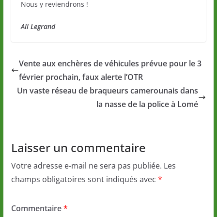
Nous y reviendrons !
Ali Legrand
Vente aux enchères de véhicules prévue pour le 3
février prochain, faux alerte l’OTR
Un vaste réseau de braqueurs camerounais dans
la nasse de la police à Lomé
Laisser un commentaire
Votre adresse e-mail ne sera pas publiée.
Les
champs obligatoires sont indiqués avec
*
Commentaire
*