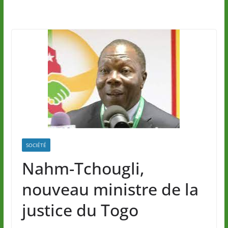
SOCIÉTÉ
Nahm-Tchougli,
nouveau ministre de la
justice du Togo