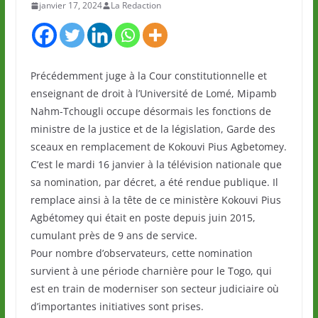
janvier 17, 2024
La Redaction
Précédemment juge à la Cour constitutionnelle et
enseignant de droit à l’Université de Lomé, Mipamb
Nahm-Tchougli occupe désormais les fonctions de
ministre de la justice et de la législation, Garde des
sceaux en remplacement de Kokouvi Pius Agbetomey.
C’est le mardi 16 janvier à la télévision nationale que
sa nomination, par décret, a été rendue publique. Il
remplace ainsi à la tête de ce ministère Kokouvi Pius
Agbétomey qui était en poste depuis juin 2015,
cumulant près de 9 ans de service.
Pour nombre d’observateurs, cette nomination
survient à une période charnière pour le Togo, qui
est en train de moderniser son secteur judiciaire où
d’importantes initiatives sont prises.