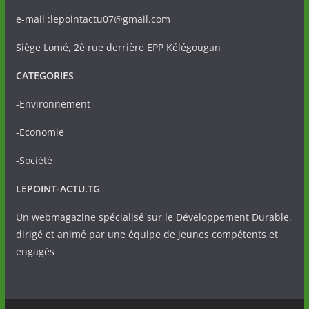
e-mail :lepointactu07@gmail.com
Siège Lomé, 2è rue derrière EPP Kélégougan
CATEGORIES
-Environnement
-Economie
-Société
LEPOINT-ACTU.TG
Un webmagazine spécialisé sur le Développement Durable,
dirigé et animé par une équipe de jeunes compétents et
engagés