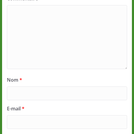
Nom
*
E-mail
*