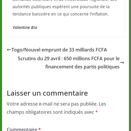
autorités publiques espèrent une poursuite de la
tendance baissière en ce qui concerne l’inflation.
Valentine Bia
Togo/Nouvel emprunt de 33 milliards FCFA
Scrutins du 29 avril : 650 millions FCFA pour le
financement des partis politiques
Laisser un commentaire
Votre adresse e-mail ne sera pas publiée.
Les
champs obligatoires sont indiqués avec
*
Commentaire
*