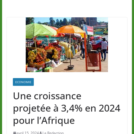
ECONOMIE
Une croissance
projetée à 3,4% en 2024
pour l’Afrique
avril 15, 2024
La Redaction