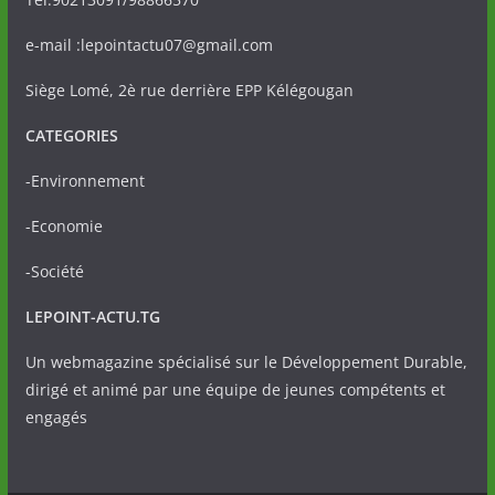
e-mail :lepointactu07@gmail.com
Siège Lomé, 2è rue derrière EPP Kélégougan
CATEGORIES
-Environnement
-Economie
-Société
LEPOINT-ACTU.TG
Un webmagazine spécialisé sur le Développement Durable,
dirigé et animé par une équipe de jeunes compétents et
engagés