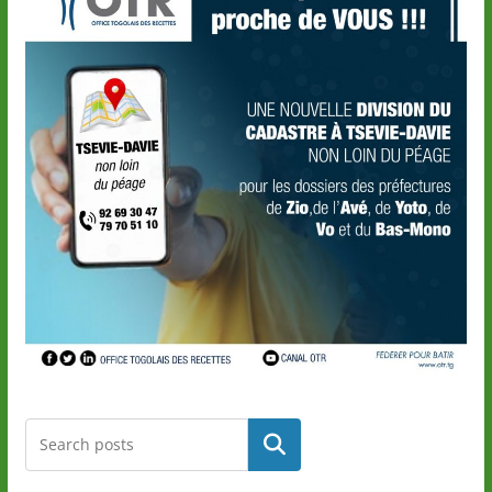
Rechercher