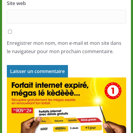
Site web
Enregistrer mon nom, mon e-mail et mon site dans
le navigateur pour mon prochain commentaire.