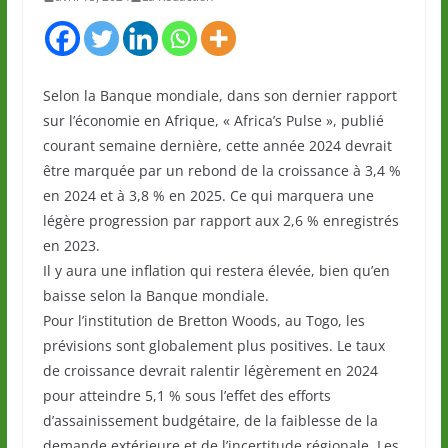
Selon la Banque mondiale, dans son dernier rapport
sur l’économie en Afrique, « Africa’s Pulse », publié
courant semaine dernière, cette année 2024 devrait
être marquée par un rebond de la croissance à 3,4 %
en 2024 et à 3,8 % en 2025. Ce qui marquera une
légère progression par rapport aux 2,6 % enregistrés
en 2023.
Il y aura une inflation qui restera élevée, bien qu’en
baisse selon la Banque mondiale.
Pour l’institution de Bretton Woods, au Togo, les
prévisions sont globalement plus positives. Le taux
de croissance devrait ralentir légèrement en 2024
pour atteindre 5,1 % sous l’effet des efforts
d’assainissement budgétaire, de la faiblesse de la
demande extérieure et de l’incertitude régionale. Les