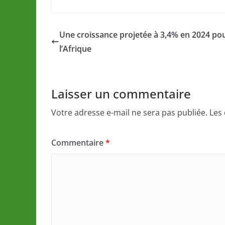
Une croissance projetée à 3,4% en 2024 po
l’Afrique
Laisser un commentaire
Votre adresse e-mail ne sera pas publiée.
Les
Commentaire
*