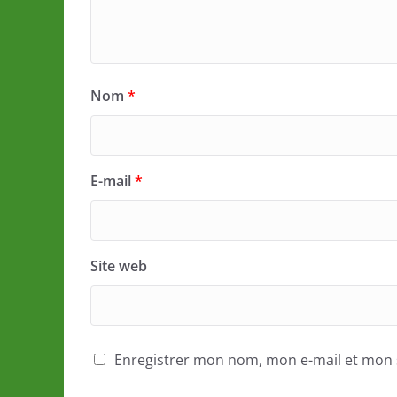
Nom
*
E-mail
*
Site web
Enregistrer mon nom, mon e-mail et mon 