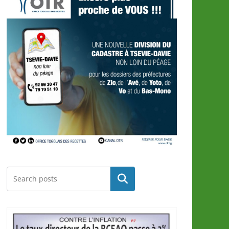
Rechercher