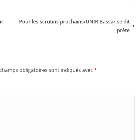
ur
Pour les scrutins prochains/UNIR Bassar se dit
prête
 champs obligatoires sont indiqués avec
*