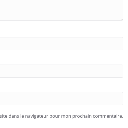
site dans le navigateur pour mon prochain commentaire.