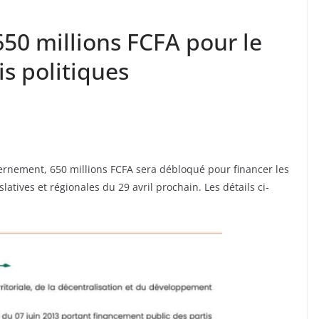
 650 millions FCFA pour le
s politiques
rnement, 650 millions FCFA sera débloqué pour financer les
slatives et régionales du 29 avril prochain. Les détails ci-