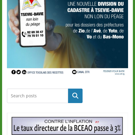
Rechercher