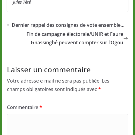
Jules Tété
Dernier rappel des consignes de vote ensemble…
Fin de campagne électorale/UNIR et Faure
Gnassingbé peuvent compter sur l’Ogou
Laisser un commentaire
Votre adresse e-mail ne sera pas publiée.
Les
champs obligatoires sont indiqués avec
*
Commentaire
*