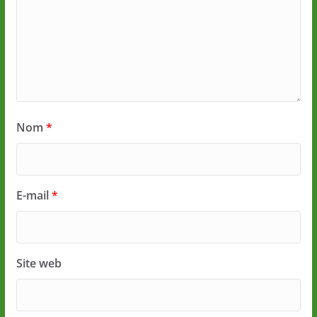
Nom
*
E-mail
*
Site web