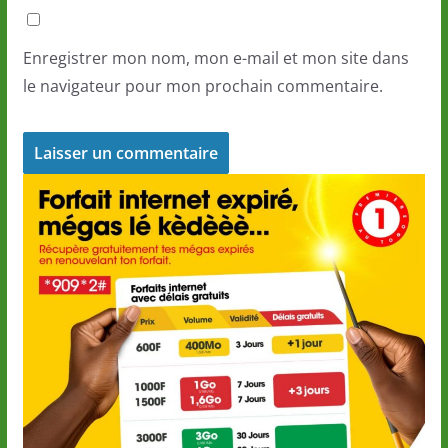
Enregistrer mon nom, mon e-mail et mon site dans
le navigateur pour mon prochain commentaire.