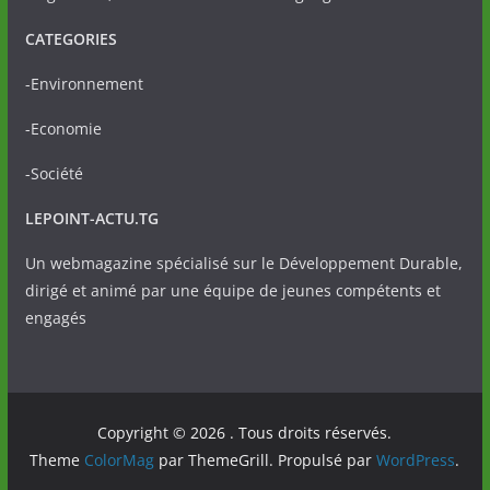
CATEGORIES
-Environnement
-Economie
-Société
LEPOINT-ACTU.TG
Un webmagazine spécialisé sur le Développement Durable,
dirigé et animé par une équipe de jeunes compétents et
engagés
Copyright © 2026
. Tous droits réservés.
Theme
ColorMag
par ThemeGrill. Propulsé par
WordPress
.