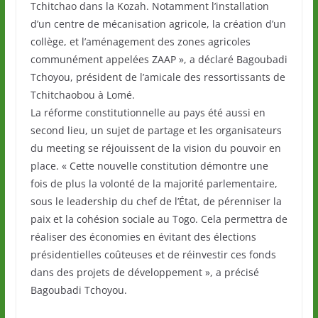
Tchitchao dans la Kozah. Notamment l’installation
d’un centre de mécanisation agricole, la création d’un
collège, et l’aménagement des zones agricoles
communément appelées ZAAP », a déclaré Bagoubadi
Tchoyou, président de l’amicale des ressortissants de
Tchitchaobou à Lomé.
La réforme constitutionnelle au pays été aussi en
second lieu, un sujet de partage et les organisateurs
du meeting se réjouissent de la vision du pouvoir en
place. « Cette nouvelle constitution démontre une
fois de plus la volonté de la majorité parlementaire,
sous le leadership du chef de l’État, de pérenniser la
paix et la cohésion sociale au Togo. Cela permettra de
réaliser des économies en évitant des élections
présidentielles coûteuses et de réinvestir ces fonds
dans des projets de développement », a précisé
Bagoubadi Tchoyou.