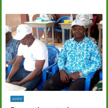
SOCIÉTÉ