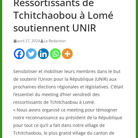
Ressortissants de
Tchitchaobou à Lomé
soutiennent UNIR
avril 27, 2024
La Redaction
Sensibiliser et mobiliser leurs membres dans le but
de soutenir l’Union pour la République (UNIR) aux
prochaines élections régionales et législatives. C’était
l’essentiel du meeting d’hier vendredi des
ressortissants de Tchitchaobou à Lomé.
« Nous avons organisé ce meeting pour témoigner
notre reconnaissance au président de la République
pour tout ce qu’il a fait dans notre village de
Tchitchaobou, le plus grand village du canton de