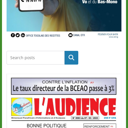
Rechercher