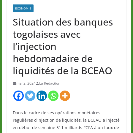
ECONOMIE
Situation des banques
togolaises avec
l’injection
hebdomadaire de
liquidités de la BCEAO
mai 2, 2024
La Redaction
Dans le cadre de ses opérations monétaires
régulières d’injection de liquidités, la BCEAO a injecté
en début de semaine 511 milliards FCFA à un taux de