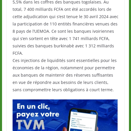
5,5% dans les coffres des banques togolaises. Au
total, 7 400 milliards FCFA ont été accordés lors de
cette adjudication qui s’est tenue le 30 avril 2024 avec
la participation de 110 entités financières venues des
8 pays de l’UEMOA. Ce sont les banques ivoiriennes
qui s’en sortent en tête avec 1 741 milliards FCFA,
suivies des banques burkinabè avec 1 312 milliards
FCFA.
Ces injections de liquidités sont essentielles pour les
économies de la région, notamment pour permettre
aux banques de maintenir des réserves suffisantes
en vue de répondre aux besoins de leurs clients,
sans compromettre leurs obligations à court terme.