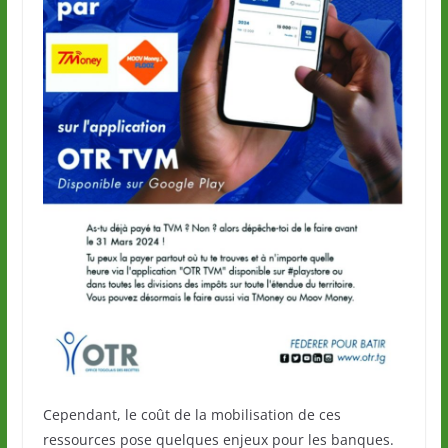
Cependant, le coût de la mobilisation de ces
ressources pose quelques enjeux pour les banques.