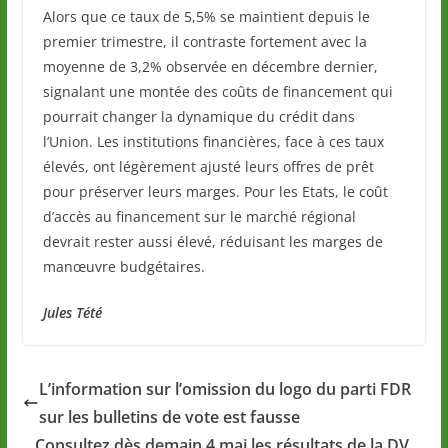
Alors que ce taux de 5,5% se maintient depuis le
premier trimestre, il contraste fortement avec la
moyenne de 3,2% observée en décembre dernier,
signalant une montée des coûts de financement qui
pourrait changer la dynamique du crédit dans
l’Union. Les institutions financières, face à ces taux
élevés, ont légèrement ajusté leurs offres de prêt
pour préserver leurs marges. Pour les Etats, le coût
d’accès au financement sur le marché régional
devrait rester aussi élevé, réduisant les marges de
manœuvre budgétaires.
Jules Tété
L’information sur l’omission du logo du parti FDR
sur les bulletins de vote est fausse
Consultez dès demain 4 mai les résultats de la DV