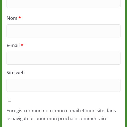
Nom
*
E-mail
*
Site web
Enregistrer mon nom, mon e-mail et mon site dans
le navigateur pour mon prochain commentaire.