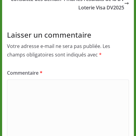
Loterie Visa DV2025
Laisser un commentaire
Votre adresse e-mail ne sera pas publiée.
Les
champs obligatoires sont indiqués avec
*
Commentaire
*