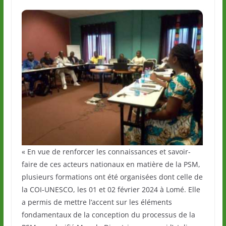
« En vue de renforcer les connaissances et savoir-
faire de ces acteurs nationaux en matière de la PSM,
plusieurs formations ont été organisées dont celle de
la COI-UNESCO, les 01 et 02 février 2024 à Lomé. Elle
a permis de mettre l’accent sur les éléments
fondamentaux de la conception du processus de la