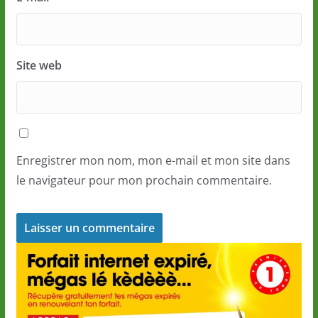
Site web
Enregistrer mon nom, mon e-mail et mon site dans
le navigateur pour mon prochain commentaire.