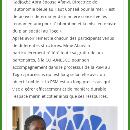
Kadjogbé Abra épouse Afanvi, Directrice de
l’autonomie bleue au Haut Conseil pour la mer, « est
de pouvoir déterminer de manière concertée les
fondamentaux pour l’élaboration et la mise en œuvre
du plan spatial au Togo ».
Après avoir remercié chacun des participants venus
de différentes structures, Mme Afanvi a
particulièrement réitéré toute sa gratitude aux
partenaires, à la COI-UNESCO pour son
accompagnement dans le processus de la PSM au
Togo ; processus qui est long selon elle avec un
objectif noble. « La PSM est un long processus qui
vise à gérer efficacement et de manière durable
l’espace marin et côtier ainsi que ses ressources.