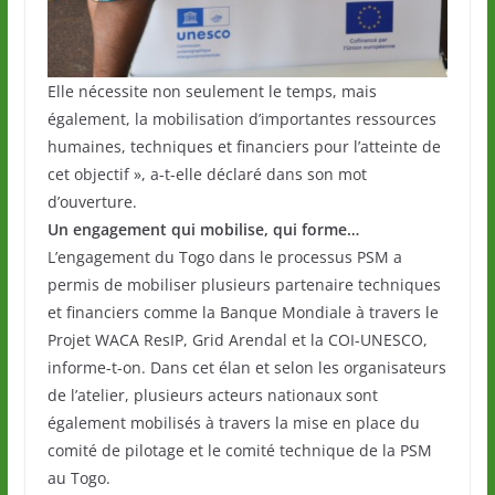
Elle nécessite non seulement le temps, mais
également, la mobilisation d’importantes ressources
humaines, techniques et financiers pour l’atteinte de
cet objectif », a-t-elle déclaré dans son mot
d’ouverture.
Un engagement qui mobilise, qui forme…
L’engagement du Togo dans le processus PSM a
permis de mobiliser plusieurs partenaire techniques
et financiers comme la Banque Mondiale à travers le
Projet WACA ResIP, Grid Arendal et la COI-UNESCO,
informe-t-on. Dans cet élan et selon les organisateurs
de l’atelier, plusieurs acteurs nationaux sont
également mobilisés à travers la mise en place du
comité de pilotage et le comité technique de la PSM
au Togo.