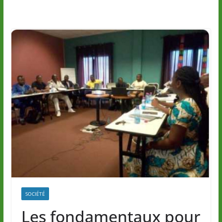
SOCIÉTÉ
Les fondamentaux pour