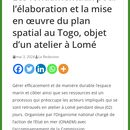
l’élaboration et la mise
en œuvre du plan
spatial au Togo, objet
d’un atelier à Lomé
mai 3, 2024
La Redaction
Gérer efficacement et de manière durable l’espace
marin et côtier ainsi que ses ressources est un
processus qui préoccupe les acteurs impliqués qui se
sont retrouvés en atelier à Lomé pendant deux (02)
jours. Organisée par l’Organisme national chargé de
l’action de l’Etat en mer (ONAEM) avec
l’accompagnement de la Commission