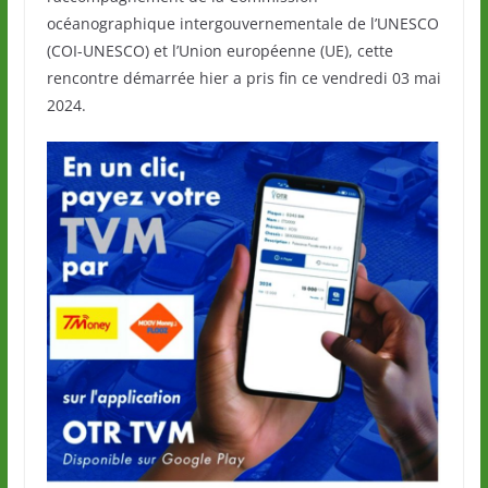
océanographique intergouvernementale de l’UNESCO
(COI-UNESCO) et l’Union européenne (UE), cette
rencontre démarrée hier a pris fin ce vendredi 03 mai
2024.