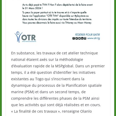
En substance, les travaux de cet atelier technique
national étaient axés sur la méthodologie
d’évaluation rapide de la MSPglobal. Dans un premier
temps, il a été question d’identifier les initiatives
existantes au Togo qui s’inscrivent dans la
dynamique du processus de la Planification spatiale
marine (PSM) et dans un second temps, de
comprendre les différentes phases de la PSM ainsi
que les activités qui sont déjà réalisées et en cours.
« La finalité de ces travaux », renseigne Olanlo