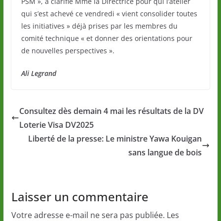
PSM », a clarifié Mme la Directrice pour qui l’atelier
qui s’est achevé ce vendredi « vient consolider toutes
les initiatives » déjà prises par les membres du
comité technique « et donner des orientations pour
de nouvelles perspectives ».
Ali Legrand
Consultez dès demain 4 mai les résultats de la DV
Loterie Visa DV2025
Liberté de la presse: Le ministre Yawa Kouigan
sans langue de bois
Laisser un commentaire
Votre adresse e-mail ne sera pas publiée.
Les