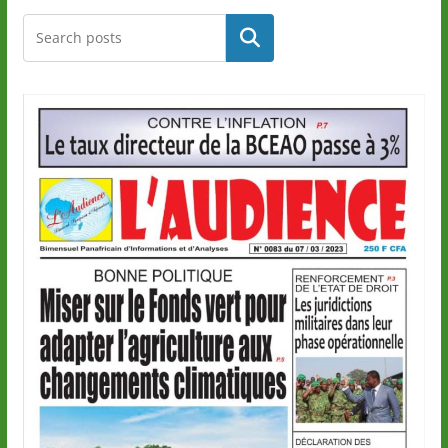
Rechercher