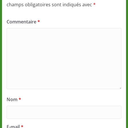
champs obligatoires sont indiqués avec
*
Commentaire
*
Nom
*
E-mail
*