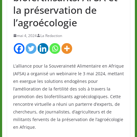
la préservation de
l’agroécologie
mai 4, 2024
La Redaction
L’alliance pour la Souveraineté Alimentaire en Afrique
(AFSA) a organisé un webinaire le 3 mai 2024, mettant
en exergue les solutions endogènes pour
l’amélioration de la fertilité des sols à travers la
promotion des biofertilisants agroécologiques. Cette
rencontre virtuelle a réuni un parterre d’experts, de
chercheurs, de journalistes, d’agriculteurs et de
militants fervents de la préservation de l’agroécologie
en Afrique.