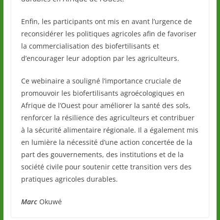
Enfin, les participants ont mis en avant l’urgence de
reconsidérer les politiques agricoles afin de favoriser
la commercialisation des biofertilisants et
d’encourager leur adoption par les agriculteurs.
Ce webinaire a souligné l’importance cruciale de
promouvoir les biofertilisants agroécologiques en
Afrique de l’Ouest pour améliorer la santé des sols,
renforcer la résilience des agriculteurs et contribuer
à la sécurité alimentaire régionale. Il a également mis
en lumière la nécessité d’une action concertée de la
part des gouvernements, des institutions et de la
société civile pour soutenir cette transition vers des
pratiques agricoles durables.
Marc
Okuwé