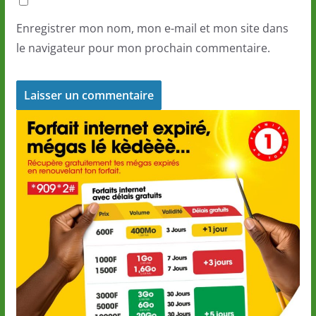
Enregistrer mon nom, mon e-mail et mon site dans
le navigateur pour mon prochain commentaire.