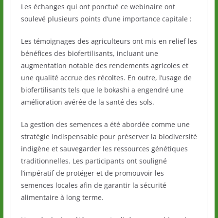
Les échanges qui ont ponctué ce webinaire ont
soulevé plusieurs points d’une importance capitale :
Les témoignages des agriculteurs ont mis en relief les
bénéfices des biofertilisants, incluant une
augmentation notable des rendements agricoles et
une qualité accrue des récoltes. En outre, l’usage de
biofertilisants tels que le bokashi a engendré une
amélioration avérée de la santé des sols.
La gestion des semences a été abordée comme une
stratégie indispensable pour préserver la biodiversité
indigène et sauvegarder les ressources génétiques
traditionnelles. Les participants ont souligné
l’impératif de protéger et de promouvoir les
semences locales afin de garantir la sécurité
alimentaire à long terme.