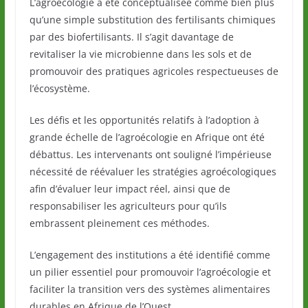
L’agroécologie a été conceptualisée comme bien plus
qu’une simple substitution des fertilisants chimiques
par des biofertilisants. Il s’agit davantage de
revitaliser la vie microbienne dans les sols et de
promouvoir des pratiques agricoles respectueuses de
l’écosystème.
Les défis et les opportunités relatifs à l’adoption à
grande échelle de l’agroécologie en Afrique ont été
débattus. Les intervenants ont souligné l’impérieuse
nécessité de réévaluer les stratégies agroécologiques
afin d’évaluer leur impact réel, ainsi que de
responsabiliser les agriculteurs pour qu’ils
embrassent pleinement ces méthodes.
L’engagement des institutions a été identifié comme
un pilier essentiel pour promouvoir l’agroécologie et
faciliter la transition vers des systèmes alimentaires
durables en Afrique de l’Ouest.