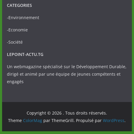
CATEGORIES
-Environnement
-Economie
-Société
LEPOINT-ACTU.TG
Un webmagazine spécialisé sur le Développement Durable,
dirigé et animé par une équipe de jeunes compétents et
engagés
Copyright © 2026
. Tous droits réservés.
Theme
ColorMag
par ThemeGrill. Propulsé par
WordPress
.