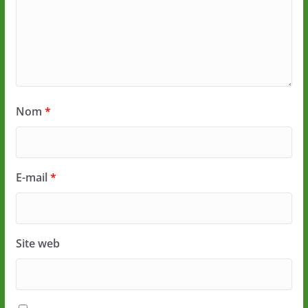
Nom
*
E-mail
*
Site web