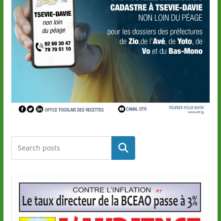
Rechercher