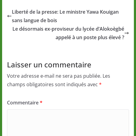
Liberté de la presse: Le ministre Yawa Kouigan
sans langue de bois
Le désormais ex-proviseur du lycée d’Alokoègbé
appelé à un poste plus élevé ?
Laisser un commentaire
Votre adresse e-mail ne sera pas publiée.
Les
champs obligatoires sont indiqués avec
*
Commentaire
*