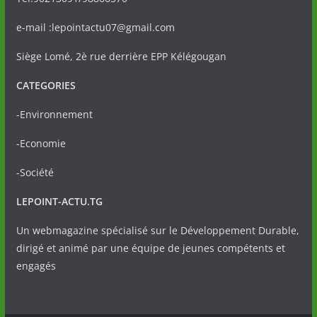
e-mail :lepointactu07@gmail.com
Siège Lomé, 2è rue derrière EPP Kélégougan
CATEGORIES
-Environnement
-Economie
-Société
LEPOINT-ACTU.TG
Un webmagazine spécialisé sur le Développement Durable,
dirigé et animé par une équipe de jeunes compétents et
engagés