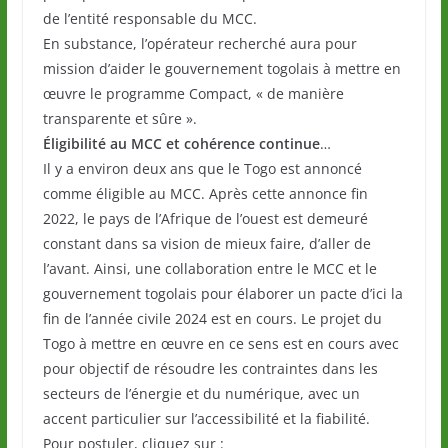
de l’entité responsable du MCC.
En substance, l’opérateur recherché aura pour
mission d’aider le gouvernement togolais à mettre en
œuvre le programme Compact, « de manière
transparente et sûre ».
Éligibilité au MCC et cohérence continue
…
Il y a environ deux ans que le Togo est annoncé
comme éligible au MCC. Après cette annonce fin
2022, le pays de l’Afrique de l’ouest est demeuré
constant dans sa vision de mieux faire, d’aller de
l’avant. Ainsi, une collaboration entre le MCC et le
gouvernement togolais pour élaborer un pacte d’ici la
fin de l’année civile 2024 est en cours. Le projet du
Togo à mettre en œuvre en ce sens est en cours avec
pour objectif de résoudre les contraintes dans les
secteurs de l’énergie et du numérique, avec un
accent particulier sur l’accessibilité et la fiabilité.
Pour postuler, cliquez sur :