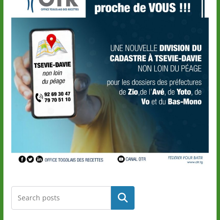
Rechercher