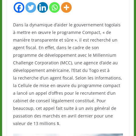
Dans la dynamique d’aider le gouvernement togolais
à mettre en œuvre le programme Compact, « de
manière transparente et sûre », il est recherché un
agent fiscal. En effet, dans le cadre de son
programme de développement avec le Millennium
Challenge Corporation (MCC), une agence d’aide au
développement américaine, l’Etat du Togo est à
la recherche d’un agent fiscal. Selon les informations,
la Cellule de mise en œuvre du programme compact
a lancé un appel d’offres pour le recrutement d’un
cabinet de conseil légalement constitué. Pour
beaucoup, cet appel fait suite à un avis général de
passation des marchés en avril dernier pour une
valeur de 13 millions $.