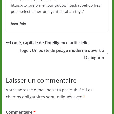
https://togoreforme.gouv.tg/download/appel-doffres-
pour-selectionner-un-agent-fiscal-au-togo/
Jules Tété
Lomé, capitale de l’intelligence artificielle
Togo : Un poste de péage moderne ouvert à
Djabignon
Laisser un commentaire
Votre adresse e-mail ne sera pas publiée.
Les
champs obligatoires sont indiqués avec
*
Commentaire
*