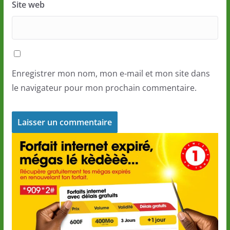
Site web
Enregistrer mon nom, mon e-mail et mon site dans
le navigateur pour mon prochain commentaire.