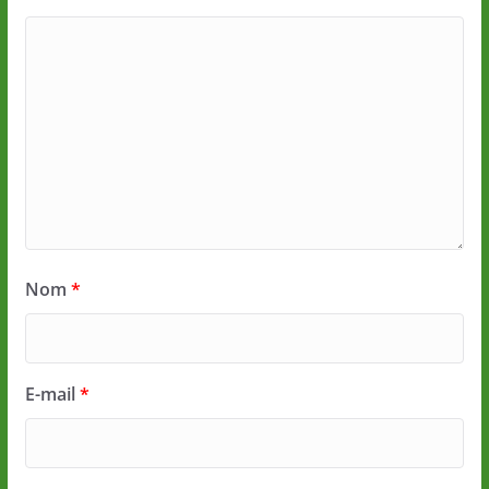
Nom
*
E-mail
*