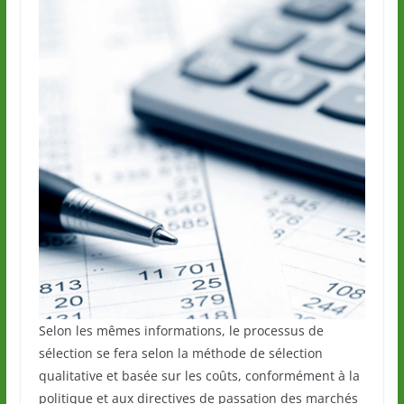
Selon les mêmes informations, le processus de
sélection se fera selon la méthode de sélection
qualitative et basée sur les coûts, conformément à la
politique et aux directives de passation des marchés