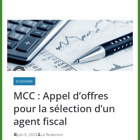
ECONOMIE
MCC : Appel d’offres
pour la sélection d’un
agent fiscal
juin 6, 2024
La Redaction