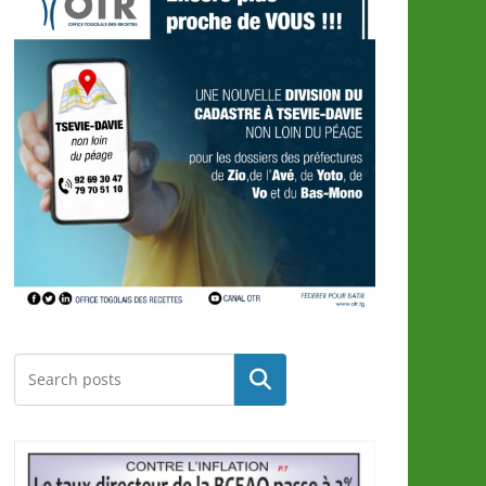
Rechercher