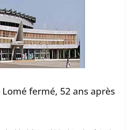
e Lomé fermé, 52 ans après