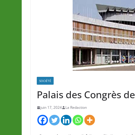
SOCIÉTÉ
Palais des Congrès d
juin 17, 2024
La Redaction