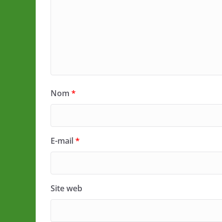
Nom
*
E-mail
*
Site web