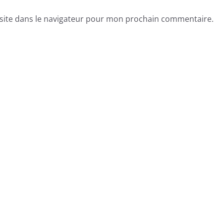
site dans le navigateur pour mon prochain commentaire.