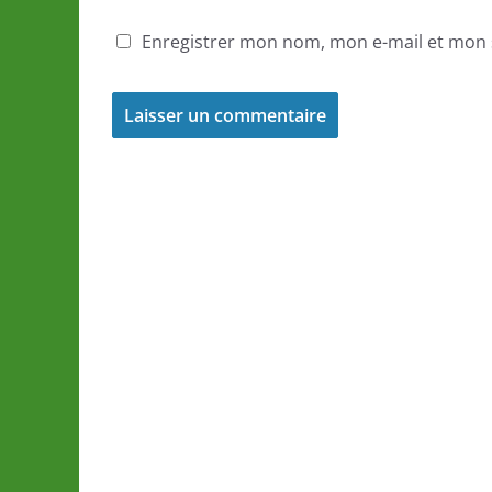
Enregistrer mon nom, mon e-mail et mon 