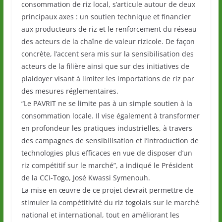
consommation de riz local, s’articule autour de deux
principaux axes : un soutien technique et financier
aux producteurs de riz et le renforcement du réseau
des acteurs de la chaîne de valeur rizicole. De façon
concrète, l’accent sera mis sur la sensibilisation des
acteurs de la filière ainsi que sur des initiatives de
plaidoyer visant à limiter les importations de riz par
des mesures réglementaires.
“Le PAVRIT ne se limite pas à un simple soutien à la
consommation locale. Il vise également à transformer
en profondeur les pratiques industrielles, à travers
des campagnes de sensibilisation et l’introduction de
technologies plus efficaces en vue de disposer d’un
riz compétitif sur le marché”, a indiqué le Président
de la CCI-Togo, José Kwassi Symenouh.
La mise en œuvre de ce projet devrait permettre de
stimuler la compétitivité du riz togolais sur le marché
national et international, tout en améliorant les