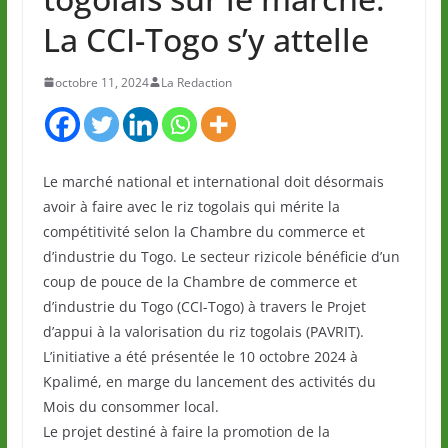
La CCI-Togo s’y attelle
octobre 11, 2024
La Redaction
Le marché national et international doit désormais
avoir à faire avec le riz togolais qui mérite la
compétitivité selon la Chambre du commerce et
d’industrie du Togo. Le secteur rizicole bénéficie d’un
coup de pouce de la Chambre de commerce et
d’industrie du Togo (CCI-Togo) à travers le Projet
d’appui à la valorisation du riz togolais (PAVRIT).
L’initiative a été présentée le 10 octobre 2024 à
Kpalimé, en marge du lancement des activités du
Mois du consommer local.
Le projet destiné à faire la promotion de la