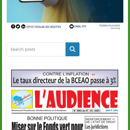
Rechercher