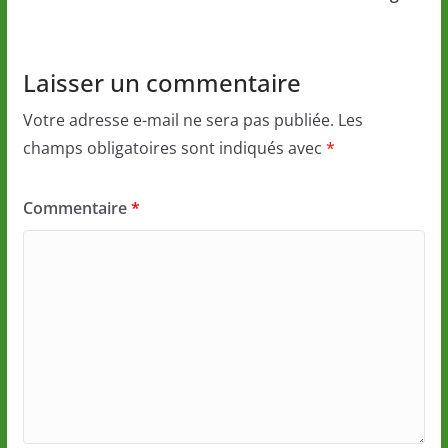
Laisser un commentaire
Votre adresse e-mail ne sera pas publiée.
Les
champs obligatoires sont indiqués avec
*
Commentaire
*