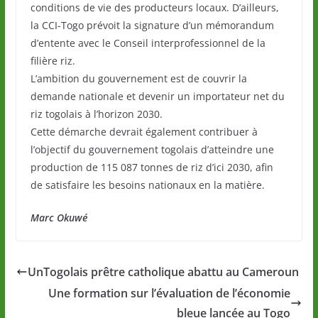
conditions de vie des producteurs locaux. D’ailleurs,
la CCI-Togo prévoit la signature d’un mémorandum
d’entente avec le Conseil interprofessionnel de la
filière riz.
L’ambition du gouvernement est de couvrir la
demande nationale et devenir un importateur net du
riz togolais à l’horizon 2030.
Cette démarche devrait également contribuer à
l’objectif du gouvernement togolais d’atteindre une
production de 115 087 tonnes de riz d’ici 2030, afin
de satisfaire les besoins nationaux en la matière.
Marc Okuwé
UnTogolais prêtre catholique abattu au Cameroun
Une formation sur l’évaluation de l’économie
bleue lancée au Togo