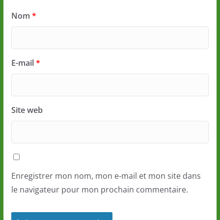
Nom
*
E-mail
*
Site web
Enregistrer mon nom, mon e-mail et mon site dans
le navigateur pour mon prochain commentaire.