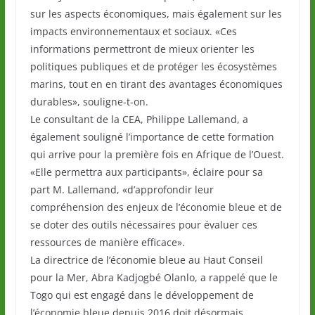
sur les aspects économiques, mais également sur les
impacts environnementaux et sociaux. «Ces
informations permettront de mieux orienter les
politiques publiques et de protéger les écosystèmes
marins, tout en en tirant des avantages économiques
durables», souligne-t-on.
Le consultant de la CEA, Philippe Lallemand, a
également souligné l’importance de cette formation
qui arrive pour la première fois en Afrique de l’Ouest.
«Elle permettra aux participants», éclaire pour sa
part M. Lallemand, «d’approfondir leur
compréhension des enjeux de l’économie bleue et de
se doter des outils nécessaires pour évaluer ces
ressources de manière efficace».
La directrice de l’économie bleue au Haut Conseil
pour la Mer, Abra Kadjogbé Olanlo, a rappelé que le
Togo qui est engagé dans le développement de
l’économie bleue depuis 2016 doit désormais