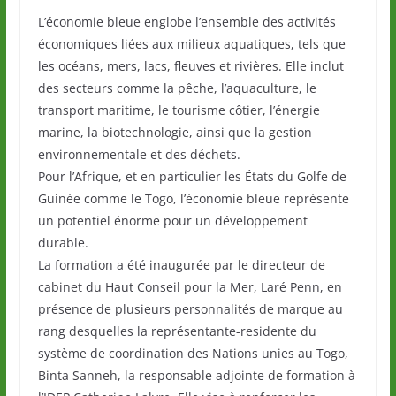
L’économie bleue englobe l’ensemble des activités
économiques liées aux milieux aquatiques, tels que
les océans, mers, lacs, fleuves et rivières. Elle inclut
des secteurs comme la pêche, l’aquaculture, le
transport maritime, le tourisme côtier, l’énergie
marine, la biotechnologie, ainsi que la gestion
environnementale et des déchets.
Pour l’Afrique, et en particulier les États du Golfe de
Guinée comme le Togo, l’économie bleue représente
un potentiel énorme pour un développement
durable.
La formation a été inaugurée par le directeur de
cabinet du Haut Conseil pour la Mer, Laré Penn, en
présence de plusieurs personnalités de marque au
rang desquelles la représentante-residente du
système de coordination des Nations unies au Togo,
Binta Sanneh, la responsable adjointe de formation à