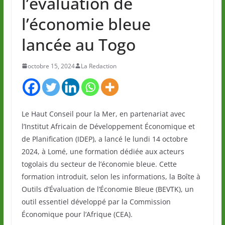
l’évaluation de
l’économie bleue
lancée au Togo
octobre 15, 2024
La Redaction
Le Haut Conseil pour la Mer, en partenariat avec
l’Institut Africain de Développement Économique et
de Planification (IDEP), a lancé le lundi 14 octobre
2024, à Lomé, une formation dédiée aux acteurs
togolais du secteur de l’économie bleue. Cette
formation introduit, selon les informations, la Boîte à
Outils d’Évaluation de l’Économie Bleue (BEVTK), un
outil essentiel développé par la Commission
Économique pour l’Afrique (CEA).