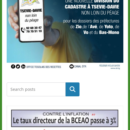
Rechercher