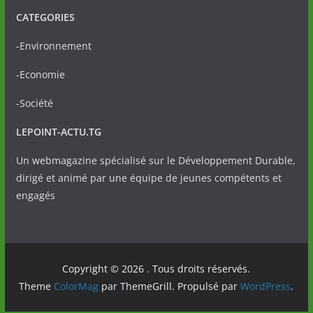
CATEGORIES
-Environnement
-Economie
-Société
LEPOINT-ACTU.TG
Un webmagazine spécialisé sur le Développement Durable,
dirigé et animé par une équipe de jeunes compétents et
engagés
Copyright © 2026
. Tous droits réservés.
Theme
ColorMag
par ThemeGrill. Propulsé par
WordPress
.