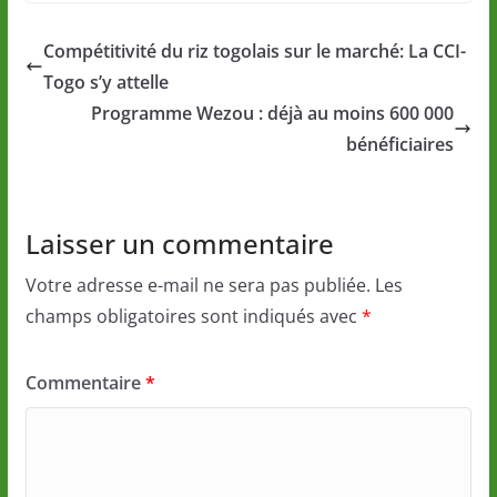
Compétitivité du riz togolais sur le marché: La CCI-
Togo s’y attelle
Programme Wezou : déjà au moins 600 000
bénéficiaires
Laisser un commentaire
Votre adresse e-mail ne sera pas publiée.
Les
champs obligatoires sont indiqués avec
*
Commentaire
*