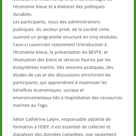
l’économie bleue et à élaborer des politiques
durables.
Les participants, issus des administrations
publiques, du secteur privé, de la société civile,
suivront un programme structuré en cinq modules.
Ceux-ci couvriront notamment l’introduction à
l’économie bleue, la présentation du BEVTK, et
l’évaluation des biens et services fournis par les
écosystèmes marins. Des sessions pratiques, des
études de cas et des discussions enrichiront les
participants, qui apprendront à maximiser les
bénéfices économiques, sociaux et
environnementaux liés à l’exploitation des ressources
marines au Togo.
Selon Cathérine Lalyre, responsable adjointe de
formation à l’IDEP, il est essentiel de collecter et
d’analyser des données complètes, non seulement