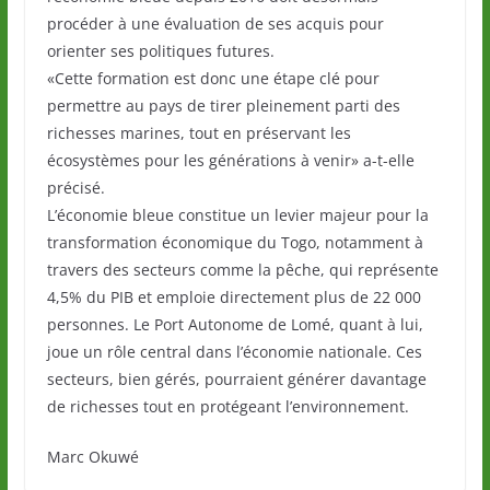
procéder à une évaluation de ses acquis pour
orienter ses politiques futures.
«Cette formation est donc une étape clé pour
permettre au pays de tirer pleinement parti des
richesses marines, tout en préservant les
écosystèmes pour les générations à venir» a-t-elle
précisé.
L’économie bleue constitue un levier majeur pour la
transformation économique du Togo, notamment à
travers des secteurs comme la pêche, qui représente
4,5% du PIB et emploie directement plus de 22 000
personnes. Le Port Autonome de Lomé, quant à lui,
joue un rôle central dans l’économie nationale. Ces
secteurs, bien gérés, pourraient générer davantage
de richesses tout en protégeant l’environnement.
Marc Okuwé