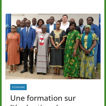
ECONOMIE
Une formation sur