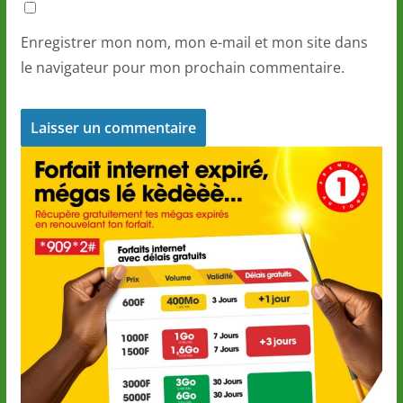
Enregistrer mon nom, mon e-mail et mon site dans
le navigateur pour mon prochain commentaire.