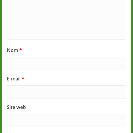
Nom
*
E-mail
*
Site web