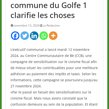
commune du Golfe 1
clarifie les choses
novembre 13, 2024
La Redaction
L’exécutif communal a lancé mardi 12 novembre
2024, au Centre Communautaire de Bè (CCB), une
campagne de sensibilisation sur le civisme fiscal afin
de mieux situer les contribuables pour une meilleure
adhésion au paiement des impôts et taxes. Selon les
informations, cette campagne se poursuivra jusqu’au
27 novembre 2024.
«Par le passé on faisait des sensibilisations sur le
civisme fiscal. Mais nous avons constaté que la
confusion demeure au sein de la population. Et étant