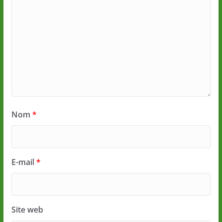
Nom
*
E-mail
*
Site web