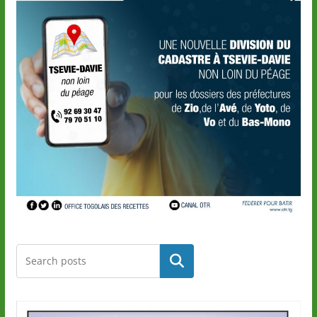
Rechercher