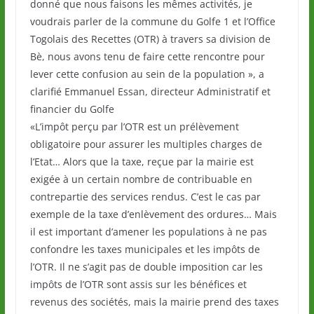
donné que nous faisons les mêmes activités, je
voudrais parler de la commune du Golfe 1 et l’Office
Togolais des Recettes (OTR) à travers sa division de
Bè, nous avons tenu de faire cette rencontre pour
lever cette confusion au sein de la population », a
clarifié Emmanuel Essan, directeur Administratif et
financier du Golfe
«L’impôt perçu par l’OTR est un prélèvement
obligatoire pour assurer les multiples charges de
l’Etat… Alors que la taxe, reçue par la mairie est
exigée à un certain nombre de contribuable en
contrepartie des services rendus. C’est le cas par
exemple de la taxe d’enlèvement des ordures… Mais
il est important d’amener les populations à ne pas
confondre les taxes municipales et les impôts de
l’OTR. Il ne s’agit pas de double imposition car les
impôts de l’OTR sont assis sur les bénéfices et
revenus des sociétés, mais la mairie prend des taxes