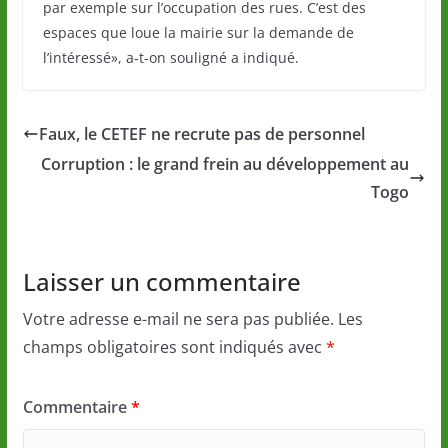
par exemple sur l’occupation des rues. C’est des
espaces que loue la mairie sur la demande de
l’intéressé», a-t-on souligné a indiqué.
Faux, le CETEF ne recrute pas de personnel
Corruption : le grand frein au développement au
Togo
Laisser un commentaire
Votre adresse e-mail ne sera pas publiée.
Les
champs obligatoires sont indiqués avec
*
Commentaire
*