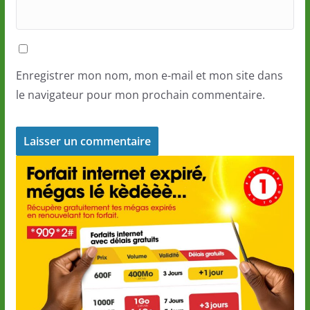
Enregistrer mon nom, mon e-mail et mon site dans
le navigateur pour mon prochain commentaire.