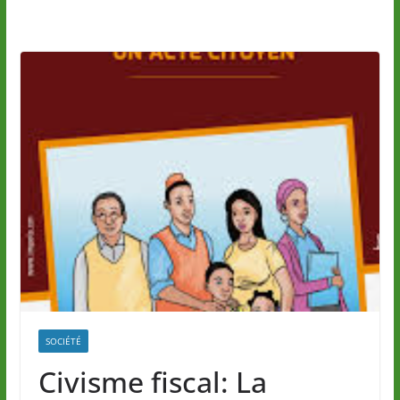
SOCIÉTÉ
Civisme fiscal: La