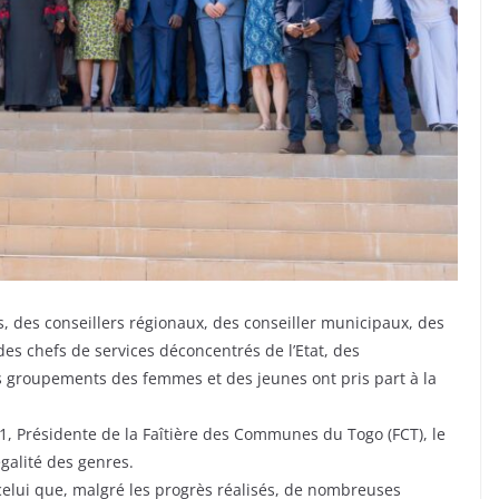
, des conseillers régionaux, des conseiller municipaux, des
, des chefs de services déconcentrés de l’Etat, des
 groupements des femmes et des jeunes ont pris part à la
Présidente de la Faîtière des Communes du Togo (FCT), le
galité des genres.
 celui que, malgré les progrès réalisés, de nombreuses