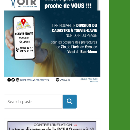
Rechercher