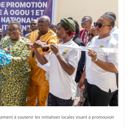
ment à soutenir les initiatives locales visant à promouvoir