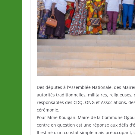
Des députés à l’Assemblée Nationale, des Maires
autorités traditionnelles, militaires, religieuses
responsables des CDQ, ONG et Associations, des
cérémonie.
Pour Mme Kouigan, Maire de la Commune Ogou1, 
centre en question est une réponse aux défis d’é
Il est né d’un constat simple mais préoccupant,