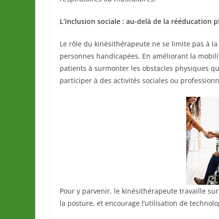
L’inclusion sociale : au-delà de la rééducation 
Le rôle du kinésithérapeute ne se limite pas à la 
personnes handicapées. En améliorant la mobilité
patients à surmonter les obstacles physiques qu
participer à des activités sociales ou profession
Pour y parvenir, le kinésithérapeute travaille sur
la posture, et encourage l’utilisation de techno