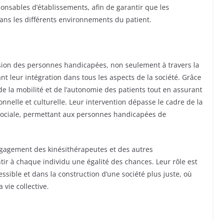
ponsables d’établissements, afin de garantir que les
ans les différents environnements du patient.
lusion des personnes handicapées, non seulement à travers la
t leur intégration dans tous les aspects de la société. Grâce
 de la mobilité et de l’autonomie des patients tout en assurant
sionnelle et culturelle. Leur intervention dépasse le cadre de la
sociale, permettant aux personnes handicapées de
engagement des kinésithérapeutes et des autres
tir à chaque individu une égalité des chances. Leur rôle est
ssible et dans la construction d’une société plus juste, où
vie collective.