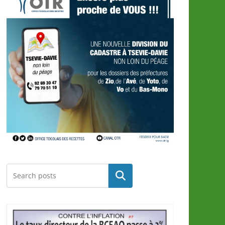
Rechercher