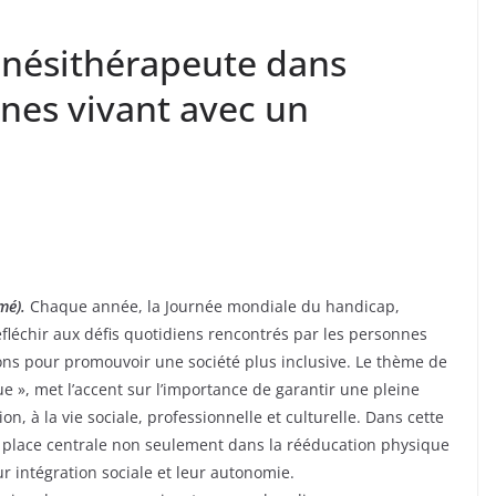
kinésithérapeute dans
nnes vivant avec un
mé).
Chaque année, la Journée mondiale du handicap,
fléchir aux défis quotidiens rencontrés par les personnes
ions pour promouvoir une société plus inclusive. Le thème de
e », met l’accent sur l’importance de garantir une pleine
on, à la vie sociale, professionnelle et culturelle. Dans cette
 place centrale non seulement dans la rééducation physique
 intégration sociale et leur autonomie.