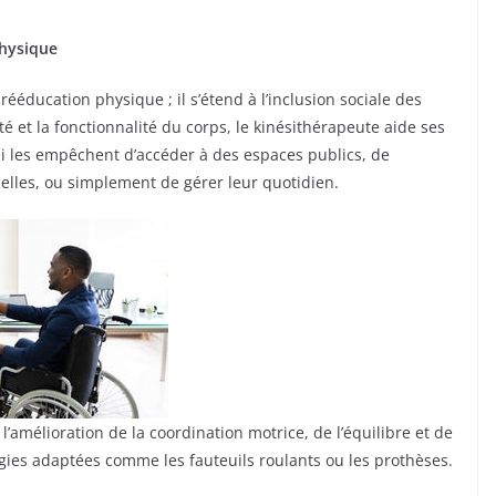
physique
rééducation physique ; il s’étend à l’inclusion sociale des
 et la fonctionnalité du corps, le kinésithérapeute aide ses
i les empêchent d’accéder à des espaces publics, de
nelles, ou simplement de gérer leur quotidien.
 l’amélioration de la coordination motrice, de l’équilibre et de
logies adaptées comme les fauteuils roulants ou les prothèses.