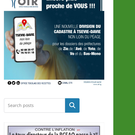
Rechercher