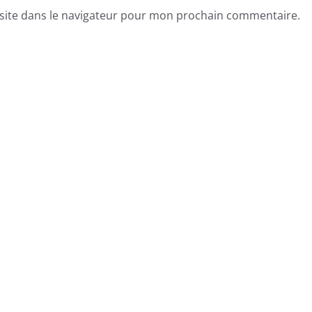
site dans le navigateur pour mon prochain commentaire.