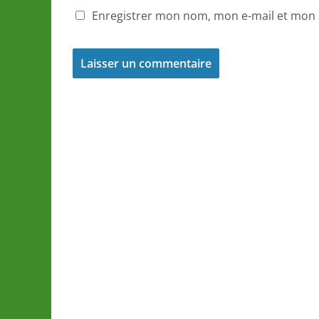
Enregistrer mon nom, mon e-mail et mon 