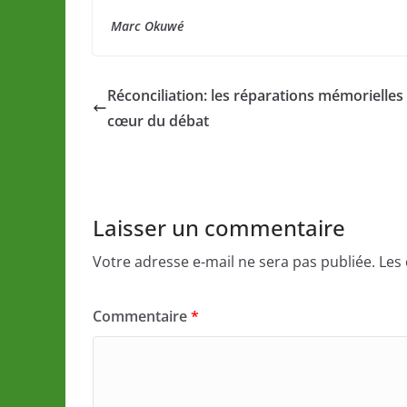
Marc Okuwé
Réconciliation: les réparations mémorielles
cœur du débat
Laisser un commentaire
Votre adresse e-mail ne sera pas publiée.
Les
Commentaire
*