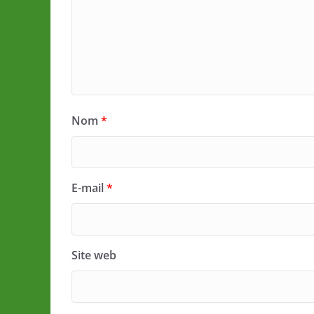
Nom
*
E-mail
*
Site web