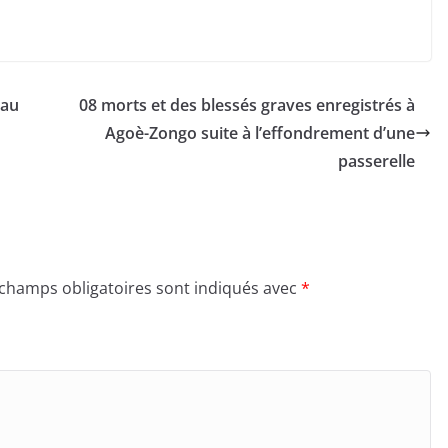
 au
08 morts et des blessés graves enregistrés à
Agoè-Zongo suite à l’effondrement d’une
passerelle
 champs obligatoires sont indiqués avec
*