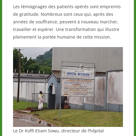
Les témoignages des patients opérés sont empreints
de gratitude. Nombreux sont ceux qui, après des
années de souffrance, peuvent à nouveau marcher,
travailler et espérer. Une transformation qui illustre
pleinement la portée humaine de cette mission.
Le Dr Koffi Etiam Sowu, directeur de l’hôpital