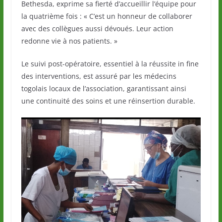
Bethesda, exprime sa fierté d’accueillir l’équipe pour
la quatrième fois : « C’est un honneur de collaborer
avec des collègues aussi dévoués. Leur action
redonne vie à nos patients. »
Le suivi post-opératoire, essentiel à la réussite in fine
des interventions, est assuré par les médecins
togolais locaux de l’association, garantissant ainsi
une continuité des soins et une réinsertion durable.