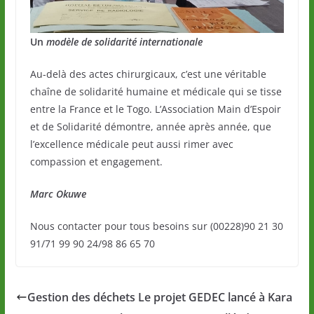
Un
modèle de solidarité internationale
Au-delà des actes chirurgicaux, c’est une véritable
chaîne de solidarité humaine et médicale qui se tisse
entre la France et le Togo. L’Association Main d’Espoir
et de Solidarité démontre, année après année, que
l’excellence médicale peut aussi rimer avec
compassion et engagement.
Marc Okuwe
Nous contacter pour tous besoins sur (00228)90 21 30
91/71 99 90 24/98 86 65 70
Gestion des déchets Le projet GEDEC lancé à Kara