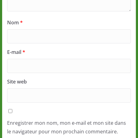
Nom
*
E-mail
*
Site web
Enregistrer mon nom, mon e-mail et mon site dans
le navigateur pour mon prochain commentaire.