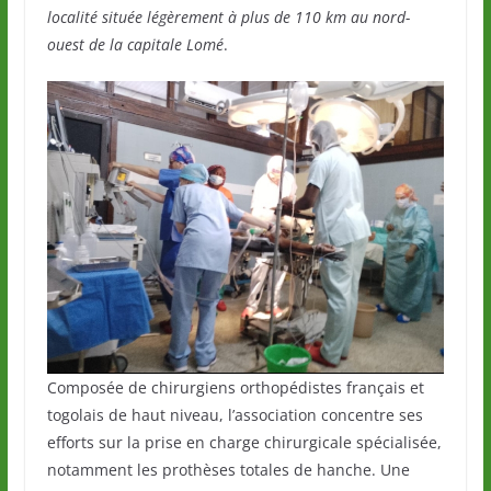
localité située légèrement à plus de 110 km au nord-
ouest de la capitale Lomé
.
Composée de chirurgiens orthopédistes français et
togolais de haut niveau, l’association concentre ses
efforts sur la prise en charge chirurgicale spécialisée,
notamment les prothèses totales de hanche. Une