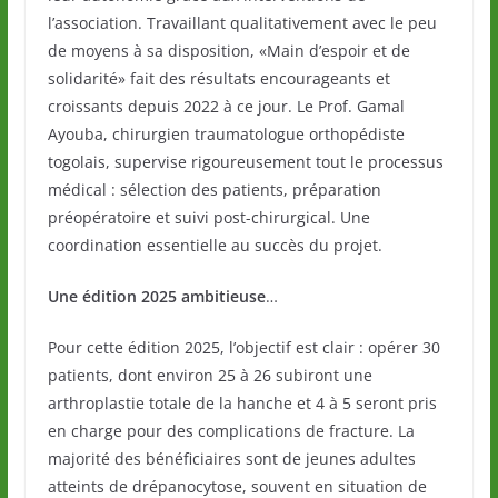
l’association. Travaillant qualitativement avec le peu
de moyens à sa disposition, «Main d’espoir et de
solidarité» fait des résultats encourageants et
croissants depuis 2022 à ce jour. Le Prof. Gamal
Ayouba, chirurgien traumatologue orthopédiste
togolais, supervise rigoureusement tout le processus
médical : sélection des patients, préparation
préopératoire et suivi post-chirurgical. Une
coordination essentielle au succès du projet.
Une édition 2025 ambitieuse
…
Pour cette édition 2025, l’objectif est clair : opérer 30
patients, dont environ 25 à 26 subiront une
arthroplastie totale de la hanche et 4 à 5 seront pris
en charge pour des complications de fracture. La
majorité des bénéficiaires sont de jeunes adultes
atteints de drépanocytose, souvent en situation de