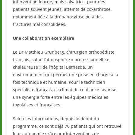
intervention lourde, mais salvatrice, pour des
patients souvent jeunes, atteints de coxarthrose,
notamment liée à la drépanocytose ou à des
fractures mal consolidées.
Une collaboration exemplaire
Le Dr Matthieu Grunberg, chirurgien orthopédiste
français, salue l’atmosphère « professionnelle et
chaleureuse » de l’hôpital Bethesda, un
environnement qui permet une prise en charge à la
fois technique et humaine. Pour le technicien
spécialiste français, ce climat de confiance favorise
une synergie forte entre les équipes médicales
togolaises et françaises.
Selon les informations, depuis le début du
programme, ce sont déjà 70 patients qui ont retrouvé
leur autonomie grâce aux interventions de