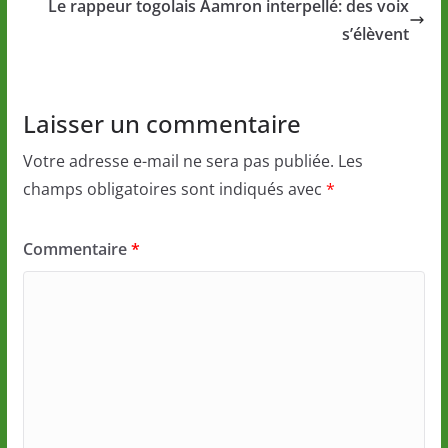
Le rappeur togolais Aamron interpellé: des voix
s’élèvent
Laisser un commentaire
Votre adresse e-mail ne sera pas publiée.
Les
champs obligatoires sont indiqués avec
*
Commentaire
*