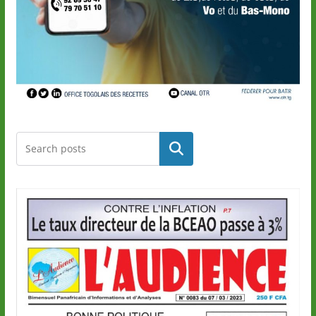
Rechercher