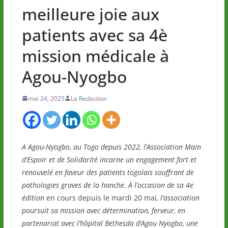
meilleure joie aux
patients avec sa 4è
mission médicale à
Agou-Nyogbo
mai 24, 2025
La Redaction
A Agou-Nyogbo, au Togo depuis 2022, l’Association Main
d’Espoir et de Solidarité incarne un engagement fort et
renouvelé en faveur des patients togolais souffrant de
pathologies graves de la hanche. À l’occasion de sa 4e
édition
en cours depuis le mardi 20 mai
, l’association
poursuit sa mission avec détermination, ferveur, en
partenariat avec l’hôpital Bethesda d’Agou Nyogbo, une