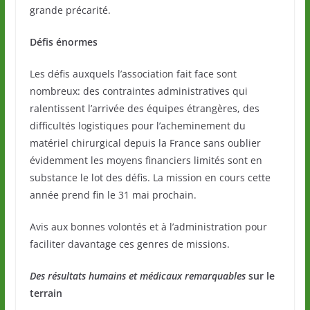
grande précarité.
Défis énormes
Les défis auxquels l’association fait face sont
nombreux: des contraintes administratives qui
ralentissent l’arrivée des équipes étrangères, des
difficultés logistiques pour l’acheminement du
matériel chirurgical depuis la France sans oublier
évidemment les moyens financiers limités sont en
substance le lot des défis. La mission en cours cette
année prend fin le 31 mai prochain.
Avis aux bonnes volontés et à l’administration pour
faciliter davantage ces genres de missions.
Des résultats humains et médicaux remarquables
sur le
terrain