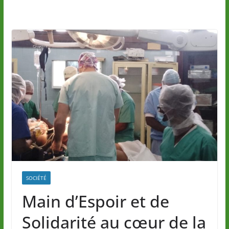
SOCIÉTÉ
Main d’Espoir et de
Solidarité au cœur de la